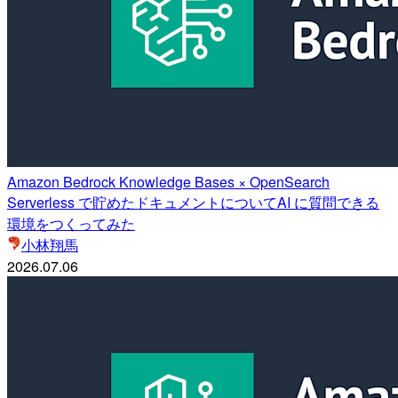
Amazon Bedrock Knowledge Bases × OpenSearch
Serverless で貯めたドキュメントについてAI に質問できる
環境をつくってみた
小林翔馬
2026.07.06