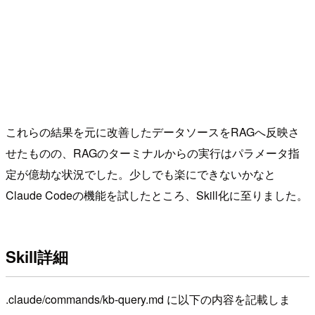
これらの結果を元に改善したデータソースをRAGへ反映さ
せたものの、RAGのターミナルからの実行はパラメータ指
定が億劫な状況でした。少しでも楽にできないかなと
Claude Codeの機能を試したところ、Skill化に至りました。
Skill詳細
.claude/commands/kb-query.md に以下の内容を記載しま