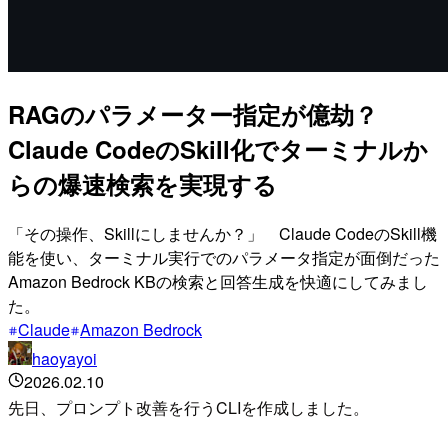
RAGのパラメーター指定が億劫？
Claude CodeのSkill化でターミナルか
らの爆速検索を実現する
「その操作、Skillにしませんか？」 Claude CodeのSkill機
能を使い、ターミナル実行でのパラメータ指定が面倒だった
Amazon Bedrock KBの検索と回答生成を快適にしてみまし
た。
Claude
Amazon Bedrock
haoyayoi
2026.02.10
先日、プロンプト改善を行うCLIを作成しました。