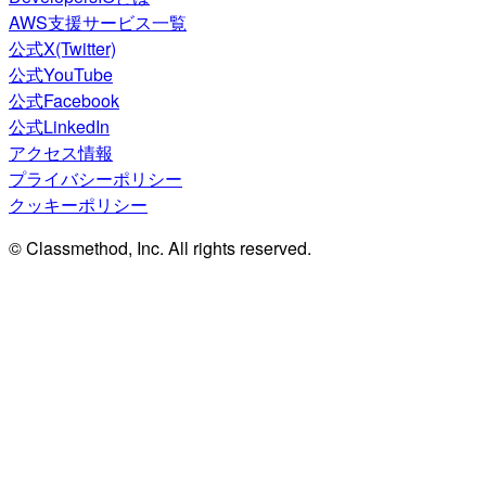
AWS支援サービス一覧
公式X(Twitter)
公式YouTube
公式Facebook
公式LinkedIn
アクセス情報
プライバシーポリシー
クッキーポリシー
© Classmethod, Inc. All rights reserved.