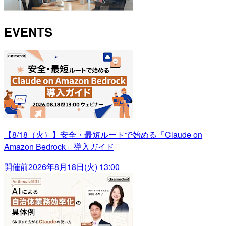
EVENTS
【8/18（火）】安全・最短ルートで始める「Claude on
Amazon Bedrock」導入ガイド
開催前
2026年8月18日(火) 13:00