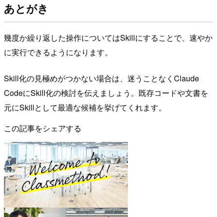
あとがき
幾度か繰り返した操作についてはSkillにすることで、速やか
に実行できるようになります。
Skill化の見極めがつかない場合は、迷うことなくClaude
CodeにSkill化の検討を伝えましょう。既存コードや文書を
元にSkillとして最適な候補を挙げてくれます。
この記事をシェアする