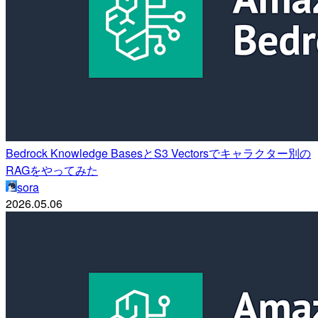
Bedrock Knowledge BasesとS3 Vectorsでキャラクター別の
RAGをやってみた
sora
2026.05.06