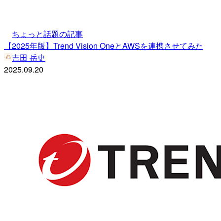
ちょっと話題の記事
【2025年版】Trend Vision OneとAWSを連携させてみた
吉田 岳史
2025.09.20