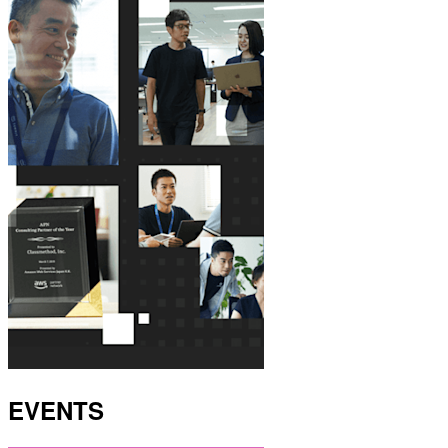
EVENTS