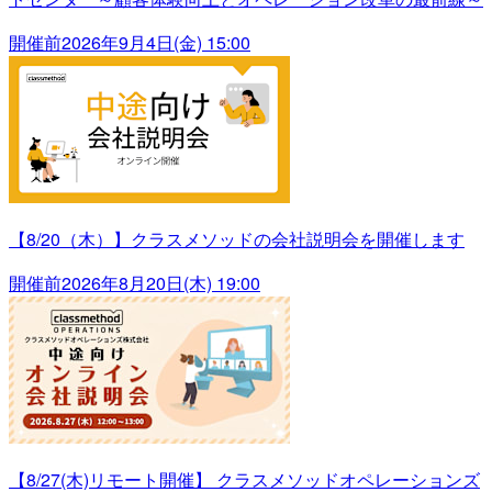
開催前
2026年9月4日(金) 15:00
【8/20（木）】クラスメソッドの会社説明会を開催します
開催前
2026年8月20日(木) 19:00
【8/27(木)リモート開催】 クラスメソッドオペレーションズ