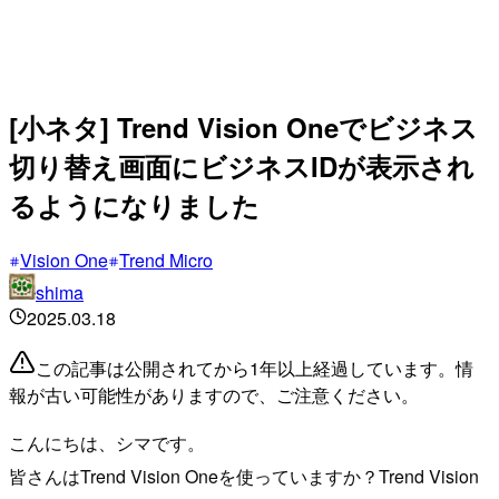
[小ネタ] Trend Vision Oneでビジネス
切り替え画面にビジネスIDが表示され
るようになりました
Vision One
Trend Micro
shima
2025.03.18
この記事は公開されてから1年以上経過しています。情
報が古い可能性がありますので、ご注意ください。
こんにちは、シマです。
皆さんはTrend Vision Oneを使っていますか？Trend Vision