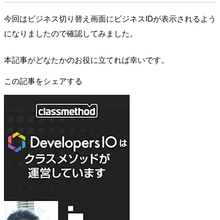
今回はビジネス切り替え画面にビジネスIDが表示されるよう
になりましたので確認してみました。
本記事がどなたかのお役に立てれば幸いです。
この記事をシェアする