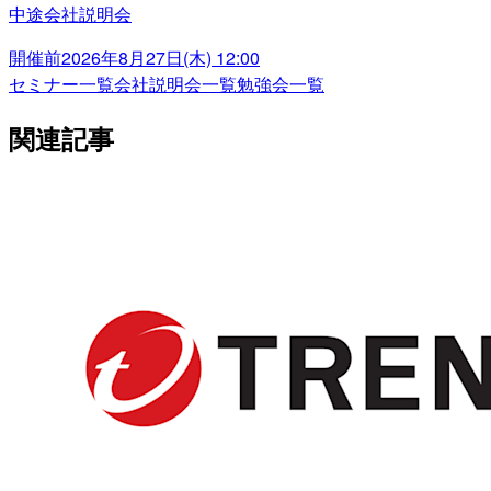
中途会社説明会
開催前
2026年8月27日(木) 12:00
セミナー一覧
会社説明会一覧
勉強会一覧
関連記事