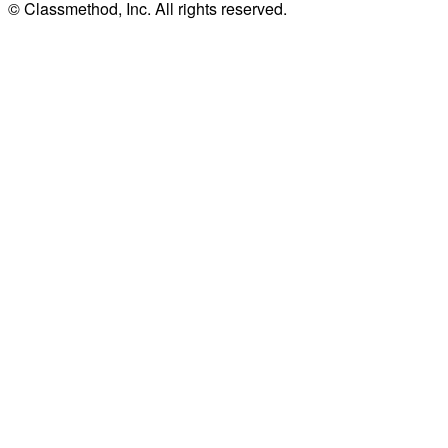
© Classmethod, Inc. All rights reserved.