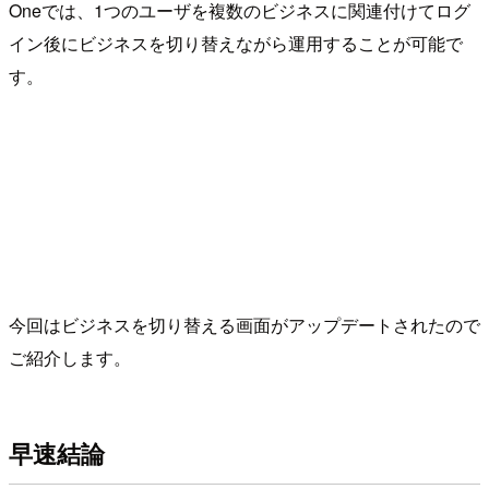
Oneでは、1つのユーザを複数のビジネスに関連付けてログ
イン後にビジネスを切り替えながら運用することが可能で
す。
今回はビジネスを切り替える画面がアップデートされたので
ご紹介します。
早速結論