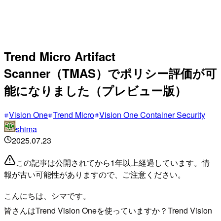
Trend Micro Artifact
Scanner（TMAS）でポリシー評価が可
能になりました（プレビュー版）
Vision One
Trend Micro
Vision One Container Security
shima
2025.07.23
この記事は公開されてから1年以上経過しています。情
報が古い可能性がありますので、ご注意ください。
こんにちは、シマです。
皆さんはTrend Vision Oneを使っていますか？Trend Vision