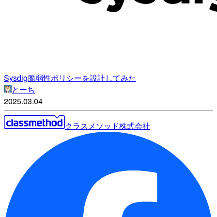
Sysdig脆弱性ポリシーを設計してみた
とーち
2025.03.04
クラスメソッド株式会社