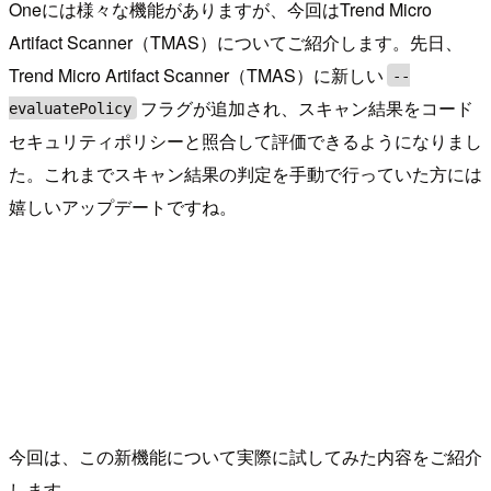
Oneには様々な機能がありますが、今回はTrend Micro
Artifact Scanner（TMAS）についてご紹介します。先日、
Trend Micro Artifact Scanner（TMAS）に新しい
--
フラグが追加され、スキャン結果をコード
evaluatePolicy
セキュリティポリシーと照合して評価できるようになりまし
た。これまでスキャン結果の判定を手動で行っていた方には
嬉しいアップデートですね。
今回は、この新機能について実際に試してみた内容をご紹介
します。