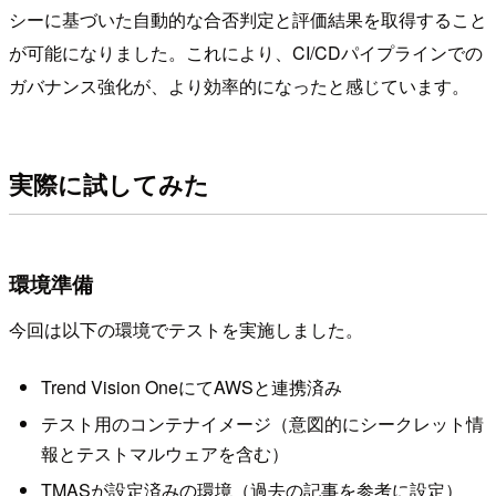
シーに基づいた自動的な合否判定と評価結果を取得すること
が可能になりました。これにより、CI/CDパイプラインでの
ガバナンス強化が、より効率的になったと感じています。
実際に試してみた
環境準備
今回は以下の環境でテストを実施しました。
Trend Vision OneにてAWSと連携済み
テスト用のコンテナイメージ（意図的にシークレット情
報とテストマルウェアを含む）
TMASが設定済みの環境（過去の記事を参考に設定）