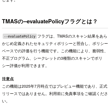
TMASの--evaluatePolicyフラグとは？
フラグは、TMASのスキャン結果をあら
--evaluatePolicy
かじめ定義されたセキュリティポリシーと照合し、ポリシー
ベースでの評価を行う機能です。この機能により、脆弱性、
不正プログラム、シークレットの3種類のスキャンでポリ
シー評価が利用できます。
注意点
この機能は2025年7月時点ではプレビュー機能であり、正式
リリースではありません。利用前に免責事項をご確認くださ
い。