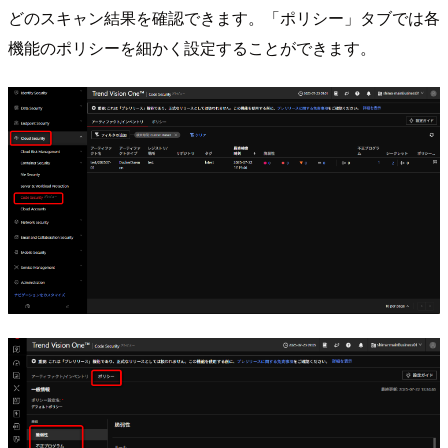
どのスキャン結果を確認できます。「ポリシー」タブでは各
機能のポリシーを細かく設定することができます。