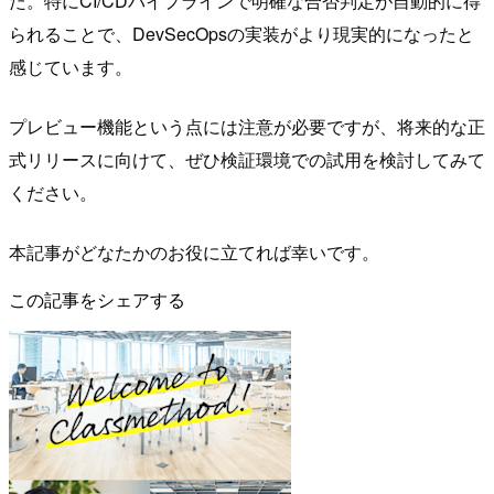
た。特にCI/CDパイプラインで明確な合否判定が自動的に得
られることで、DevSecOpsの実装がより現実的になったと
感じています。
プレビュー機能という点には注意が必要ですが、将来的な正
式リリースに向けて、ぜひ検証環境での試用を検討してみて
ください。
本記事がどなたかのお役に立てれば幸いです。
この記事をシェアする