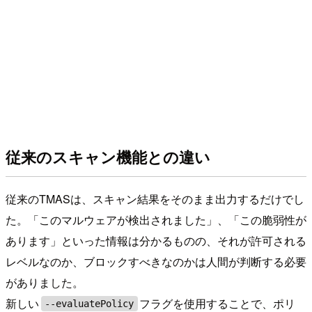
従来のスキャン機能との違い
従来のTMASは、スキャン結果をそのまま出力するだけでし
た。「このマルウェアが検出されました」、「この脆弱性が
あります」といった情報は分かるものの、それが許可される
レベルなのか、ブロックすべきなのかは人間が判断する必要
がありました。
新しい
フラグを使用することで、ポリ
--evaluatePolicy