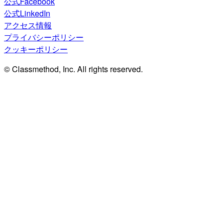
公式Facebook
公式LinkedIn
アクセス情報
プライバシーポリシー
クッキーポリシー
© Classmethod, Inc. All rights reserved.