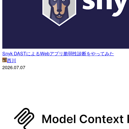
Snyk DASTによるWebアプリ脆弱性診断をやってみた
西川
2026.07.07