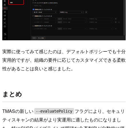
実際に使ってみて感じたのは、デフォルトポリシーでも十分
実用的ですが、組織の要件に応じてカスタマイズできる柔軟
性があることは良いと感じました。
まとめ
TMASの新しい
フラグにより、セキュリ
--evaluatePolicy
ティスキャンの結果がより実運用に適したものになりまし