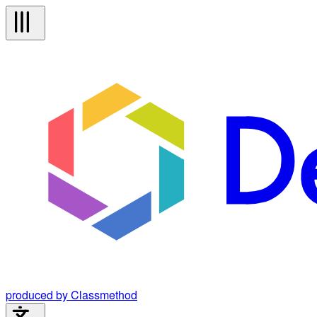
produced by Classmethod