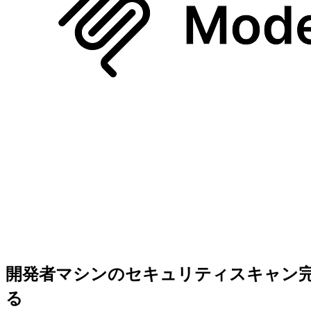
開発者マシンのセキュリティスキャン完全ガイド 
る