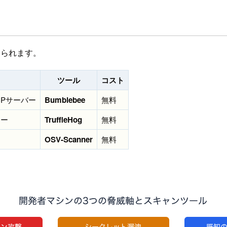
けられます。
ツール
コスト
Pサーバー
Bumblebee
無料
キー
TruffleHog
無料
OSV-Scanner
無料