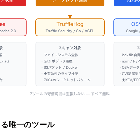
できる唯一のツール