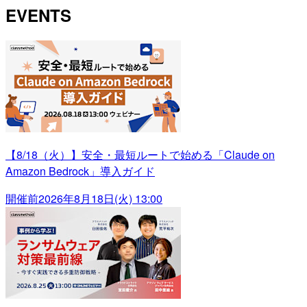
EVENTS
【8/18（火）】安全・最短ルートで始める「Claude on
Amazon Bedrock」導入ガイド
開催前
2026年8月18日(火) 13:00