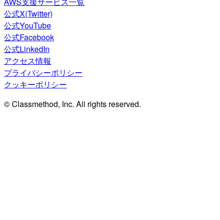
AWS支援サービス一覧
公式X(Twitter)
公式YouTube
公式Facebook
公式LinkedIn
アクセス情報
プライバシーポリシー
クッキーポリシー
© Classmethod, Inc. All rights reserved.