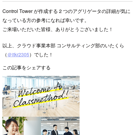
Control Tower が作成する 2 つのアグリゲータの詳細が気に
なっている方の参考になれば幸いです。
ご来場いただいた皆様、ありがとうございました！
以上、クラウド事業本部 コンサルティング部のいたくら
（
＠itkr2305
）でした！
この記事をシェアする