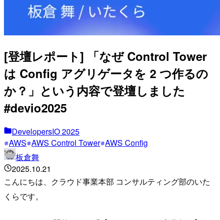
[登壇レポート] 「なぜ Control Tower
は Config アグリゲータを 2 つ作るの
か？」という内容で登壇しました
#devio2025
DevelopersIO 2025
AWS
AWS Control Tower
AWS Config
板倉舞
2025.10.21
こんにちは、クラウド事業本部 コンサルティング部のいた
くらです。