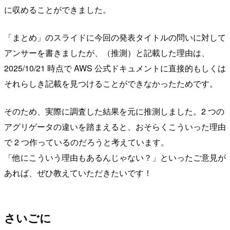
に収めることができました。
「まとめ」のスライドに今回の発表タイトルの問いに対して
アンサーを書きましたが、（推測）と記載した理由は、
2025/10/21 時点で AWS 公式ドキュメントに直接的もしくは
それらしき記載を見つけることができなかったためです。
そのため、実際に調査した結果を元に推測しました。2 つの
アグリゲータの違いを踏まえると、おそらくこういった理由
で 2 つ作っているのだろうと考えています。
「他にこういう理由もあるんじゃない？」といったご意見が
あれば、ぜひ教えていただきたいです！
さいごに