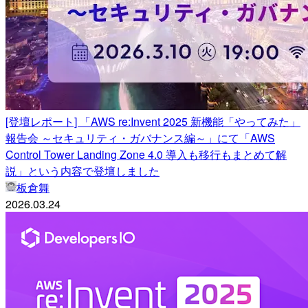
[登壇レポート] 「AWS re:Invent 2025 新機能「やってみた」
報告会 ～セキュリティ・ガバナンス編～」にて「AWS
Control Tower Landing Zone 4.0 導入も移行もまとめて解
説」という内容で登壇しました
板倉舞
2026.03.24