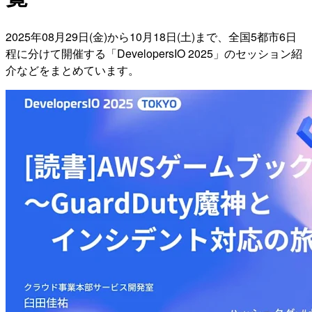
2025年08月29日(金)から10月18日(土)まで、全国5都市6日
程に分けて開催する「DevelopersIO 2025」のセッション紹
介などをまとめています。