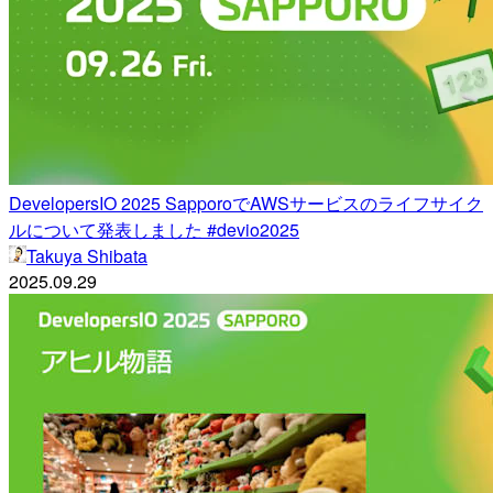
DevelopersIO 2025 SapporoでAWSサービスのライフサイク
ルについて発表しました #devio2025
Takuya Shibata
2025.09.29