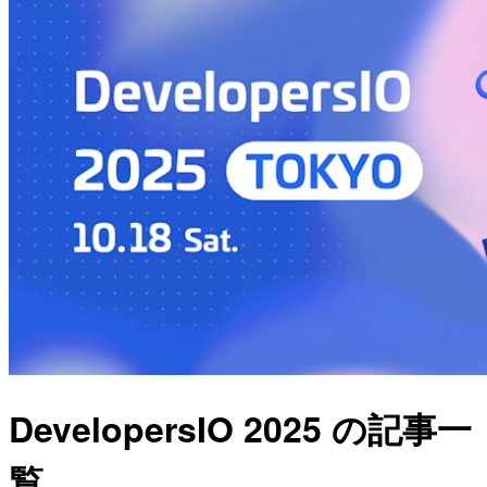
DevelopersIO 2025 の記事一
覧