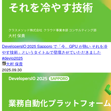
DevelopersIO 2025 Sapporo で「今、GPU が熱い それを冷
やす技術」というタイトルで登壇させていただきました
#devio2025
大村 保貴
2025.09.30