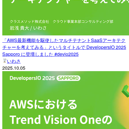
「AWS最新機能を駆使したマルチテナントSaaSアーキテク
チャーを考えてみる」というタイトルで DevelopersIO 2025
Sapporo に登壇しました #devio2025
いわさ
2025.10.05