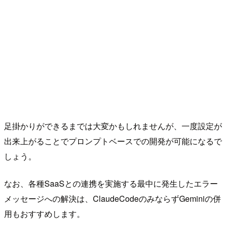
足掛かりができるまでは大変かもしれませんが、一度設定が
出来上がることでプロンプトベースでの開発が可能になるで
しょう。
なお、各種SaaSとの連携を実施する最中に発生したエラー
メッセージへの解決は、ClaudeCodeのみならずGeminiの併
用もおすすめします。