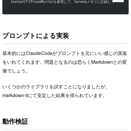
Context7でProseMirrorを参照して、Serenaメモリに記録して
プロンプトによる実装
基本的にはClaudeCodeがプロンプトを元にいい感じの実装
をいれてくれます。問題となるのは恐らくMarkdownとの変
換でしょう。
いくつかのライブラリを試すことになりましたが、
markdown-itにて安定した結果を得られています。
動作検証