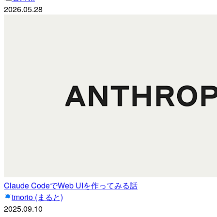
2026.05.28
Claude CodeでWeb UIを作ってみる話
tmorio (まると)
2025.09.10