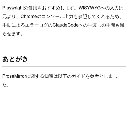
Playwrightの併用をおすすめします。WISYWYGへの入力は
元より、Chromeのコンソール出力も参照してくれるため、
手動によるエラーログのClaudeCodeへの手渡しの手間も減
らせます。
あとがき
ProseMirrorに関する知識は以下のガイドを参考としまし
た。