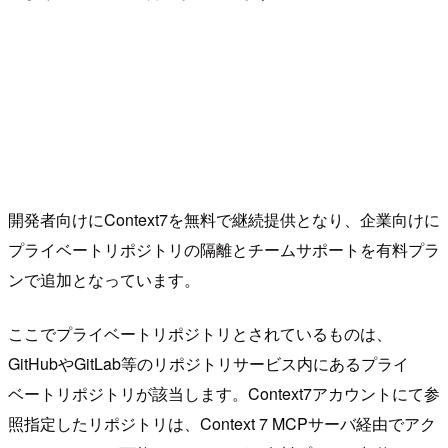
開発者向けにContext7を無料で継続提供となり、企業向けに
プライベートリポジトリの隔離とチームサポートを有料プラ
ンで追加となっています。
ここでプライベートリポジトリとされているものは、
GitHubやGitLab等のリポジトリサービス内にあるプライ
ベートリポジトリが該当します。Context7アカウントにて参
照指定したリポジトリは、Context 7 MCPサーバ経由でアク