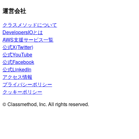
運営会社
クラスメソッドについて
DevelopersIOとは
AWS支援サービス一覧
公式X(Twitter)
公式YouTube
公式Facebook
公式LinkedIn
アクセス情報
プライバシーポリシー
クッキーポリシー
© Classmethod, Inc. All rights reserved.