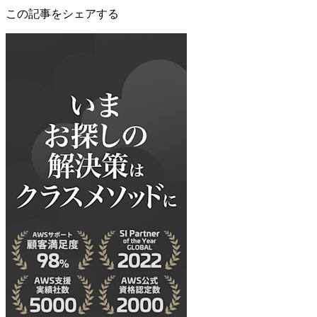
この記事をシェアする