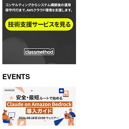
EVENTS