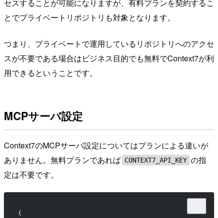
セスすることが可能になりますが、有料プランを契約するこ
とでプライベートリポジトリも対象となります。
つまり、プライベートで運用しているリポジトリへのアクセ
スが不要である場合はビジネス目的でも無料でContext7が利
用できるということです。
MCPサーバ設定
Context7のMCPサーバ設定についてはプランによる違いが
ありません。無料プランであれば
の指
CONTEXT7_API_KEY
定は不要です。
{