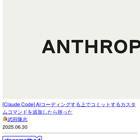
[Claude Code] AIコーディングする上でコミットするカスタ
ムコマンドを追加したら捗った
武田隆志
2025.06.30