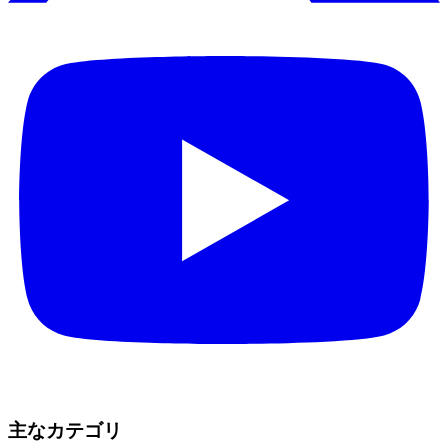
主なカテゴリ