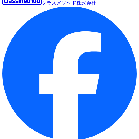
クラスメソッド株式会社