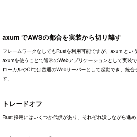
axum でAWSの都合を実装から切り離す
フレームワークなしでもRustを利用可能ですが、axum と
axumを使うことで通常のWebアプリケーションとして実装
ローカルやCIでは普通のWebサーバーとして起動でき、統
す。
トレードオフ
Rust 採用にはいくつか代償があり、それぞれ潰しながら進