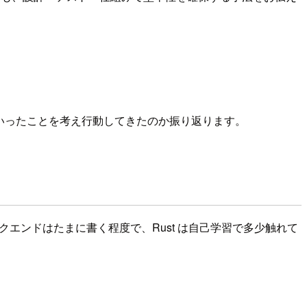
、どういったことを考え行動してきたのか振り返ります。
バックエンドはたまに書く程度で、Rust は自己学習で多少触れて