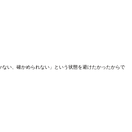
動かない、確かめられない」という状態を避けたかったからで