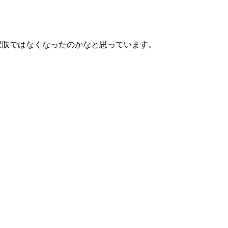
な選択肢ではなくなったのかなと思っています。