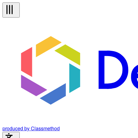
produced by Classmethod