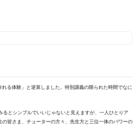
作れる体験」と逆算しました。特別講義の限られた時間でなに
みるとシンプルでいいじゃないと見えますが、一人ひとりア
生の皆さま、チューターの方々、先生方と三位一体のパワーの