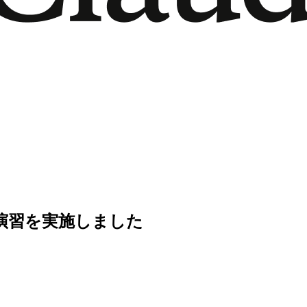
開発演習を実施しました