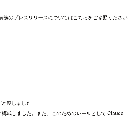
。本講義のプレスリリースについてはこちらをご参照ください。
だと感じました
成しました。また、このためのレールとして Claude