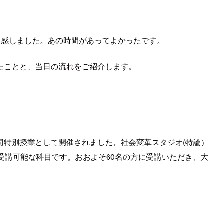
と痛感しました。あの時間があってよかったです。
たことと、当日の流れをご紹介します。
同特別授業として開催されました。社会変革スタジオ(特論）
受講可能な科目です。おおよそ60名の方に受講いただき、大