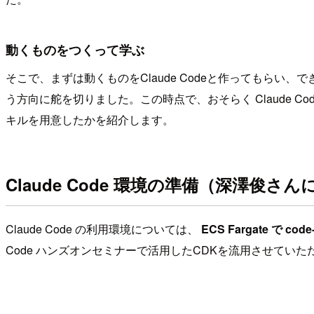
動くものをつくって学ぶ
そこで、まずは動くものをClaude Codeと作ってもら
う方向に舵を切りました。この時点で、おそらく Claude
キルを用意したかを紹介します。
Claude Code 環境の準備（深澤俊さ
Claude Code の利用環境については、
ECS Fargate で c
Code ハンズオンセミナーで活用したCDKを流用させてい