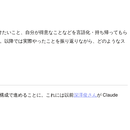
につけたいこと、自分が得意なことなどを言語化・持ち帰ってもら
ました。以降では実際やったことを振り返りながら、どのようなス
構成で進めることに。これには以前
深澤俊さん
が Claude