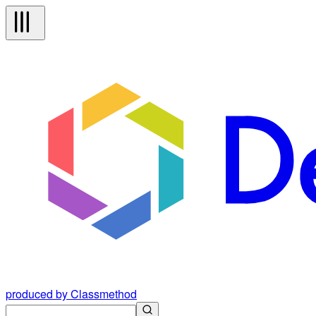
produced by Classmethod