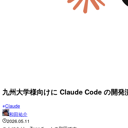
九州大学様向けに Claude Code の
Claude
和田祐介
2026.05.11