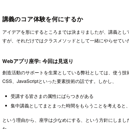
講義のコア体験を何にするか
アイデアを形にするところまでは決まりましたが、講義として行
すが、それだけではクラスメソッドとして一緒にやらせてい
Webアプリ座学: 今回は見送り
創造活動のサポートを生業としている弊社としては、使う技術の
CSS、JavaScriptといった要素技術の話です。しかし、
受講する皆さまの属性にばらつきがある
集中講義としてまとまった時間をもらうことを考えると
という理由から、座学は少なめにする、という方針にしました。
た。