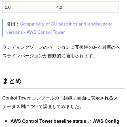
5.0
4.0
引用：
Compatibility of OU baselines and landing zone
versions - AWS Control Tower
ランディングゾーンのバージョンに互換性のある最新のベー
スラインバージョンが自動的に適用されます。
まとめ
Control Tower コンソールの「組織」画面に表示されるス
テータス列について調査してみました。
AWS Control Tower baseline status
と
AWS Config