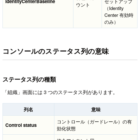
IdentityCenterBaseline
セットアップ
ウント
（Identity
Center 有効時
のみ）
コンソールのステータス列の意味
ステータス列の種類
「組織」画面には 3 つのステータス列があります。
列名
意味
コントロール（ガードレール）の有
Control status
効化状態