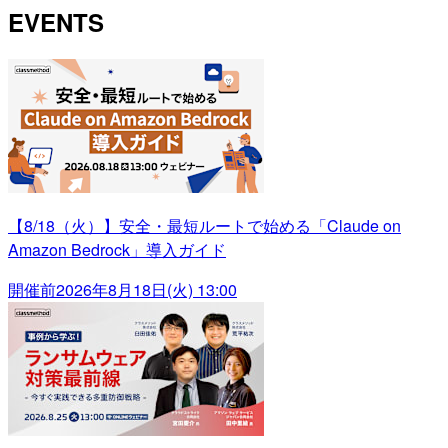
EVENTS
【8/18（火）】安全・最短ルートで始める「Claude on
Amazon Bedrock」導入ガイド
開催前
2026年8月18日(火) 13:00