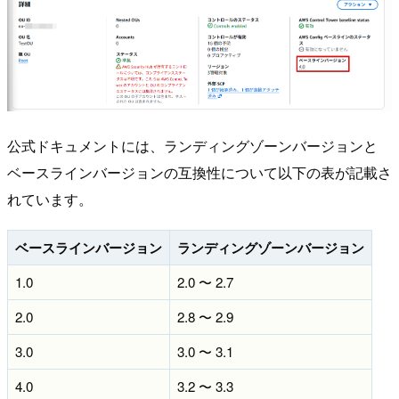
公式ドキュメントには、ランディングゾーンバージョンと
ベースラインバージョンの互換性について以下の表が記載さ
れています。
ベースラインバージョン
ランディングゾーンバージョン
1.0
2.0 〜 2.7
2.0
2.8 〜 2.9
3.0
3.0 〜 3.1
4.0
3.2 〜 3.3