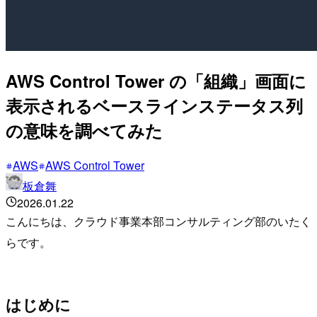
AWS Control Tower の「組織」画面に
表示されるベースラインステータス列
の意味を調べてみた
AWS
AWS Control Tower
板倉舞
2026.01.22
こんにちは、クラウド事業本部コンサルティング部のいたく
らです。
はじめに