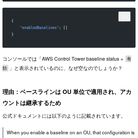
{
    "enabledBaselines"
: []
}
コンソールでは「AWS Control Tower baseline status =
有
」と表示されているのに、なぜ空なのでしょうか？
効
理由：ベースラインは OU 単位で適用され、アカ
ウントは継承するため
公式ドキュメントには以下のように記載されています。
When you enable a baseline on an OU, that configuration is