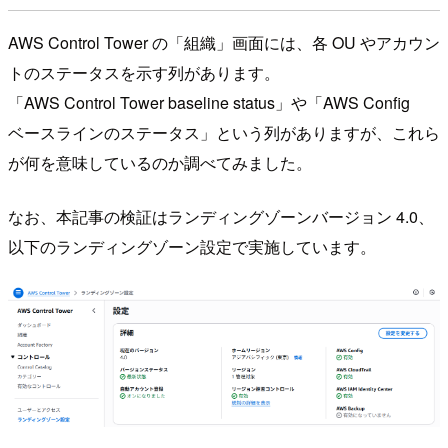
AWS Control Tower の「組織」画面には、各 OU やアカウン
トのステータスを示す列があります。
「AWS Control Tower baseline status」や「AWS Config
ベースラインのステータス」という列がありますが、これら
が何を意味しているのか調べてみました。
なお、本記事の検証はランディングゾーンバージョン 4.0、
以下のランディングゾーン設定で実施しています。