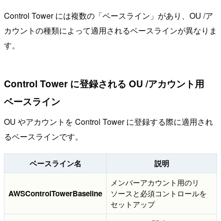
Control Tower には複数の「ベースライン」があり、OU /ア
カウントの種類によって適用されるベースラインが異なりま
す。
Control Tower に登録される OU /アカウント用
ベースライン
OU やアカウントを Control Tower に登録する際に適用され
るベースラインです。
ベースライン名
説明
メンバーアカウント用のリ
AWSControlTowerBaseline
ソースと必須コントロールを
セットアップ