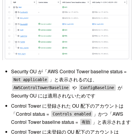
Security OU が「AWS Control Tower baseline status =
」と表示されるのは、
Not applicable
や
が
AWSControlTowerBaseline
ConfigBaseline
Security OU には適用されないためです
Control Tower に登録された OU 配下のアカウントは
「Control status =
」かつ「AWS
Controls enabled
Control Tower baseline status =
」と表示されます
有効
Control Tower に未登録の OU 配下のアカウントは