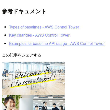
参考ドキュメント
Types of baselines - AWS Control Tower
Key changes - AWS Control Tower
Examples for baseline API usage - AWS Control Tower
この記事をシェアする