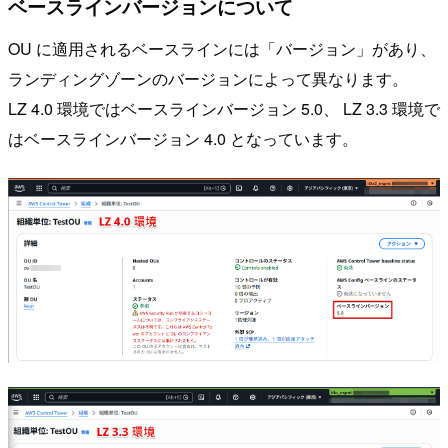
ベースラインバージョンについて
OU に適用されるベースラインには「バージョン」があり、
ランディングゾーンのバージョンによって異なります。
LZ 4.0 環境ではベースラインバージョン 5.0、 LZ 3.3 環境で
はベースラインバージョン 4.0 となっています。