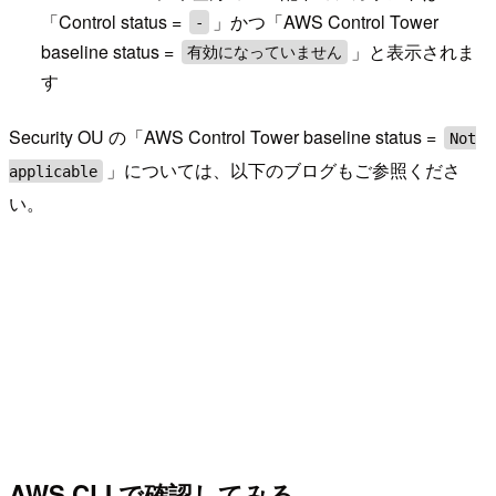
「Control status =
」かつ「AWS Control Tower
-
baseline status =
」と表示されま
有効になっていません
す
Security OU の「AWS Control Tower baseline status =
Not
」については、以下のブログもご参照くださ
applicable
い。
AWS CLI で確認してみる