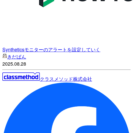
Syntheticsモニターのアラートを設定していく
きだぱん
2025.08.28
クラスメソッド株式会社