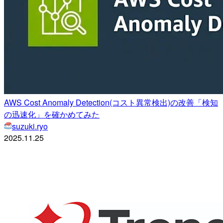
AWS Cost Anomaly Detection(コスト異常検出)の改善「検知
の迅速化」を確かめてみた
suzuki.ryo
2025.11.25