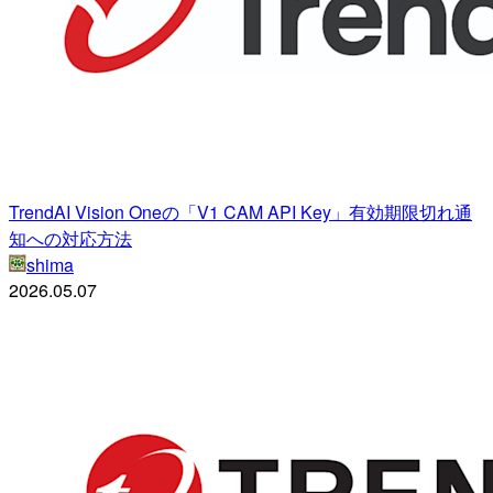
TrendAI Vision Oneの「V1 CAM API Key」有効期限切れ通
知への対応方法
shima
2026.05.07