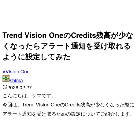
Trend Vision OneのCredits残高が少な
くなったらアラート通知を受け取れる
ように設定してみた
Vision One
shima
2026.02.27
こんにちは、シマです。
今回は、Trend Vision OneのCredits残高が少なくなった際に
アラート通知を受け取るための設定についてご紹介します。