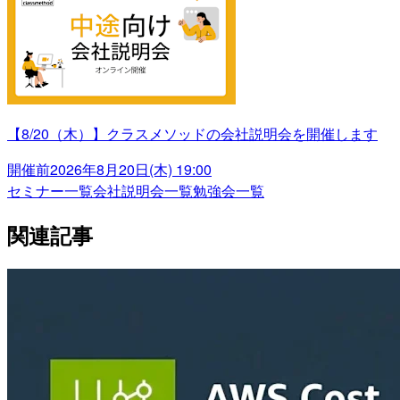
【8/20（木）】クラスメソッドの会社説明会を開催します
開催前
2026年8月20日(木) 19:00
セミナー一覧
会社説明会一覧
勉強会一覧
関連記事