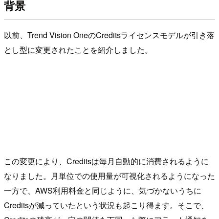
背景
以前、Trend Vision OneのCreditsライセンスモデルが引き落
とし型に変更されたことを紹介しました。
この変更により、Creditsは毎月自動的に消費されるように
なりました。月単位での使用量が可視化されるようになった
一方で、AWS利用料金と同じように、気づかないうちに
Creditsが減っていたという状況も起こり得ます。そこで、