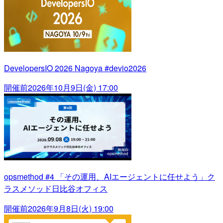
DevelopersIO 2026 Nagoya #devio2026
開催前
2026年10月9日(金) 17:00
opsmethod #4 「その運用、AIエージェントに任せよう」ク
ラスメソッド日比谷オフィス
開催前
2026年9月8日(火) 19:00