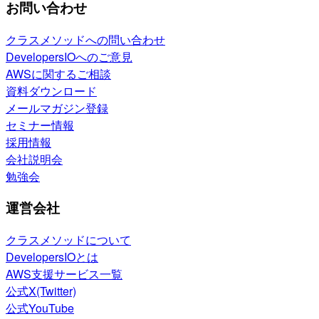
お問い合わせ
クラスメソッドへの問い合わせ
DevelopersIOへのご意見
AWSに関するご相談
資料ダウンロード
メールマガジン登録
セミナー情報
採用情報
会社説明会
勉強会
運営会社
クラスメソッドについて
DevelopersIOとは
AWS支援サービス一覧
公式X(Twitter)
公式YouTube