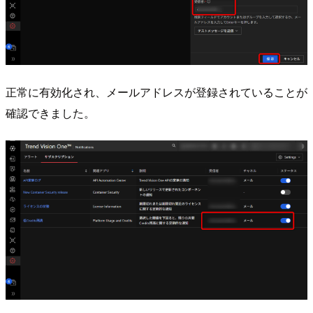
正常に有効化され、メールアドレスが登録されていることが
確認できました。