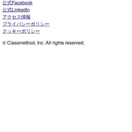
公式Facebook
公式LinkedIn
アクセス情報
プライバシーポリシー
クッキーポリシー
© Classmethod, Inc. All rights reserved.