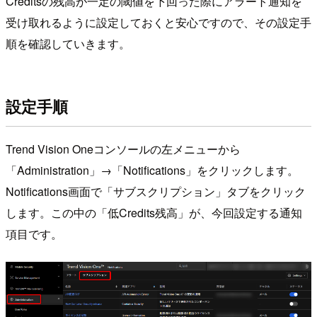
Creditsの残高が一定の閾値を下回った際にアラート通知を
受け取れるように設定しておくと安心ですので、その設定手
順を確認していきます。
設定手順
Trend Vision Oneコンソールの左メニューから
「Administration」→「Notifications」をクリックします。
Notifications画面で「サブスクリプション」タブをクリック
します。この中の「低Credits残高」が、今回設定する通知
項目です。