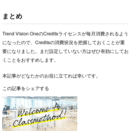
まとめ
Trend Vision OneのCreditsライセンスが毎月消費されるよう
になったので、Creditsの消費状況を把握しておくことが重
要になりました。まだ設定していない方はぜひ有効にしてお
くことをおすすめします。
本記事がどなたかのお役に立てれば幸いです。
この記事をシェアする