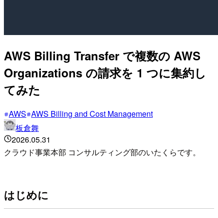
AWS Billing Transfer で複数の AWS
Organizations の請求を 1 つに集約し
てみた
AWS
AWS Billing and Cost Management
板倉舞
2026.05.31
クラウド事業本部 コンサルティング部のいたくらです。
はじめに