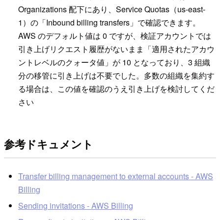
Organizations 配下にあり、Service Quotas（us-east-
1）の「Inbound billing transfers」で確認できます。
AWS のデフォルト値は 0 ですが、検証アカウントでは
引き上げリクエスト履歴がないまま「適用されたアカウ
ントレベルのクォータ値」が 10 となっており、3 組織
分の移管に引き上げは不要でした。多数の組織を集約す
る場合は、この値を確認のうえ引き上げを検討してくだ
さい
参考ドキュメント
Transfer billing management to external accounts - AWS
Billing
Sending invitations - AWS Billing