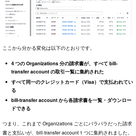
ここから分かる変化は以下のとおりです。
4 つの Organizations 分の請求書が、すべて bill-
transfer account の取引一覧に集約された
すべて同一のクレジットカード（Visa）で支払われてい
る
bill-transfer account から各請求書を一覧・ダウンロー
ドできる
つまり、これまで Organizations ごとにバラバラだった請求
書と支払いが、bill-transfer account 1 つに集約されました。