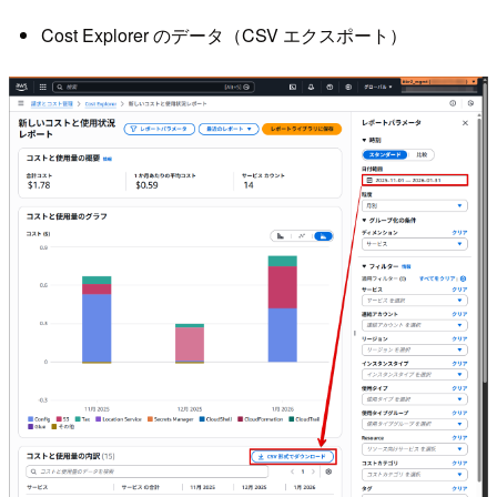
Cost Explorer のデータ（CSV エクスポート）