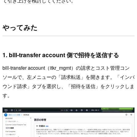
て引き上げを検討してください。
やってみた
1. bill-transfer account 側で招待を送信する
bill-transfer account（itkr_mgmt）の請求とコスト管理コン
ソールで、左メニューの「請求転送」を開きます。「インバ
ウンド請求」タブを選択し、「招待を送信」をクリックしま
す。