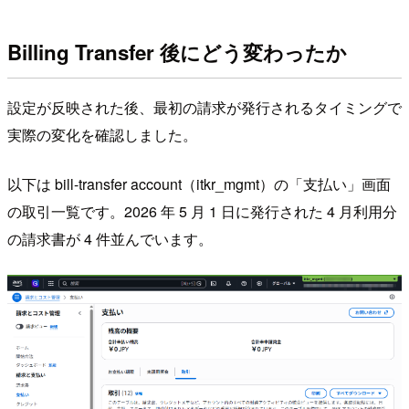
Billing Transfer 後にどう変わったか
設定が反映された後、最初の請求が発行されるタイミングで
実際の変化を確認しました。
以下は bill-transfer account（itkr_mgmt）の「支払い」画面
の取引一覧です。2026 年 5 月 1 日に発行された 4 月利用分
の請求書が 4 件並んでいます。