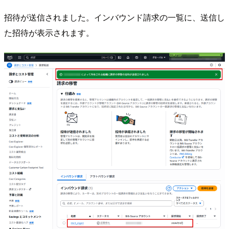
招待が送信されました。インバウンド請求の一覧に、送信し
た招待が表示されます。