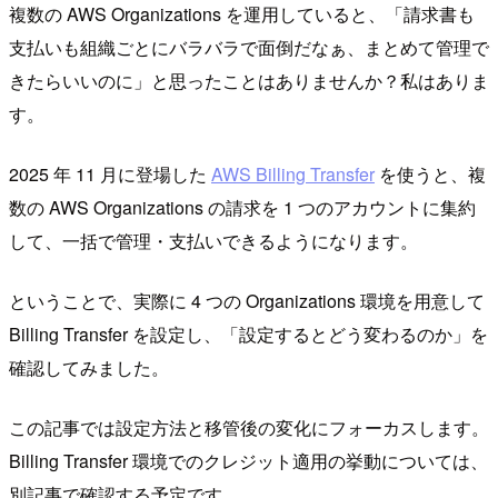
複数の AWS Organizations を運用していると、「請求書も
支払いも組織ごとにバラバラで面倒だなぁ、まとめて管理で
きたらいいのに」と思ったことはありませんか？私はありま
す。
2025 年 11 月に登場した
AWS Billing Transfer
を使うと、複
数の AWS Organizations の請求を 1 つのアカウントに集約
して、一括で管理・支払いできるようになります。
ということで、実際に 4 つの Organizations 環境を用意して
Billing Transfer を設定し、「設定するとどう変わるのか」を
確認してみました。
この記事では設定方法と移管後の変化にフォーカスします。
Billing Transfer 環境でのクレジット適用の挙動については、
別記事で確認する予定です。