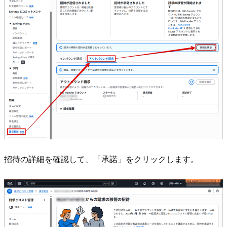
招待の詳細を確認して、「承諾」をクリックします。