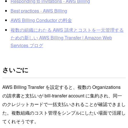
Responding to invitations - AWS Billing
Best practices - AWS Billing
AWS Billing Conductor の料金
複数の組織にわたる AWS 請求とコストを一元管理する
ための新しい AWS Billing Transfer | Amazon Web
Services ブログ
さいごに
AWS Billing Transfer を設定すると、複数の Organizations
の請求書と支払いが bill-transfer account に集約され、同一
のクレジットカードで一括支払いされることが確認できまし
た。複数組織のコスト管理をシンプルにしたい場面で活躍し
てくれそうです。