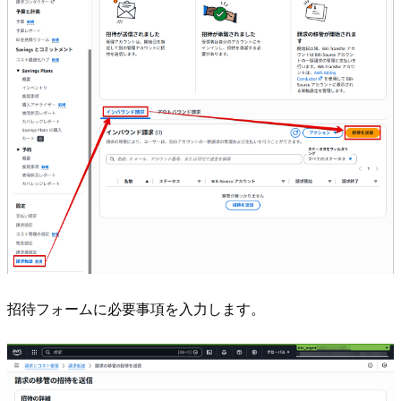
招待フォームに必要事項を入力します。