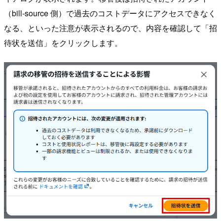
（bill-source 側）で過去のコストデータにアクセスできなく
なる、といった注意が表示されるので、内容を確認して「招
待状を送信」をクリックします。