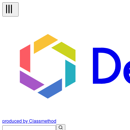
produced by Classmethod