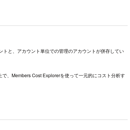
カウントと、アカウント単位での管理のアカウントが併存してい
ers Cost Explorerを使って一元的にコスト分析す