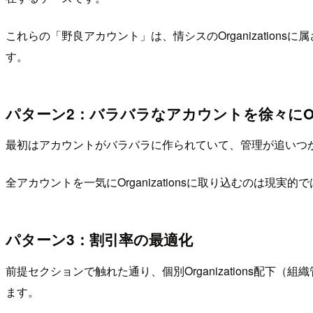
これらの「野良アカウント」は、情シスのOrganizati
す。
パターン2：バラバラなアカウントを徐々にO
最初はアカウントがバラバラに作られていて、管理が追いつかなくな
全アカウントを一気にOrganizationsに取り込むのは
パターン3：割引率の最適化
前提セクションで触れた通り、個別Organizations配
ます。