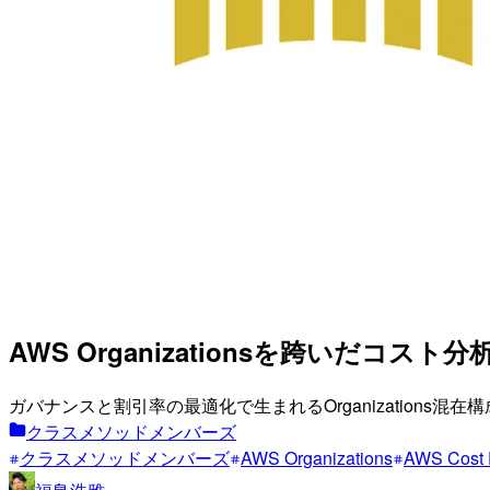
AWS Organizationsを跨いだコスト分
ガバナンスと割引率の最適化で生まれるOrganizations混在構
クラスメソッドメンバーズ
クラスメソッドメンバーズ
AWS Organizations
AWS Cost 