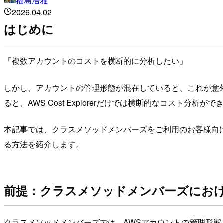
福島浩雅
2026.04.02
はじめに
「複数アカウントのコストを横断的に分析したい」
しかし、アカウントの管理形態が混在していると、これが意外と
ると、AWS Cost Explorerだけでは横断的なコスト分析が
本記事では、クラスメソッドメンバーズをご利用のお客様向けに、な
る方法を紹介します。
前提：クラスメソッドメンバーズにお
クラスメソッドメンバーズでは、AWSアカウントの管理形態