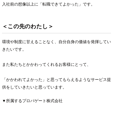
入社前の想像以上に「転職できてよかった」です。
＜この先のわたし＞
環境や制度に甘えることなく、自分自身の価値を発揮してい
きたいです。
また私たちとかかわってくれるお客様にとって、
「かかわれてよかった」と思ってもらえるようなサービス提
供をしていきたいと思っています。
▼所属するプロパゲート株式会社