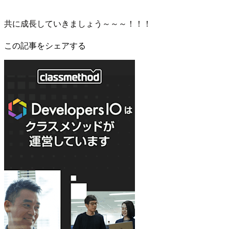
共に成長していきましょう～～～！！！
この記事をシェアする