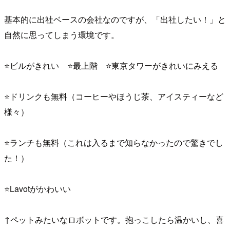
基本的に出社ベースの会社なのですが、「出社したい！」と
自然に思ってしまう環境です。
⭐ビルがきれい ⭐最上階 ⭐東京タワーがきれいにみえる
⭐ドリンクも無料（コーヒーやほうじ茶、アイスティーなど
様々）
⭐ランチも無料（これは入るまで知らなかったので驚きでし
た！）
⭐Lavotがかわいい
↑ペットみたいなロボットです。抱っこしたら温かいし、喜