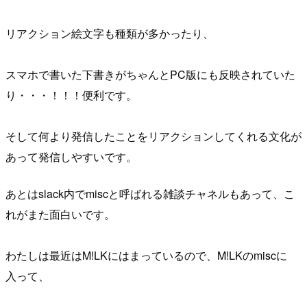
リアクション絵文字も種類が多かったり、
スマホで書いた下書きがちゃんとPC版にも反映されていた
り・・・！！！便利です。
そして何より発信したことをリアクションしてくれる文化が
あって発信しやすいです。
あとはslack内でmiscと呼ばれる雑談チャネルもあって、こ
れがまた面白いです。
わたしは最近はM!LKにはまっているので、M!LKのmiscに
入って、