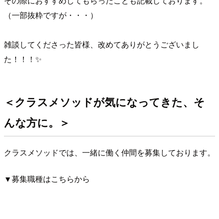
その際におすすめしてもらったことも記載しております。
（一部抜粋ですが・・・）
雑談してくださった皆様、改めてありがとうございまし
た！！！✨
＜クラスメソッドが気になってきた、そ
んな方に。＞
クラスメソッドでは、一緒に働く仲間を募集しております。
▼募集職種はこちらから