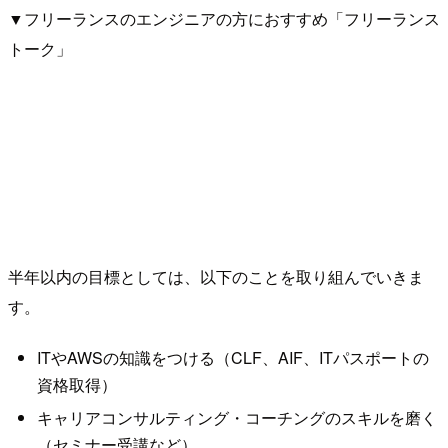
▼フリーランスのエンジニアの方におすすめ「フリーランス
トーク」
半年以内の目標としては、以下のことを取り組んでいきま
す。
ITやAWSの知識をつける（CLF、AIF、ITパスポートの
資格取得）
キャリアコンサルティング・コーチングのスキルを磨く
（セミナー受講など）