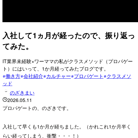
入社して1ヵ月が経ったので、振り返っ
てみた。
IT業界未経験×ワーママの私がクラスメソッド（プロパゲー
ト）にはいって、1か月経ってみたブログです。
働き方
会社紹介
カルチャー
プロパゲート
クラスメソ
ッド
のざきまい
2026.05.11
プロパゲートの、のざきです。
入社して早くも1か月が経ちました。（かれこれ1か月半く
らい経ってしまう、衝撃・・・！）