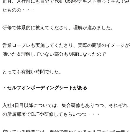
正直、入社前にも自分でYouTubeやテキスト買って学んでみ
たものの・・・
研修で体系的に教えてくださり、理解が進みました。
営業ロープレも実施してくださり、実際の商談のイメージが
沸いた＆理解していない部分も明確になったので
とっても有難い時間でした。
・セルフオンボーディングシートがある
入社4日目以降については、集合研修もありつつ、それぞれ
の所属部署でOJTや研修してもらいつつ・・・
空いている時間には、自分で進められるセルフオンボーディ