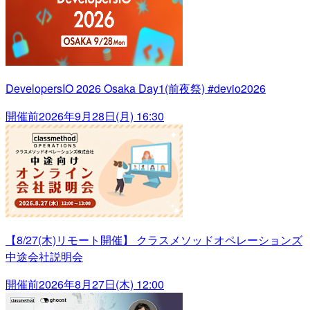
DevelopersIO 2026 Osaka Day1(前夜祭) #devio2026
開催前
2026年9月28日(月) 16:30
【8/27(木)リモート開催】 クラスメソッドオペレーションズ
中途会社説明会
開催前
2026年8月27日(木) 12:00