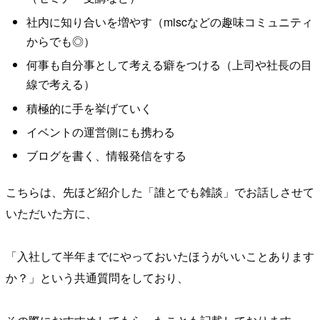
社内に知り合いを増やす（miscなどの趣味コミュニティ
からでも◎）
何事も自分事として考える癖をつける（上司や社長の目
線で考える）
積極的に手を挙げていく
イベントの運営側にも携わる
ブログを書く、情報発信をする
こちらは、先ほど紹介した「誰とでも雑談」でお話しさせて
いただいた方に、
「入社して半年までにやっておいたほうがいいことあります
か？」という共通質問をしており、