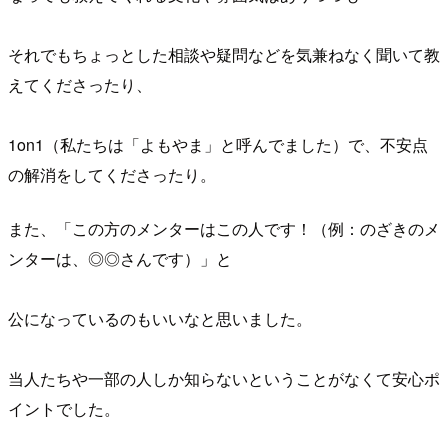
それでもちょっとした相談や疑問などを気兼ねなく聞いて教
えてくださったり、
1on1（私たちは「よもやま」と呼んでました）で、不安点
の解消をしてくださったり。
また、「この方のメンターはこの人です！（例：のざきのメ
ンターは、◎◎さんです）」と
公になっているのもいいなと思いました。
当人たちや一部の人しか知らないということがなくて安心ポ
イントでした。