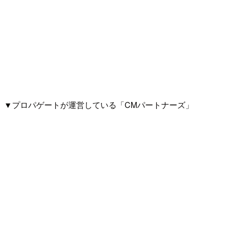
▼プロパゲートが運営している「CMパートナーズ」