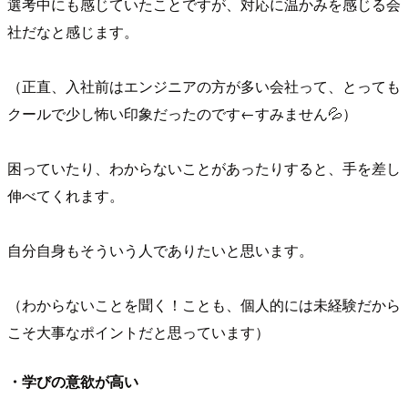
選考中にも感じていたことですが、対応に温かみを感じる会
社だなと感じます。
（正直、入社前はエンジニアの方が多い会社って、とっても
クールで少し怖い印象だったのです←すみません💦）
困っていたり、わからないことがあったりすると、手を差し
伸べてくれます。
自分自身もそういう人でありたいと思います。
（わからないことを聞く！ことも、個人的には未経験だから
こそ大事なポイントだと思っています）
・学びの意欲が高い