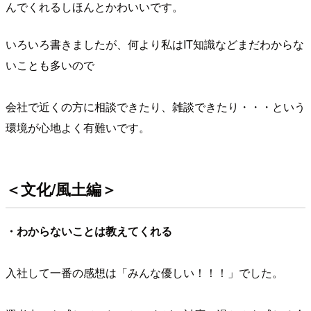
んでくれるしほんとかわいいです。
いろいろ書きましたが、何より私はIT知識などまだわからな
いことも多いので
会社で近くの方に相談できたり、雑談できたり・・・という
環境が心地よく有難いです。
＜文化/風土編＞
・わからないことは教えてくれる
入社して一番の感想は「みんな優しい！！！」でした。