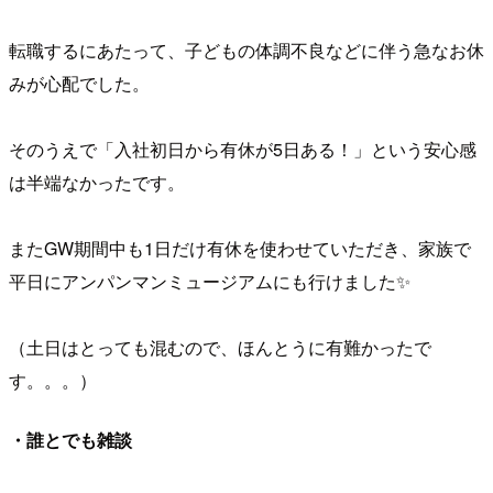
転職するにあたって、子どもの体調不良などに伴う急なお休
みが心配でした。
そのうえで「入社初日から有休が5日ある！」という安心感
は半端なかったです。
またGW期間中も1日だけ有休を使わせていただき、家族で
平日にアンパンマンミュージアムにも行けました✨
（土日はとっても混むので、ほんとうに有難かったで
す。。。）
・誰とでも雑談