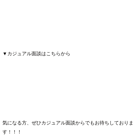
▼カジュアル面談はこちらから
気になる方、ぜひカジュアル面談からでもお待ちしておりま
す！！！