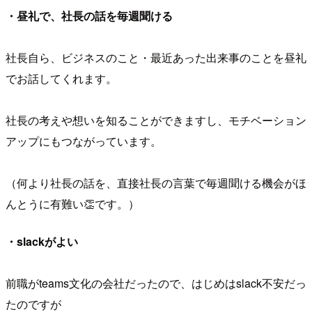
・昼礼で、社長の話を毎週聞ける
社長自ら、ビジネスのこと・最近あった出来事のことを昼礼
でお話してくれます。
社長の考えや想いを知ることができますし、モチベーション
アップにもつながっています。
（何より社長の話を、直接社長の言葉で毎週聞ける機会がほ
んとうに有難い👏です。）
・slackがよい
前職がteams文化の会社だったので、はじめはslack不安だっ
たのですが