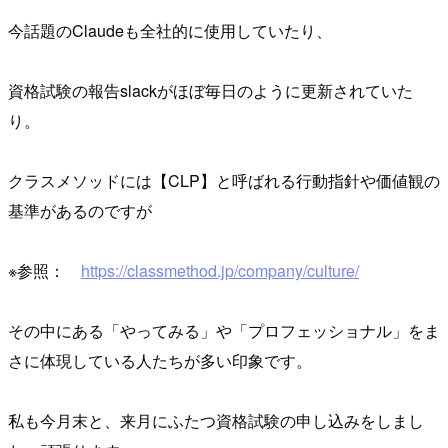
今話題のClaudeも全社的に使用していたり、
資格試験の報告slackがほぼ毎日のように更新されていた
り。
クラスメソッドには【CLP】と呼ばれる行動指針や価値観の
基準があるのですが
※参照：
https://classmethod.jp/company/culture/
その中にある「やってみる」や「プロフェッショナル」をま
さに体現している人たちが多い印象です。
私も今月末と、来月にふたつ資格試験の申し込みをしまし