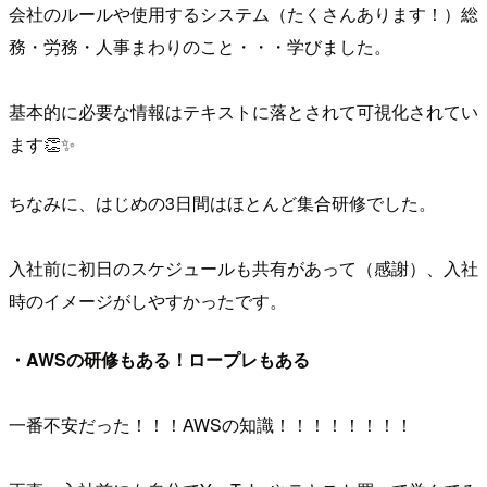
会社のルールや使用するシステム（たくさんあります！）総
務・労務・人事まわりのこと・・・学びました。
基本的に必要な情報はテキストに落とされて可視化されてい
ます👏✨
ちなみに、はじめの3日間はほとんど集合研修でした。
入社前に初日のスケジュールも共有があって（感謝）、入社
時のイメージがしやすかったです。
・AWSの研修もある！ロープレもある
一番不安だった！！！AWSの知識！！！！！！！！