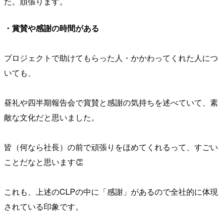
た。頑張ります。
・賞賛や感謝の時間がある
プロジェクトで助けてもらった人・かかわってくれた人につ
いても、
昼礼や四半期報告会で賞賛と感謝の気持ちを述べていて、素
敵な文化だと思いました。
皆（何なら社長）の前で頑張りをほめてくれるって、すごい
ことだなと思います👏
これも、上述のCLPの中に「感謝」があるので全社的に体現
されている印象です。