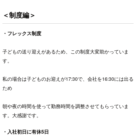
＜制度編＞
・フレックス制度
子どもの送り迎えがあるため、この制度大変助かっていま
す。
私の場合は子どものお迎えが17:30で、会社を16:30には出る
ため
朝や夜の時間を使って勤務時間を調整させてもらっていま
す。大感謝です。
・入社初日に有休5日