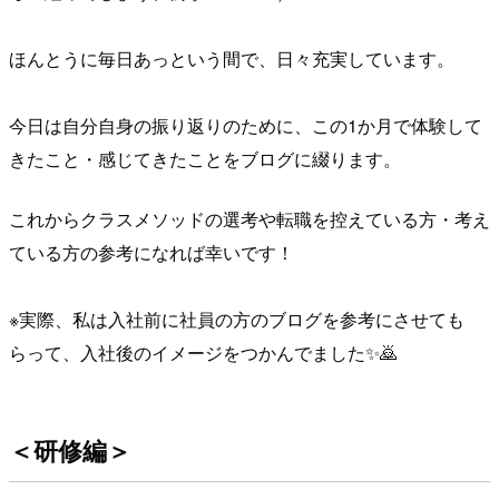
ほんとうに毎日あっという間で、日々充実しています。
今日は自分自身の振り返りのために、この1か月で体験して
きたこと・感じてきたことをブログに綴ります。
これからクラスメソッドの選考や転職を控えている方・考え
ている方の参考になれば幸いです！
※実際、私は入社前に社員の方のブログを参考にさせても
らって、入社後のイメージをつかんでました✨🙇
＜研修編＞