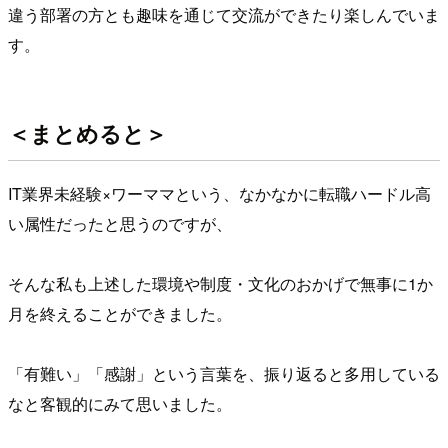
違う部署の方とも趣味を通じて交流ができたり楽しんでいま
す。
＜まとめると＞
IT業界未経験×ワーママという、なかなかに転職ハードル高
い属性だったと思うのですが、
そんな私も上述した環境や制度・文化のおかげで無事に1か
月を終えることができました。
「有難い」「感謝」という言葉を、振り返ると多用している
なと客観的にみて思いました。