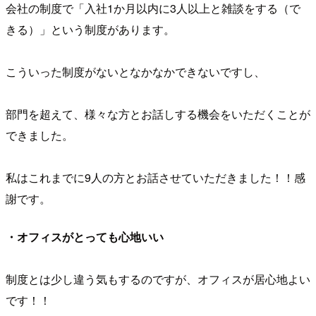
会社の制度で「入社1か月以内に3人以上と雑談をする（で
きる）」という制度があります。
こういった制度がないとなかなかできないですし、
部門を超えて、様々な方とお話しする機会をいただくことが
できました。
私はこれまでに9人の方とお話させていただきました！！感
謝です。
・オフィスがとっても心地いい
制度とは少し違う気もするのですが、オフィスが居心地よい
です！！