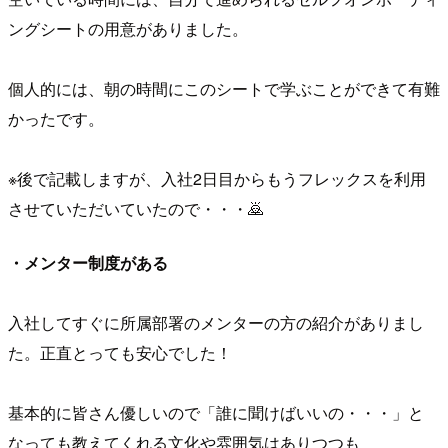
ングシートの用意がありました。
個人的には、朝の時間にこのシートで学ぶことができて有難
かったです。
※後で記載しますが、入社2日目からもうフレックスを利用
させていただいていたので・・・🙇
・メンター制度がある
入社してすぐに所属部署のメンターの方の紹介がありまし
た。正直とっても安心でした！
基本的に皆さん優しいので「誰に聞けばいいの・・・」と
なっても教えてくれる文化や雰囲気はありつつも