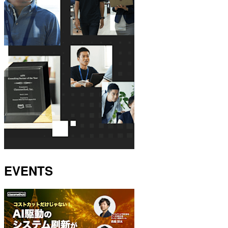
EVENTS