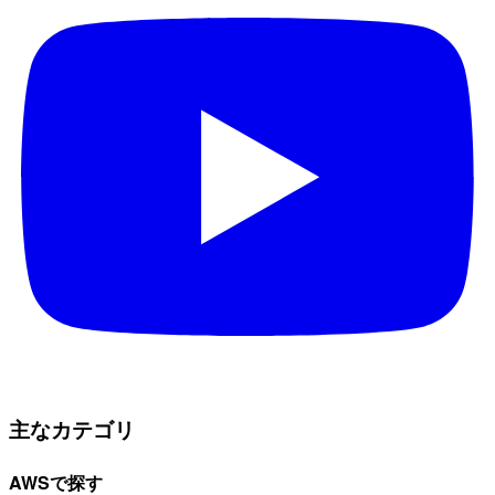
主なカテゴリ
AWSで探す