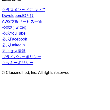
クラスメソッドについて
DevelopersIOとは
AWS支援サービス一覧
公式X(Twitter)
公式YouTube
公式Facebook
公式LinkedIn
アクセス情報
プライバシーポリシー
クッキーポリシー
© Classmethod, Inc. All rights reserved.