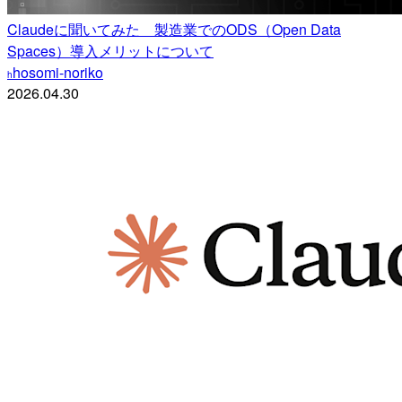
Claudeに聞いてみた 製造業でのODS（Open Data
Spaces）導入メリットについて
hosomi-noriko
h
2026.04.30