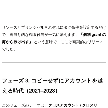
リソースとプリンシパルそれぞれにタグ条件を設定するだけ
で、総当り的な権限付与が一気に消えます。
「個別 grant の
海から抜け出す」
という意味で、ここは画期的なリリース
でした。
フェーズ 3. コピーせずにアカウントを越
える時代（2021–2023）
このフェーズのテーマは、
クロスアカウント / クロスリー