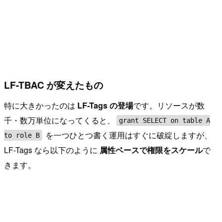
LF-TBAC が変えたもの
特に大きかったのは
LF-Tags の登場
です。リソースが数
千・数万単位になってくると、
grant SELECT on table A
を一つひとつ書く運用はすぐに破綻しますが、
to role B
LF-Tags なら以下のように
属性ベースで権限をスケール
で
きます。