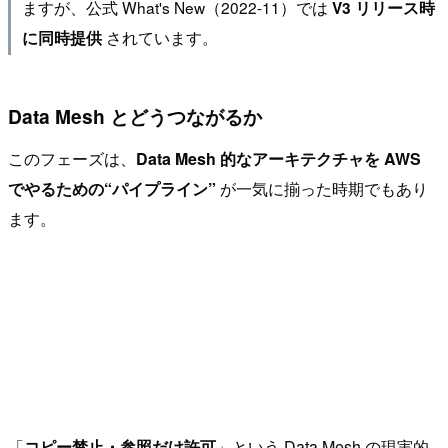
ますが、公式 What's New（2022-11）では
V3 リリース時
されています。
に同時提供
Data Mesh とどうつながるか
このフェーズは、
Data Mesh 的なアーキテクチャを AWS
でやるための“パイプライン”
が一気に揃った時期でもあり
ます。
「
コピー禁止・参照だけ許可
」という Data Mesh の現実的