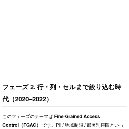
フェーズ 2. 行・列・セルまで絞り込む時
代（2020–2022）
このフェーズのテーマは
Fine-Grained Access
Control（FGAC）
です。PII / 地域制限 / 部署別権限といっ