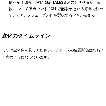
使うか
を決め、次に
既存 IAM/S3 と共存させるか
、最
後に
マルチアカウント / OU で配るか
という順番で決め
ていくと、5 フェーズの何を選択するべきか決まる
進化のタイムライン
まずは全体像を見てください。フェーズの位置関係はおおよ
そ次のようになっています。