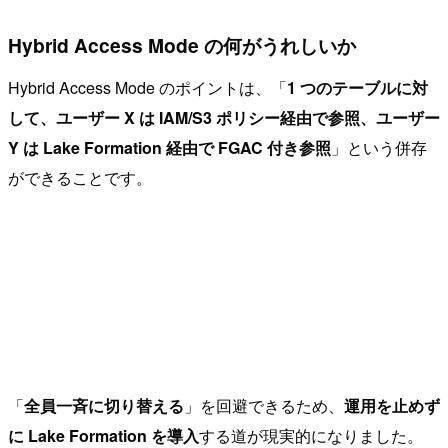
Hybrid Access Mode の何がうれしいか
Hybrid Access Mode のポイントは、「
1 つのテーブルに対
して、ユーザー X は IAM/S3 ポリシー経由で参照、ユーザー
Y は Lake Formation 経由で FGAC 付き参照
」という併存
ができることです。
「
全員一斉に切り替える
」を回避できるため、
運用を止めず
に Lake Formation を導入
する道が現実的になりました。