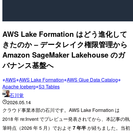
AWS Lake Formation はどう進化して
きたのか – データレイク権限管理から
Amazon SageMaker Lakehouse のガ
バナンス基盤へ
AWS
AWS Lake Formation
AWS Glue Data Catalog
Apache Iceberg
S3 Tables
石川覚
2026.05.14
クラウド事業本部の石川です。AWS Lake Formation は
2018 年 re:Invent でプレビュー発表されてから、本記事の執
筆時点（2026 年 5 月）でおよそ
7 年半
が経ちました。当初