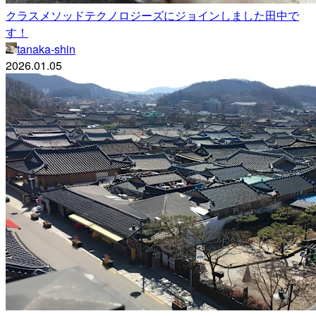
クラスメソッドテクノロジーズにジョインしました田中で
す！
tanaka-shin
2026.01.05