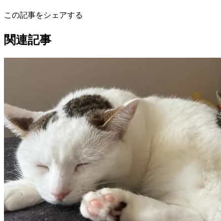
この記事をシェアする
関連記事