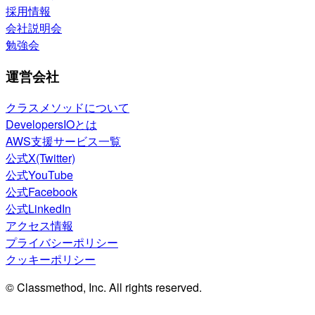
採用情報
会社説明会
勉強会
運営会社
クラスメソッドについて
DevelopersIOとは
AWS支援サービス一覧
公式X(Twitter)
公式YouTube
公式Facebook
公式LinkedIn
アクセス情報
プライバシーポリシー
クッキーポリシー
© Classmethod, Inc. All rights reserved.