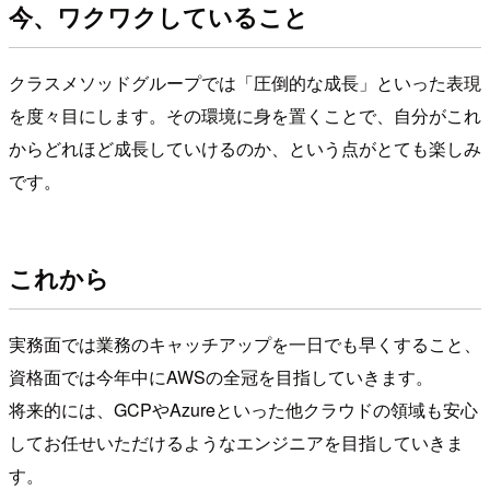
今、ワクワクしていること
クラスメソッドグループでは「圧倒的な成長」といった表現
を度々目にします。その環境に身を置くことで、自分がこれ
からどれほど成長していけるのか、という点がとても楽しみ
です。
これから
実務面では業務のキャッチアップを一日でも早くすること、
資格面では今年中にAWSの全冠を目指していきます。
将来的には、GCPやAzureといった他クラウドの領域も安心
してお任せいただけるようなエンジニアを目指していきま
す。