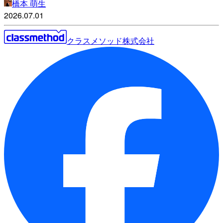
橋本 萌生
2026.07.01
クラスメソッド株式会社