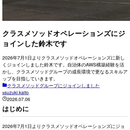
クラスメソッドオペレーションズにジ
ョインした鈴木です
2026年7月1日よりクラスメソッドオペレーションズに新し
くジョインしました鈴木です。自治体のAWS構築経験を活
かし、クラスメソッドグループの成長環境で更なるスキルア
ップを目指していきます。
クラスメソッドグループにジョインしました
suzuki.kaito
s
2026.07.06
はじめに
2026年7月1日よりクラスメソッドオペレーションズにジョ