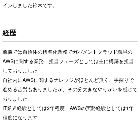
インしました鈴木です。
経歴
前職では自治体の標準化業務でガバメントクラウド環境の
AWSに関する業務、担当フェーズとしては主に構築を担当
しておりました。
自社内にAWSに関するナレッジがほとんど無く、手探りで
進める苦労もありましたが、その分大きなやりがいを感じて
おりました。
IT業界経験としては2年程度、AWSの実務経験としては1年
程度になります。