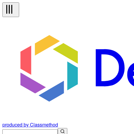
produced by Classmethod