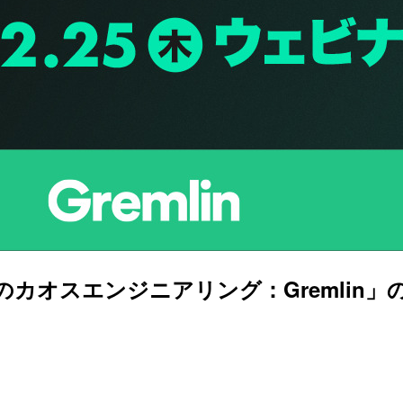
てのカオスエンジニアリング：Gremlin