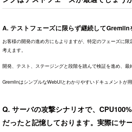
A. テストフェーズに限らず継続してGrem
お客様の開発の進め方にもよりますが、特定のフェーズに限定せ
考えます。
開発、テスト、ステージングと段階を踏んで検証を進め、最
GremlinはシンプルなWebUIとわかりやすいドキュメ
Q. サーバの攻撃シナリオで、CPU100
だったと記憶しております。実際にサーバ