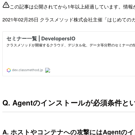
この記事は公開されてから1年以上経過しています。情報
2021年02月25日 クラスメソッド株式会社主催「はじめて
Q. Agentのインストールが必須条
A. ホストやコンテナへの攻撃にはAgent