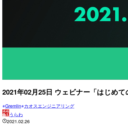
2021年02月25日 ウェビナー「はじめ
Gremlin
カオスエンジニアリング
うらわ
2021.02.26