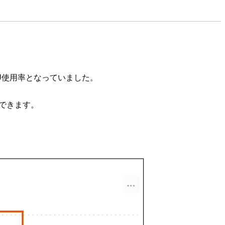
PU使用率となっていました。
認できます。