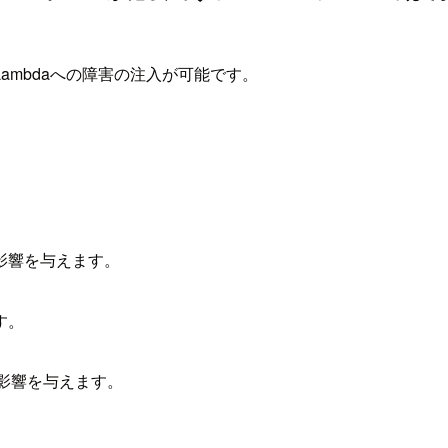
Lambdaへの障害の注入が可能です。
に影響を与えます。
す。
トに影響を与えます。