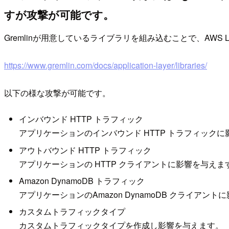
すが攻撃が可能です。
Gremlinが用意しているライブラリを組み込むことで、AWS 
https://www.gremlin.com/docs/application-layer/libraries/
以下の様な攻撃が可能です。
インバウンド HTTP トラフィック
アプリケーションのインバウンド HTTP トラフィック
アウトバウンド HTTP トラフィック
アプリケーションの HTTP クライアントに影響を与えま
Amazon DynamoDB トラフィック
アプリケーションのAmazon DynamoDB クライアン
カスタムトラフィックタイプ
カスタムトラフィックタイプを作成し影響を与えます。