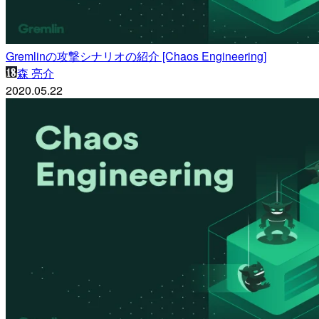
Gremlinの攻撃シナリオの紹介 [Chaos Engineering]
森 亮介
2020.05.22