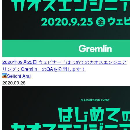
2020年09月25日 ウェビナー「はじめてのカオスエンジニア
リング：Gremlin」のQAを公開します！
Seiichi Arai
2020.09.28