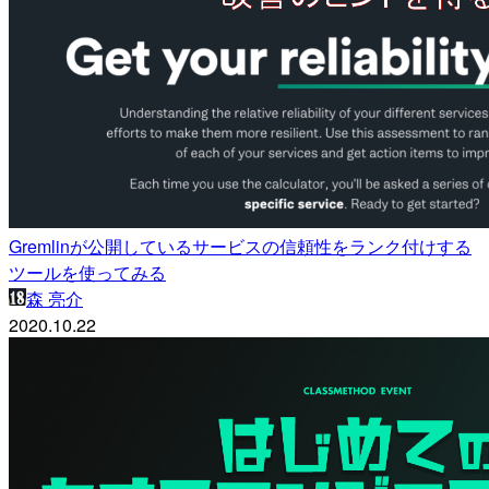
Gremlinが公開しているサービスの信頼性をランク付けする
ツールを使ってみる
森 亮介
2020.10.22