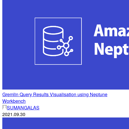
Gremlin Query Results Visualisation using Neptune
Workbench
SUMANGALAS
2021.09.30