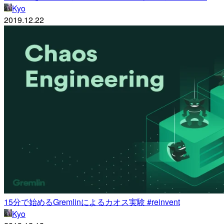
Kyo
2019.12.22
15分で始めるGremlinによるカオス実験 #reinvent
Kyo