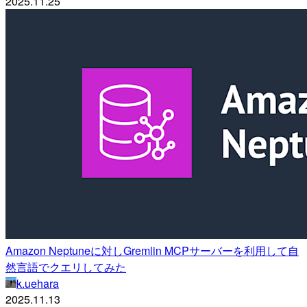
2025.11.25
Amazon Neptuneに対しGremlin MCPサーバーを利用して自
然言語でクエリしてみた
k.uehara
2025.11.13