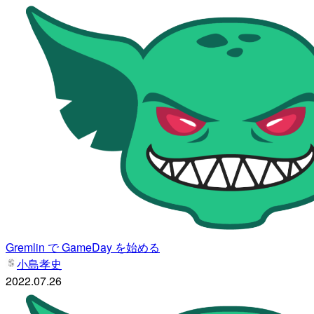
Gremlin で GameDay を始める
小島孝史
2022.07.26