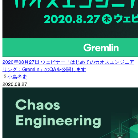
2020年08月27日 ウェビナー「はじめてのカオスエンジニア
リング：Gremlin」のQAを公開します
小島孝史
2020.08.27