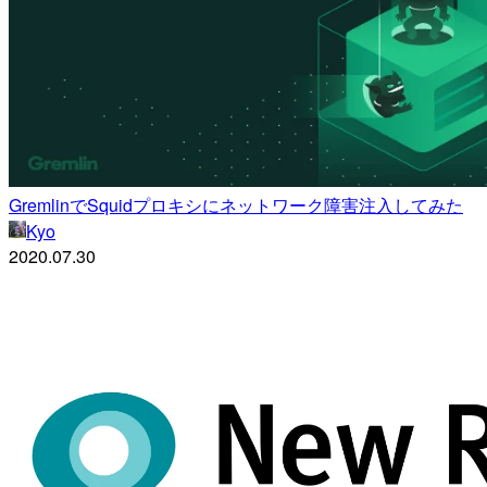
GremlinでSquidプロキシにネットワーク障害注入してみた
Kyo
2020.07.30