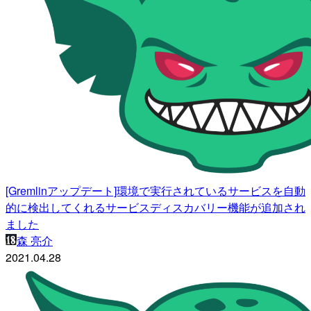
[Gremlinアップデート]環境で実行されているサービスを自動
的に検出してくれるサービスディスカバリー機能が追加され
ました
森 亮介
2021.04.28