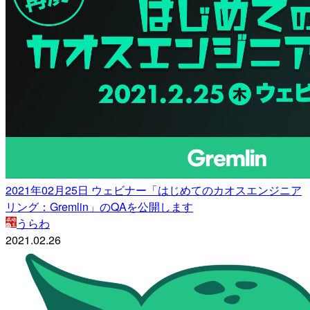
2021年02月25日 ウェビナー「はじめてのカオスエンジニア
リング：Gremlin」のQAを公開します
うらわ
2021.02.26