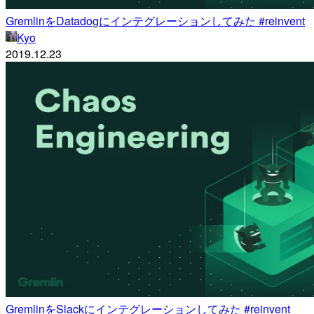
GremlinをDatadogにインテグレーションしてみた #reinvent
Kyo
2019.12.23
GremlinをSlackにインテグレーションしてみた #reinvent