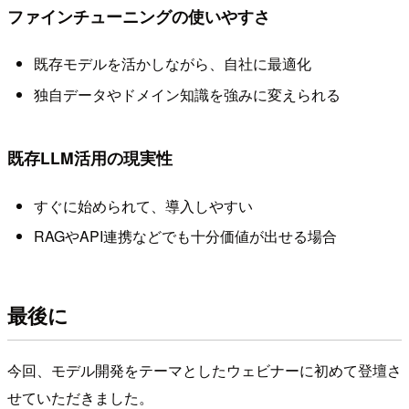
ファインチューニングの使いやすさ
既存モデルを活かしながら、自社に最適化
独自データやドメイン知識を強みに変えられる
既存LLM活用の現実性
すぐに始められて、導入しやすい
RAGやAPI連携などでも十分価値が出せる場合
最後に
今回、モデル開発をテーマとしたウェビナーに初めて登壇さ
せていただきました。