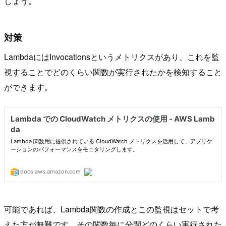
しょう。
対策
LambdaにはInvocationsというメトリクスがあり、これを監
視することでどのくらい関数が実行されたかを検知すること
ができます。
可能であれば、Lambda関数の作成とこの監視はセットで考
えた方が無難です。その関数毎に分間どのくらい実行された