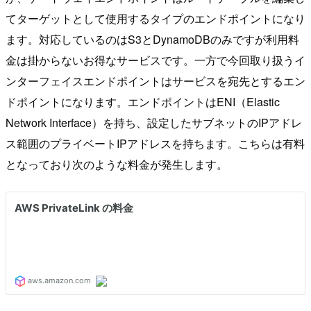
てターゲットとして使用するタイプのエンドポイントになり
ます。対応しているのはS3とDynamoDBのみですが利用料
金は掛からないお得なサービスです。一方で今回取り扱うイ
ンターフェイスエンドポイントはサービスを宛先とするエン
ドポイントになります。エンドポイントはENI（Elastic
Network Interface）を持ち、設定したサブネットのIPアドレ
ス範囲のプライベートIPアドレスを持ちます。こちらは有料
となっており次のような料金が発生します。