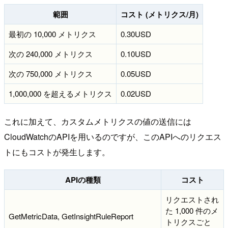
範囲
コスト (メトリクス/月)
最初の 10,000 メトリクス
0.30USD
次の 240,000 メトリクス
0.10USD
次の 750,000 メトリクス
0.05USD
1,000,000 を超えるメトリクス
0.02USD
これに加えて、カスタムメトリクスの値の送信には
CloudWatchのAPIを用いるのですが、このAPIへのリクエス
トにもコストが発生します。
APIの種類
コスト
リクエストされ
た 1,000 件のメ
GetMetricData, GetInsightRuleReport
トリクスごと