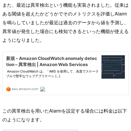
また、最近は異常検出という機能も実装されました。従来は
ある閾値を超えたかどうかでそのメトリクスを評価しAlarm
を鳴らしていましたが最近は過去のデータから値を予測し、
異常値が発生した場合にも検知できるといった機能が使える
ようになりました。
この異常検出を用いたAlarmを設定する場合には料金は以下
のようになります。