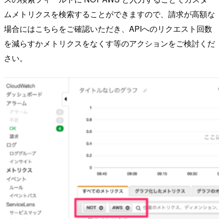
ムメトリクスを検索することができますので、請求が高額な
場合にはこちらをご確認いただき、APIへのリクエスト回数
を減らすかメトリクスをなくす等のアクションをご検討くだ
さい。