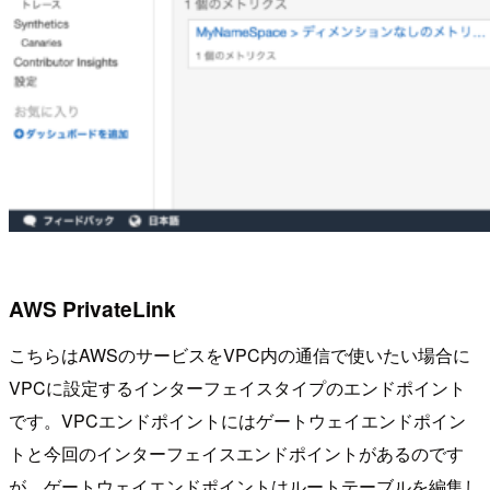
AWS PrivateLink
こちらはAWSのサービスをVPC内の通信で使いたい場合に
VPCに設定するインターフェイスタイプのエンドポイント
です。VPCエンドポイントにはゲートウェイエンドポイン
トと今回のインターフェイスエンドポイントがあるのです
が、ゲートウェイエンドポイントはルートテーブルを編集し