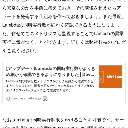
ら異常なのかを事前に考えておき、その閾値を超えたらア
ラートを発砲する仕組みを作っておきましょう。また最近、
Lambdaの同時実行数が細かく確認できるようになりまし
た。併せてこのメトリクスも監視することでLambdaの異常
実行に気がつくことができます。詳しくは弊社数枝のブログ
をご覧ください。
なおLambdaは同時実行制限をかけることも可能です。サー