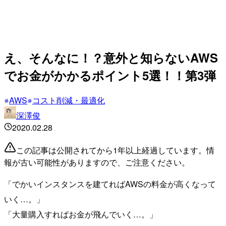
え、そんなに！？意外と知らないAWS
でお金がかかるポイント5選！！第3弾
AWS
コスト削減・最適化
深澤俊
2020.02.28
この記事は公開されてから1年以上経過しています。情
報が古い可能性がありますので、ご注意ください。
「でかいインスタンスを建てればAWSの料金が高くなって
いく…。」
「大量購入すればお金が飛んでいく…。」