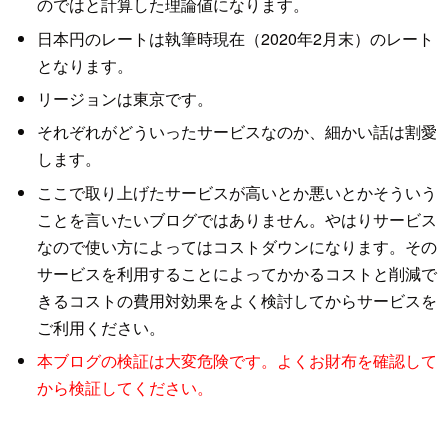
のではと計算した理論値になります。
日本円のレートは執筆時現在（2020年2月末）のレート
となります。
リージョンは東京です。
それぞれがどういったサービスなのか、細かい話は割愛
します。
ここで取り上げたサービスが高いとか悪いとかそういう
ことを言いたいブログではありません。やはりサービス
なので使い方によってはコストダウンになります。その
サービスを利用することによってかかるコストと削減で
きるコストの費用対効果をよく検討してからサービスを
ご利用ください。
本ブログの検証は大変危険です。よくお財布を確認して
から検証してください。