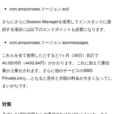
com.amazonaws.リージョン.ec2
さらにさらにSession Managerを使用してインスタンスに接
続する場合には以下のエンドポイントも必要になります。
com.amazonaws.リージョン.ssmmessages
これらを全て使用したとすると1ヶ月（30日）合計で
40.32USD（4432.84円）がかかります。これに加えて通信
量が上乗せされます。さらに他のサービスのAWS
PrivateLinkも…となると意外と月額の料金が大きくなってし
まいがちです。
対策