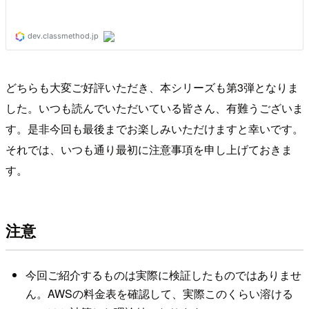
どちらも大変ご好評いただき、本シリーズも第3弾となりま
した。いつも読んでいただいている皆さん、有難うございま
す。是非今回も最後までお楽しみいただけますと幸いです。
それでは、いつも通り最初に注意事項を申し上げておきま
す。
注意
今回ご紹介するものは実際に検証したものではありませ
ん。AWSの料金表を確認して、実際このくらい溶ける