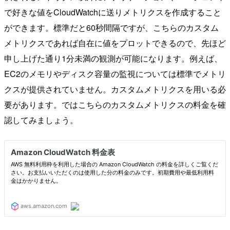
で好きな値をCloudWatchに送りメトリクスを作成すること
ができます。標準だと60秒間隔ですが、こちらのカスタム
メトリクスであれば自在に値をプロットできるので、先ほど
申し上げた通り1分未満の観測が可能になります。例えば、
EC2のメモリやディスク容量の監視については標準でメトリ
クスが提供されていません。カスタムメトリクスを用いる必
要があります。ではこちらのカスタムメトリクスの料金を確
認してみましょう。