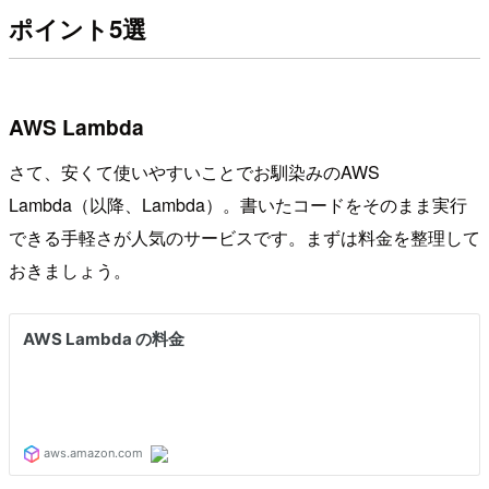
ポイント5選
AWS Lambda
さて、安くて使いやすいことでお馴染みのAWS
Lambda（以降、Lambda）。書いたコードをそのまま実行
できる手軽さが人気のサービスです。まずは料金を整理して
おきましょう。