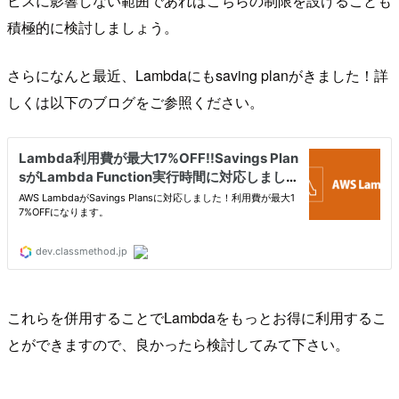
ビスに影響しない範囲であればこちらの制限を設けることも
積極的に検討しましょう。
さらになんと最近、Lambdaにもsaving planがきました！詳
しくは以下のブログをご参照ください。
これらを併用することでLambdaをもっとお得に利用するこ
とができますので、良かったら検討してみて下さい。