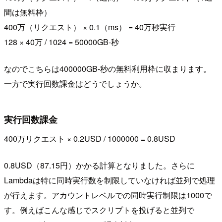
間は無料枠）
400万（リクエスト） × 0.1（ms） = 40万秒実行
128 × 40万 / 1024 = 50000GB-秒
なのでこちらは400000GB-秒の無料利用枠に収まります。
一方で実行回数課金はどうでしょうか。
実行回数課金
400万リクエスト × 0.2USD / 1000000 = 0.8USD
0.8USD（87.15円）かかる計算となりました。さらに
Lambdaは特に同時実行数を制限していなければ並列で処理
が行えます。アカウントレベルでの同時実行制限は1000で
す。例えばこんな感じでスクリプトを投げると並列で