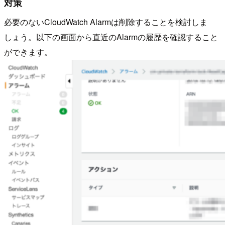
対策
必要のないCloudWatch Alarmは削除することを検討しま
しょう。以下の画面から直近のAlarmの履歴を確認すること
ができます。