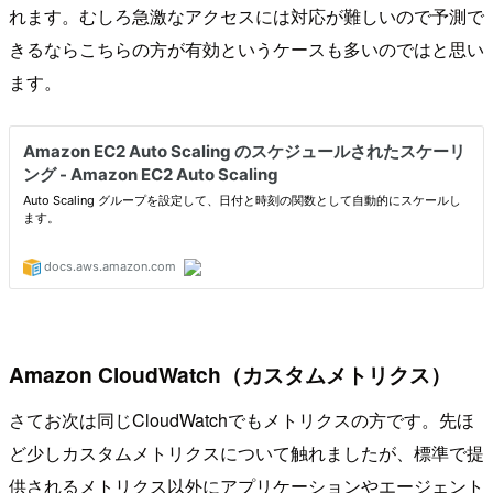
れます。むしろ急激なアクセスには対応が難しいので予測で
きるならこちらの方が有効というケースも多いのではと思い
ます。
Amazon CloudWatch（カスタムメトリクス）
さてお次は同じCloudWatchでもメトリクスの方です。先ほ
ど少しカスタムメトリクスについて触れましたが、標準で提
供されるメトリクス以外にアプリケーションやエージェント