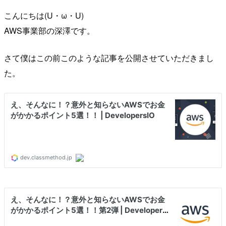
こんにちは(U・ω・U)
AWS事業部の深澤です。
さて僕はこの前このような記事を公開させていただきまし
た。