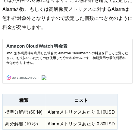
Alarmの数、もしくは高解像度メトリクスに対するAlarmは
無料枠対象外となりますので設定した個数につき次のように
料金が発生します。
種類
コスト
標準分解能 (60 秒)
Alarmメトリクスあたり 0.10USD
高分解能 (10 秒)
Alarmメトリクスあたり 0.30USD