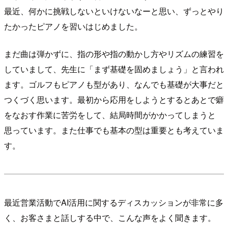
最近、何かに挑戦しないといけないなーと思い、ずっとやり
たかったピアノを習いはじめました。
まだ曲は弾かずに、指の形や指の動かし方やリズムの練習を
していまして、先生に「まず基礎を固めましょう」と言われ
ます。ゴルフもピアノも型があり、なんでも基礎が大事だと
つくづく思います。最初から応用をしようとするとあとで癖
をなおす作業に苦労をして、結局時間がかかってしまうと
思っています。また仕事でも基本の型は重要とも考えていま
す。
最近営業活動でAI活用に関するディスカッションが非常に多
く、お客さまと話しする中で、こんな声をよく聞きます。