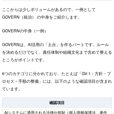
ここからは少しボリュームがあるので、一例として
GOVERN（統治） の中身をご紹介します。
GOVERNの中身（一例）
GOVERNは、AI活用の「土台」を作るパートです。ルール
を決めるだけでなく、責任体制や組織文化まで含めて整える
ところがポイントです。
6つのカテゴリに分かれており、たとえば「GV-1：方針・プ
ロセス・手順の整備」には、以下のような確認項目が含まれ
ています。
確認項目
AIシステムに適用される法律や規制（個人情報保護法、著作