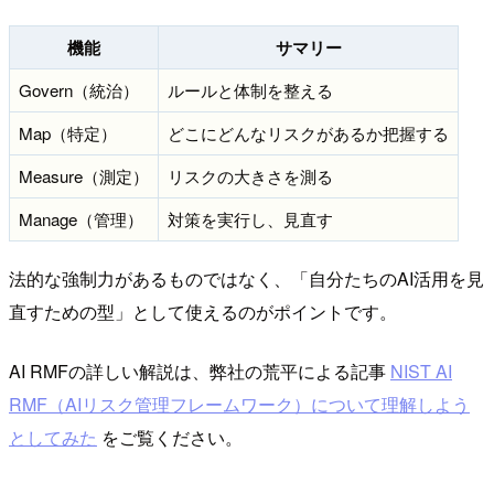
機能
サマリー
Govern（統治）
ルールと体制を整える
Map（特定）
どこにどんなリスクがあるか把握する
Measure（測定）
リスクの大きさを測る
Manage（管理）
対策を実行し、見直す
法的な強制力があるものではなく、「自分たちのAI活用を見
直すための型」として使えるのがポイントです。
AI RMFの詳しい解説は、弊社の荒平による記事
NIST AI
RMF（AIリスク管理フレームワーク）について理解しよう
としてみた
をご覧ください。