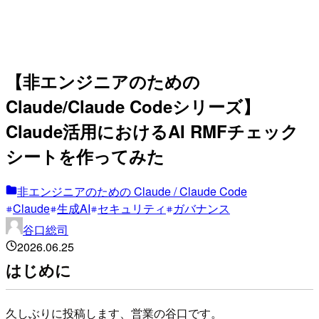
【非エンジニアのための
Claude/Claude Codeシリーズ】
Claude活用におけるAI RMFチェック
シートを作ってみた
非エンジニアのための Claude / Claude Code
Claude
生成AI
セキュリティ
ガバナンス
谷口総司
2026.06.25
はじめに
久しぶりに投稿します、営業の谷口です。