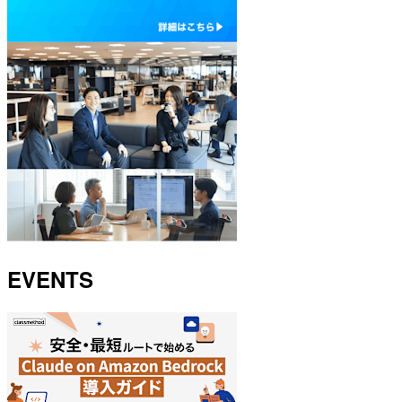
EVENTS