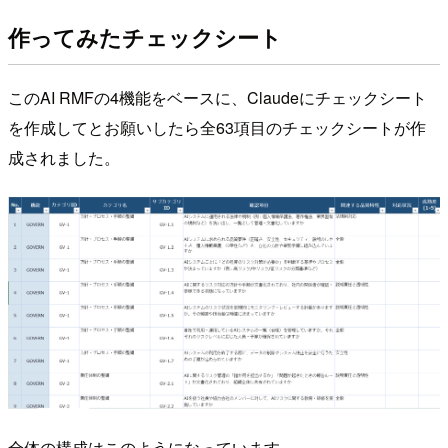
作ってみたチェックシート
このAI RMFの4機能をベースに、Claudeにチェックシート
を作成してとお願いしたら全63項目のチェックシートが作
成されました。
全体の構成はこのようになっています。