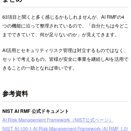
63項目と聞くと多く感じるかもしれませんが、AI RMFの4
つの機能に沿って整理されているので、「自分たちは今どこ
までできていて、何が足りないのか」が見えてきます。
AI活用とセキュリティリスク管理は対立するものではなく、
セットで考えるもの。皆様が安全に事業を継続しAIを活用で
きることの一助となれば幸いです。
参考資料
NIST AI RMF 公式ドキュメント
AI Risk Management Framework（NIST公式ページ）
NIST AI 100-1 AI Risk Management Framework (AI RMF 1.0)