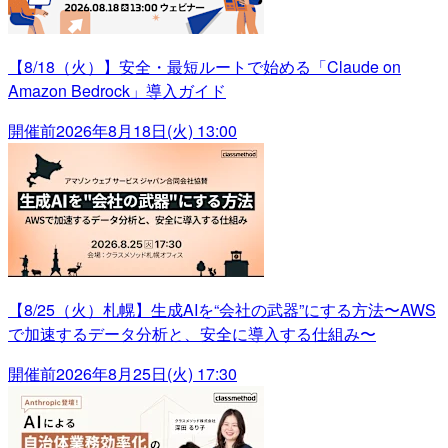
【8/18（火）】安全・最短ルートで始める「Claude on
Amazon Bedrock」導入ガイド
開催前
2026年8月18日(火) 13:00
【8/25（火）札幌】生成AIを“会社の武器”にする方法〜AWS
で加速するデータ分析と、安全に導入する仕組み〜
開催前
2026年8月25日(火) 17:30