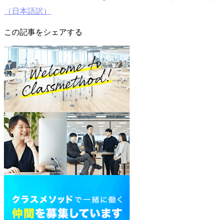
（日本語訳）
この記事をシェアする