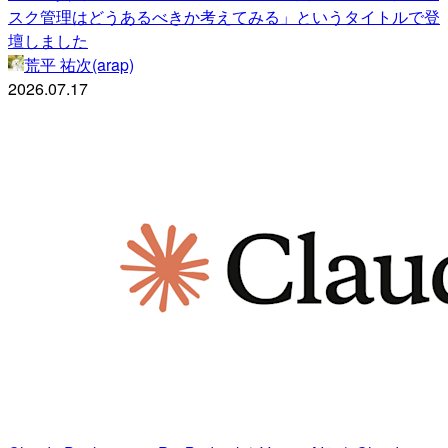
スク管理はどうあるべきか考えてみる」というタイトルで登
壇しました
荒平 祐次(arap)
2026.07.17