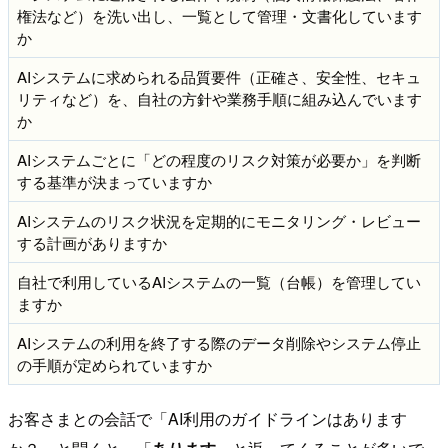
権法など）を洗い出し、一覧として管理・文書化しています
か
AIシステムに求められる品質要件（正確さ、安全性、セキュ
リティなど）を、自社の方針や業務手順に組み込んでいます
か
AIシステムごとに「どの程度のリスク対策が必要か」を判断
する基準が決まっていますか
AIシステムのリスク状況を定期的にモニタリング・レビュー
する計画がありますか
自社で利用しているAIシステムの一覧（台帳）を管理してい
ますか
AIシステムの利用を終了する際のデータ削除やシステム停止
の手順が定められていますか
お客さまとの会話で「AI利用のガイドラインはあります