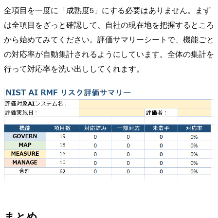
全項目を一度に「成熟度5」にする必要はありません。まず
は全項目をざっと確認して、自社の現在地を把握するところ
から始めてみてください。評価サマリーシートで、機能ごと
の対応率が自動集計されるようにしています。全体の集計を
行って対応率を洗い出ししてくれます。
まとめ