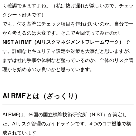
く確認できますよね。（私は抜け漏れが激しいので、チェッ
クシート好きです）
でも、何を基準にチェック項目を作ればいいのか。自分で一
から考えるのは大変です。そこで今回使ってみたのが、
NIST AI RMF（AIリスクマネジメントフレームワーク）
で
す。詳細なセキュリティ設定や対策も大事だと思いますが、
まずは社内手順や体制など整っているのか、全体のリスク管
理から始めるのが良いかと思っています。
AI RMFとは（ざっくり）
AI RMFは、米国の国立標準技術研究所（NIST）が策定し
た、AIリスク管理のガイドラインです。4つのコア機能で構
成されています。