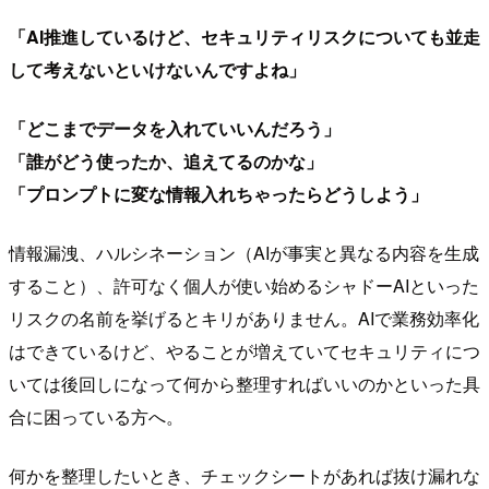
「AI推進しているけど、セキュリティリスクについても並走
して考えないといけないんですよね」
「どこまでデータを入れていいんだろう」
「誰がどう使ったか、追えてるのかな」
「プロンプトに変な情報入れちゃったらどうしよう」
情報漏洩、ハルシネーション（AIが事実と異なる内容を生成
すること）、許可なく個人が使い始めるシャドーAIといった
リスクの名前を挙げるとキリがありません。AIで業務効率化
はできているけど、やることが増えていてセキュリティにつ
いては後回しになって何から整理すればいいのかといった具
合に困っている方へ。
何かを整理したいとき、チェックシートがあれば抜け漏れな