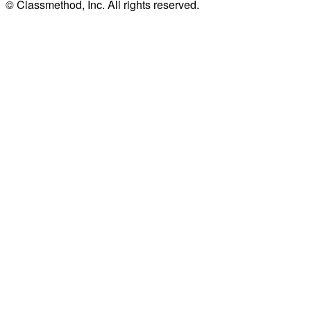
© Classmethod, Inc. All rights reserved.