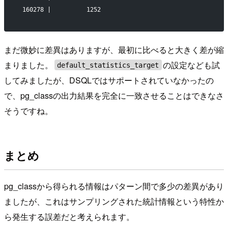
 160278 |          1252
まだ微妙に差異はありますが、最初に比べると大きく差が縮
まりました。
の設定なども試
default_statistics_target
してみましたが、DSQLではサポートされていなかったの
で、pg_classの出力結果を完全に一致させることはできなさ
そうですね。
まとめ
pg_classから得られる情報はパターン間で多少の差異があり
ましたが、これはサンプリングされた統計情報という特性か
ら発生する誤差だと考えられます。