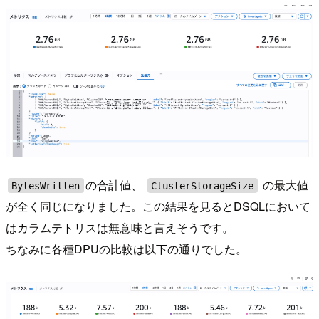
の合計値、
の最大値
BytesWritten
ClusterStorageSize
が全く同じになりました。この結果を見るとDSQLにおいて
はカラムテトリスは無意味と言えそうです。
ちなみに各種DPUの比較は以下の通りでした。