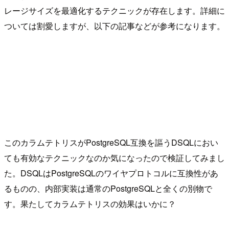
レージサイズを最適化するテクニックが存在します。詳細に
ついては割愛しますが、以下の記事などが参考になります。
このカラムテトリスがPostgreSQL互換を謳うDSQLにおい
ても有効なテクニックなのか気になったので検証してみまし
た。DSQLはPostgreSQLのワイヤプロトコルに互換性があ
るものの、内部実装は通常のPostgreSQLと全くの別物で
す。果たしてカラムテトリスの効果はいかに？