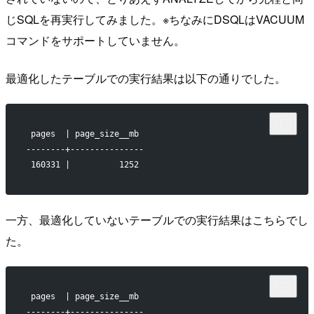
じSQLを再実行してみました。※ちなみにDSQLはVACUUM
コマンドをサポートしていません。
最適化したテーブルでの実行結果は以下の通りでした。
 pages  | page_size__mb 
--------+---------------
 160331 |          1252
一方、最適化していないテーブルでの実行結果はこちらでし
た。
 pages  | page_size__mb 
--------+---------------