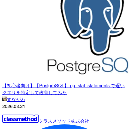
【初心者向け】【PostgreSQL】 pg_stat_statements で遅い
クエリを特定して改善してみた
すながわ
2026.03.21
クラスメソッド株式会社