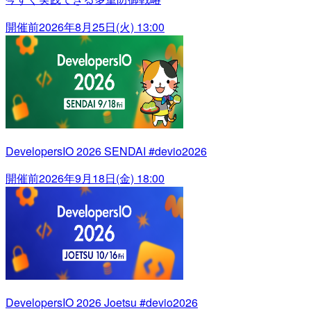
開催前
2026年8月25日(火) 13:00
DevelopersIO 2026 SENDAI #devio2026
開催前
2026年9月18日(金) 18:00
DevelopersIO 2026 Joetsu #devio2026