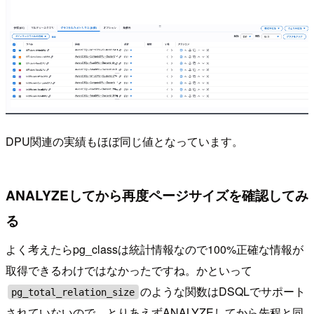
DPU関連の実績もほぼ同じ値となっています。
ANALYZEしてから再度ページサイズを確認してみ
る
よく考えたらpg_classは統計情報なので100%正確な情報が
取得できるわけではなかったですね。かといって
のような関数はDSQLでサポート
pg_total_relation_size
されていないので、とりあえずANALYZEしてから先程と同