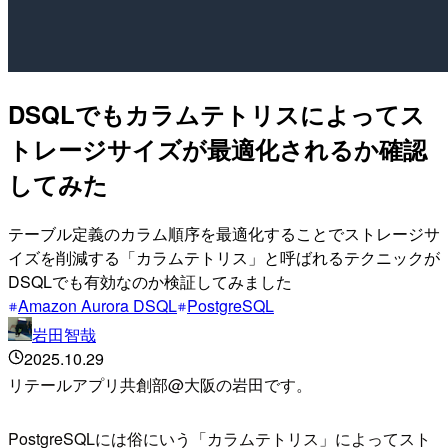
DSQLでもカラムテトリスによってス
トレージサイズが最適化されるか確認
してみた
テーブル定義のカラム順序を最適化することでストレージサ
イズを削減する「カラムテトリス」と呼ばれるテクニックが
DSQLでも有効なのか検証してみました
Amazon Aurora DSQL
PostgreSQL
岩田智哉
2025.10.29
リテールアプリ共創部@大阪の岩田です。
PostgreSQLには俗にいう「カラムテトリス」によってスト