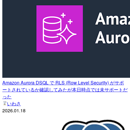
Amazon Aurora DSQL で RLS (Row Level Security) がサポ
ートされているか確認してみたが本日時点では未サポートだ
った
いわさ
2026.01.18