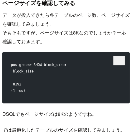
ページサイズを確認してみる
データが投入できたら各テーブルのページ数、ページサイズ
を確認してみましょう。
そもそもですが、ページサイズは8Kなのでしょうか？一応
確認しておきます。
postgres=> SHOW block_size;
 block_size 
------------
 8192
(1 row)
DSQLでもページサイズは8Kのようですね。
では最適化したテーブルのサイズを確認してみましょう。