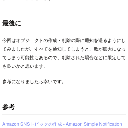
最後に
今回はオブジェクトの作成・削除の際に通知を送るようにし
てみましたが、すべてを通知してしまうと、数が膨大になっ
てしまう可能性もあるので、削除された場合などに限定して
も良いかと思います。
参考になりましたら幸いです。
参考
Amazon SNSトピックの作成 - Amazon Simple Notification