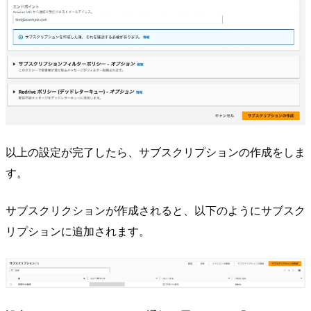
以上の設定が完了したら、サブスクリプションの作成をしま
す。
サブスクリクションが作成されると、以下のようにサブスク
リプションに追加されます。