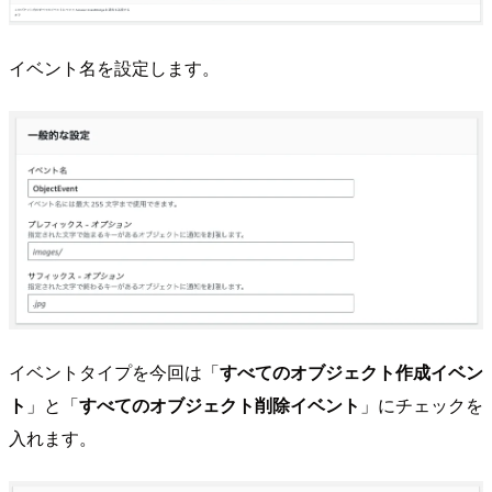
イベント名を設定します。
イベントタイプを今回は「
すべてのオブジェクト作成イベン
ト
」と「
すべてのオブジェクト削除イベント
」にチェックを
入れます。