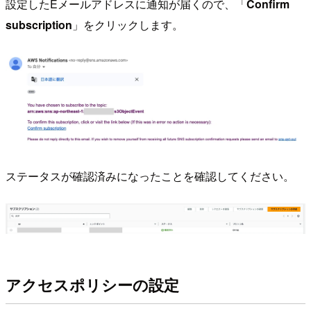
設定したEメールアドレスに通知が届くので、「
Confirm
subscription
」をクリックします。
ステータスが確認済みになったことを確認してください。
アクセスポリシーの設定