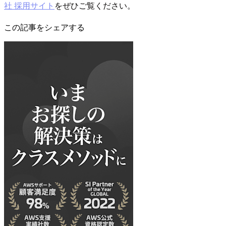
社 採用サイト
をぜひご覧ください。
この記事をシェアする