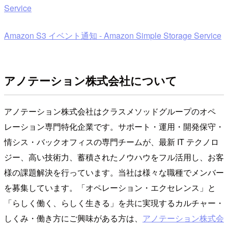
Service
Amazon S3 イベント通知 - Amazon Simple Storage Service
アノテーション株式会社について
アノテーション株式会社はクラスメソッドグループのオペ
レーション専門特化企業です。サポート・運用・開発保守・
情シス・バックオフィスの専門チームが、最新 IT テクノロ
ジー、高い技術力、蓄積されたノウハウをフル活用し、お客
様の課題解決を行っています。当社は様々な職種でメンバー
を募集しています。「オペレーション・エクセレンス」と
「らしく働く、らしく生きる」を共に実現するカルチャー・
しくみ・働き方にご興味がある方は、
アノテーション株式会