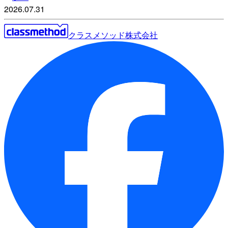
2026.07.31
クラスメソッド株式会社