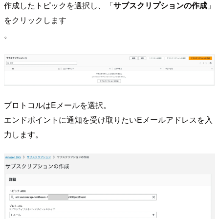
作成したトピックを選択し、「
サブスクリプションの作成
」
をクリックします
。
プロトコルはEメールを選択。
エンドポイントに通知を受け取りたいEメールアドレスを入
力します。