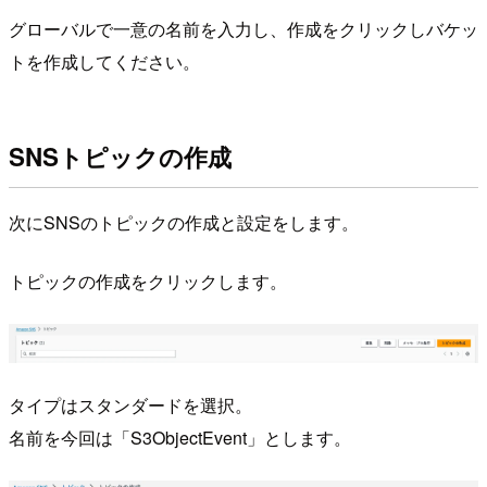
グローバルで一意の名前を入力し、作成をクリックしバケッ
トを作成してください。
SNSトピックの作成
次にSNSのトピックの作成と設定をします。
トピックの作成をクリックします。
タイプはスタンダードを選択。
名前を今回は「S3ObjectEvent」とします。