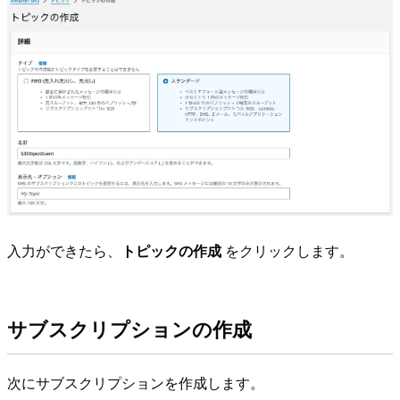
入力ができたら、
トピックの作成
をクリックします。
サブスクリプションの作成
次にサブスクリプションを作成します。