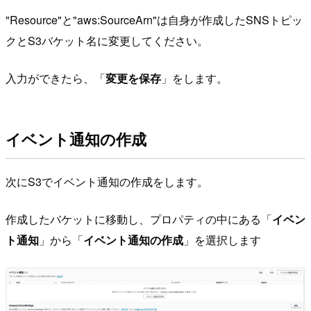
"Resource"と"aws:SourceArn"は自身が作成したSNSトピッ
クとS3バケット名に変更してください。
入力ができたら、「
変更を保存
」をします。
イベント通知の作成
次にS3でイベント通知の作成をします。
作成したバケットに移動し、プロパティの中にある「
イベン
ト通知
」から「
イベント通知の作成
」を選択します