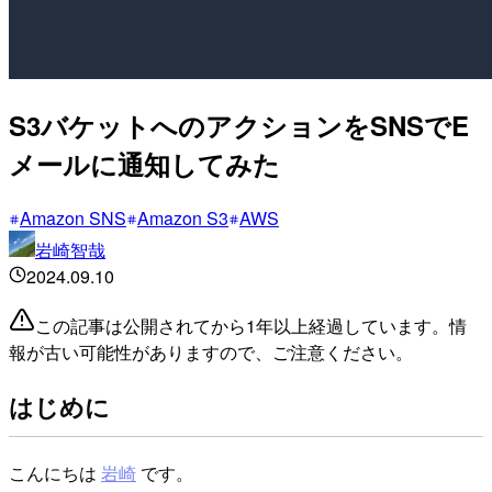
S3バケットへのアクションをSNSでE
メールに通知してみた
Amazon SNS
Amazon S3
AWS
岩崎智哉
2024.09.10
この記事は公開されてから1年以上経過しています。情
報が古い可能性がありますので、ご注意ください。
はじめに
こんにちは
岩崎
です。