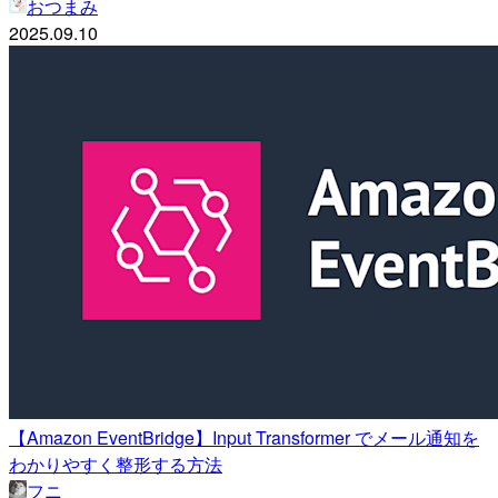
おつまみ
2025.09.10
【Amazon EventBridge】Input Transformer でメール通知を
わかりやすく整形する方法
フニ