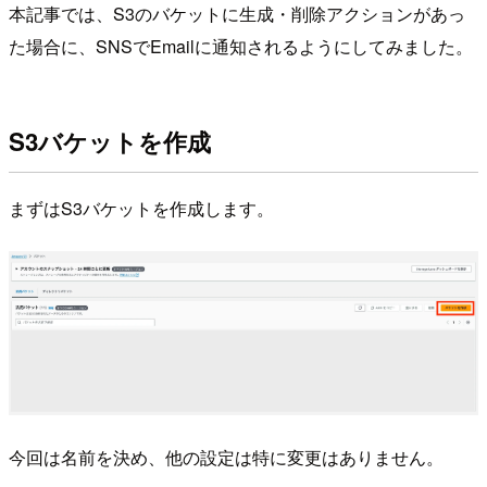
本記事では、S3のバケットに生成・削除アクションがあっ
た場合に、SNSでEmailに通知されるようにしてみました。
S3バケットを作成
まずはS3バケットを作成します。
今回は名前を決め、他の設定は特に変更はありません。