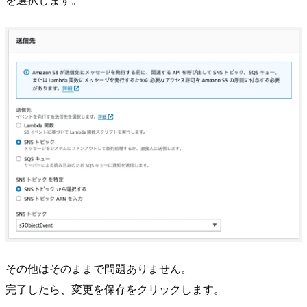
その他はそのままで問題ありません。
完了したら、変更を保存をクリックします。