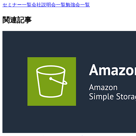
セミナー一覧
会社説明会一覧
勉強会一覧
関連記事