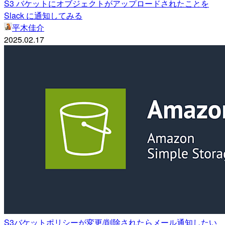
S3 バケットにオブジェクトがアップロードされたことを
Slack に通知してみる
平木佳介
2025.02.17
S3バケットポリシーが変更/削除されたらメール通知したい