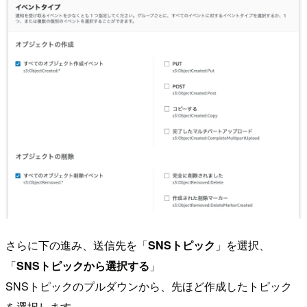
さらに下の進み、送信先を「
SNSトピック
」を選択、
「
SNSトピックから選択する
」
SNSトピックのプルダウンから、先ほど作成したトピック
を選択します。