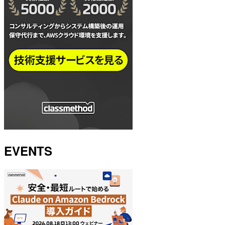
EVENTS