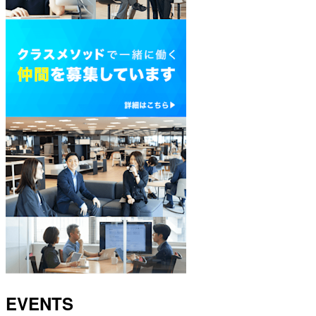
EVENTS