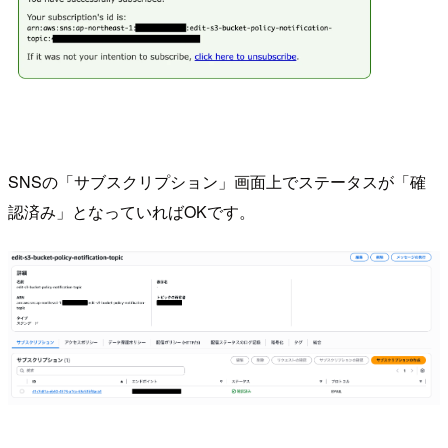
SNSの「サブスクリプション」画面上でステータスが「確
認済み」となっていればOKです。