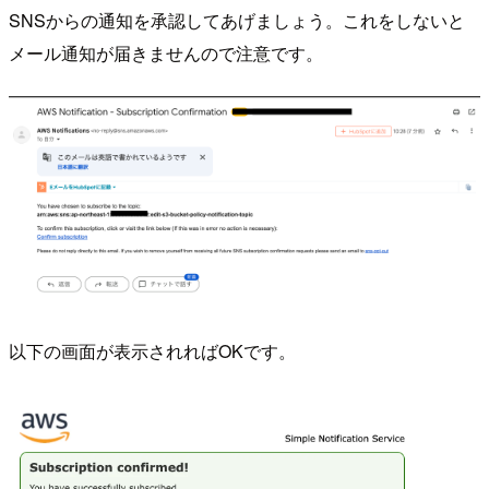
SNSからの通知を承認してあげましょう。これをしないと
メール通知が届きませんので注意です。
以下の画面が表示されればOKです。