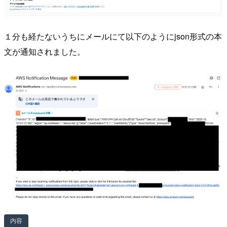
１分も経たないうちにメールにて以下のようにjson形式の本
文が通知されました。
内容