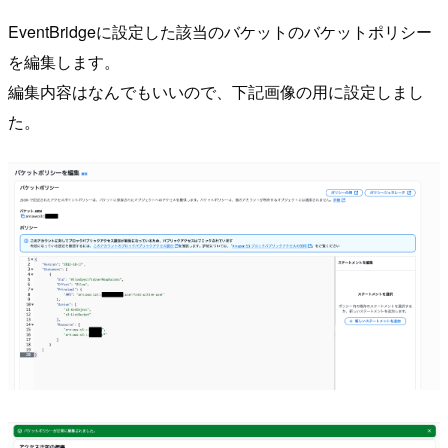
EventBridgeに設定した該当のバケットのバケットポリシー
を編集します。
編集内容はなんでもいいので、下記画像の用に設定しまし
た。