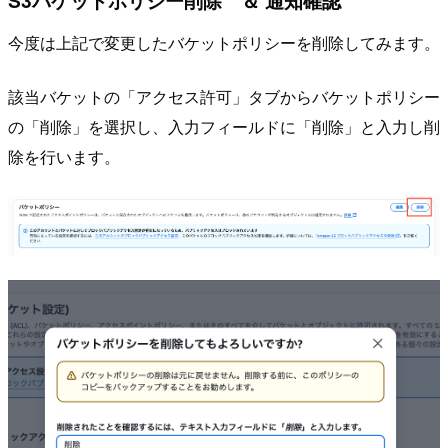
S3バケットポリシー削除 ＆ 通知確認
今度は上記で変更したバケットポリシーを削除してみます。
該当バケットの「アクセス許可」タブからバケットポリシー
の「削除」を選択し、入力フィールドに「削除」と入力し削
除を行います。