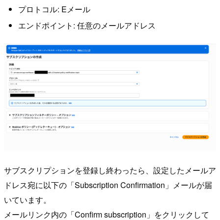
プロトコル: Eメール
エンドポイント: 任意のメールアドレス
サブスクリプションを登録し終わったら、設定したメールア
ドレス宛に以下の「Subscription Confirmation」メールが届
いています。
メールリンク内の「Confirm subscription」をクリックして