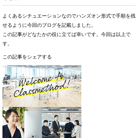
よくあるシチュエーションなのでハンズオン形式で手順を残
せるように今回のブログを記載しました。
この記事がどなたかの役に立てば幸いです。今回は以上で
す。
この記事をシェアする