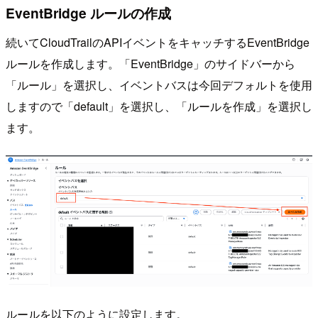
EventBridge ルールの作成
続いてCloudTrailのAPIイベントをキャッチするEventBridge
ルールを作成します。「EventBridge」のサイドバーから
「ルール」を選択し、イベントバスは今回デフォルトを使用
しますので「default」を選択し、「ルールを作成」を選択し
ます。
ルールを以下のように設定します。