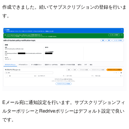
作成できました。続いてサブスクリプションの登録を行いま
す。
Eメール宛に通知設定を行います。サブスクリプションフィ
ルターポリシーとRedriveポリシーはデフォルト設定で良い
です。