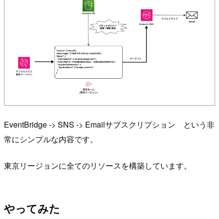
EventBridge -> SNS -> Emailサブスクリプション という非
常にシンプルな内容です。
東京リージョンに全てのリソースを構築しています。
やってみた