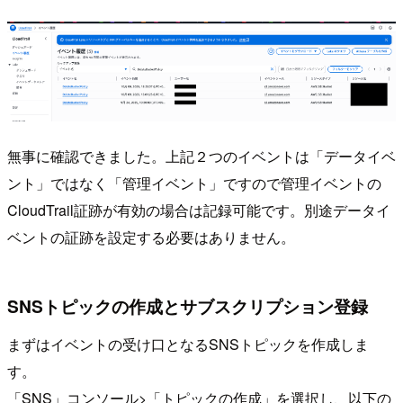
無事に確認できました。上記２つのイベントは「データイベ
ント」ではなく「管理イベント」ですので管理イベントの
CloudTrail証跡が有効の場合は記録可能です。別途データイ
ベントの証跡を設定する必要はありません。
SNSトピックの作成とサブスクリプション登録
まずはイベントの受け口となるSNSトピックを作成しま
す。
「SNS」コンソール>「トピックの作成」を選択し、以下の