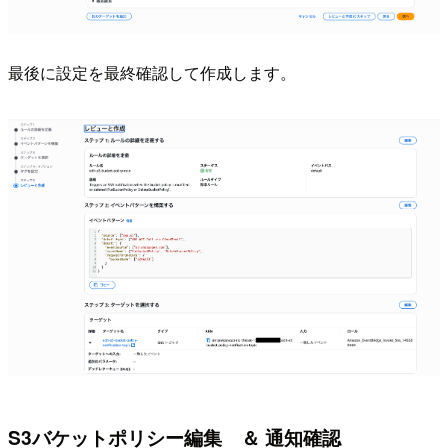
最後に設定を最終確認して作成します。
S3バケットポリシー編集 ＆ 通知確認