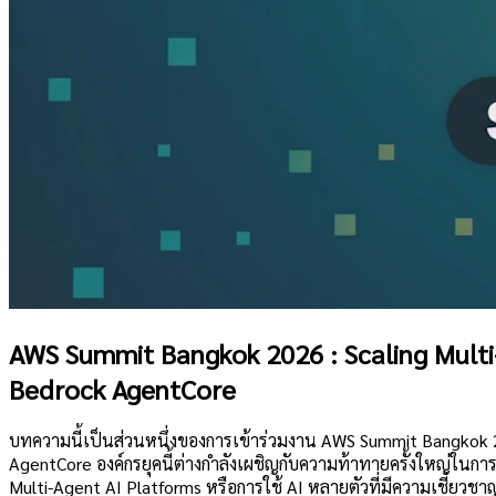
AWS Summit Bangkok 2026 : Scaling Mult
Bedrock AgentCore
บทความนี้เป็นส่วนหนึ่งของการเข้าร่วมงาน AWS Summit Bangkok
AgentCore องค์กรยุคนี้ต่างกำลังเผชิญกับความท้าทายครั้งใหญ่ในการเป
Multi-Agent AI Platforms หรือการใช้ AI หลายตัวที่มีความเชี่ยวช