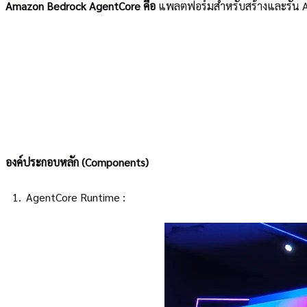
Amazon Bedrock AgentCore คือ
แพลตฟอร์มสำหรับสร้างและรัน AI
องค์ประกอบหลัก (Components)
AgentCore Runtime :