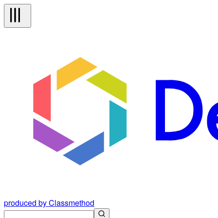
produced by Classmethod