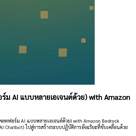
ร์ม AI แบบหลายเอเจนต์ด้วย) with Amazon
ดแพลตฟอร์ม AI แบบหลายเอเจนต์ด้วย) with Amazon Bedrock
AI Chatbot) ไปสู่การสร้างระบบปฏิบัติการอัจฉริยะที่ขับเคลื่อนด้วย