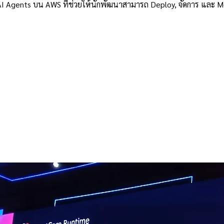
 Agents บน AWS ที่ช่วยให้นักพัฒนาสามารถ Deploy, จัดการ และ Mo