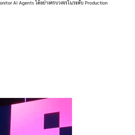
nitor AI Agents ได้อย่างครบวงจรในระดับ Production