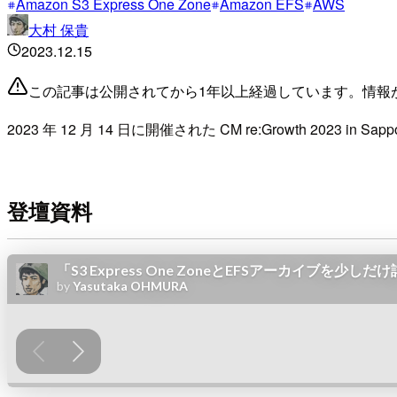
Amazon S3 Express One Zone
Amazon EFS
AWS
大村 保貴
2023.12.15
この記事は公開されてから1年以上経過しています。情報
2023 年 12 月 14 日に開催された CM re:Growth 2023 i
登壇資料