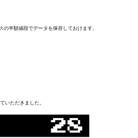
ラスの半額値段でデータを保存しておけます。
せていただきました。