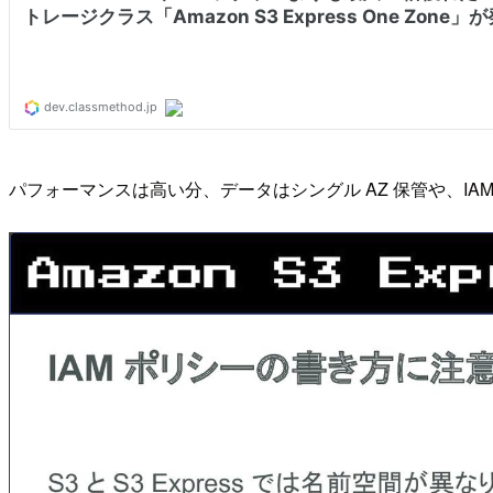
パフォーマンスは高い分、データはシングル AZ 保管や、I