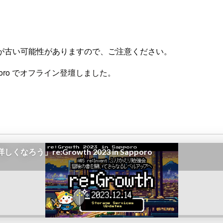
が古い可能性がありますので、ご注意ください。
n Sapporo でオフライン登壇しました。