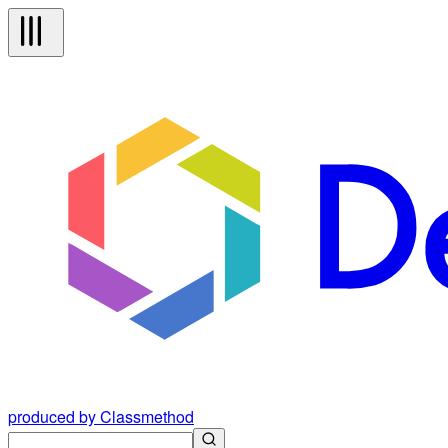
produced by Classmethod