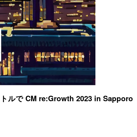
M re:Growth 2023 in Sapporo