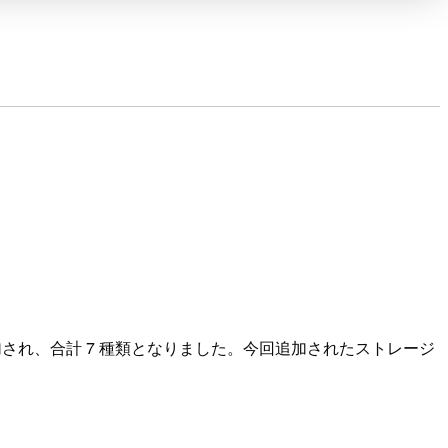
ラスが追加され、合計 7 種類となりました。今回追加されたストレージ