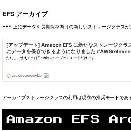
EFS アーカイブ
EFS 上にデータを長期保存向けの新しいストレージクラス
アーカイブストレージクラスの利用は現在の推奨モードである 