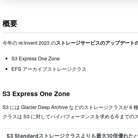
概要
今年の re:Invent 2023 の
ストレージサービスのアップデート
S3 Express One Zone
EFS アーカイブストレージクラス
S3 Express One Zone
S3 には Glacier Deep Archive などのストレ
クラスは S3 に対してハイパフォーマンスを求める今まで