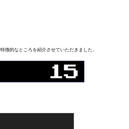
なる特徴的なところを紹介させていただきました。