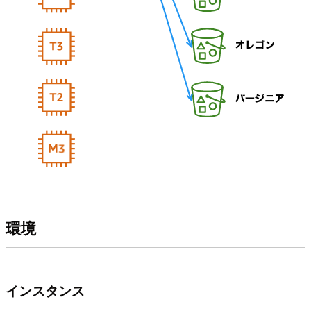
環境
インスタンス