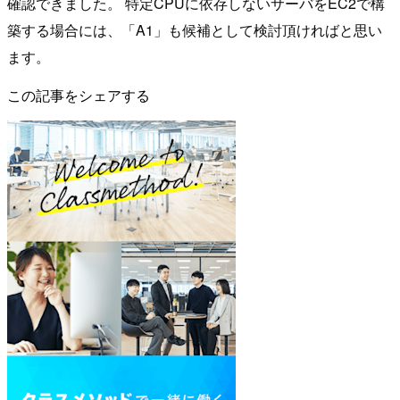
確認できました。 特定CPUに依存しないサーバをEC2で構
築する場合には、「A1」も候補として検討頂ければと思い
ます。
この記事をシェアする