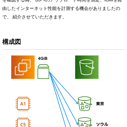
由したインターネット性能を計測する機会がありましたの
で、 紹介させていただきます。
構成図