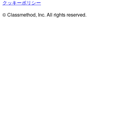
クッキーポリシー
© Classmethod, Inc. All rights reserved.