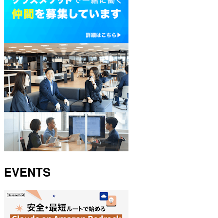
EVENTS