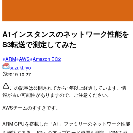
A1インスタンスのネットワーク性能を
S3転送で測定してみた
ARM
AWS
Amazon EC2
suzuki.ryo
2019.10.27
この記事は公開されてから1年以上経過しています。情
報が古い可能性がありますので、ご注意ください。
AWSチームのすずきです。
ARM CPUを搭載した「A1」ファミリーのネットワーク性能
を確認する為、 S3へのアップロード時間を測定、IGWを経