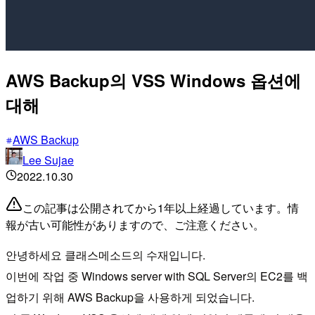
AWS Backup의 VSS Windows 옵션에
대해
AWS Backup
Lee Sujae
2022.10.30
この記事は公開されてから1年以上経過しています。情
報が古い可能性がありますので、ご注意ください。
안녕하세요 클래스메소드의 수재입니다.
이번에 작업 중 Windows server with SQL Server의 EC2를 백
업하기 위해 AWS Backup을 사용하게 되었습니다.