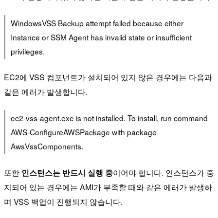
WindowsVSS Backup attempt failed because either
Instance or SSM Agent has invalid state or insufficient
privileges.
EC2에 VSS 컴포넌트가 설치되어 있지 않은 경우에는 다음과
같은 에러가 발생합니다.
ec2-vss-agent.exe is not installed. To install, run command
AWS-ConfigureAWSPackage with package
AwsVssComponents.
또한
인스턴스는 반드시 실행 중
이어야 합니다. 인스턴스가 중
지되어 있는 경우에는 AMI가 부족할 때와 같은 에러가 발생하
며 VSS 백업이 진행되지 않습니다.