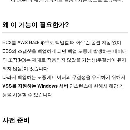
왜 이 기능이 필요한가?
EC2를 AWS Backup으로 백업할 때 아무런 옵션 지정 없이
EBS의 스냅샷을 백업하게 되면 백업 도중에 발생하는 데이터
의 조작(I/O)는 제대로 적용되지 않았을 가능성(무결성이 유지
되지 않음)이 있습니다.
따라서 백업하는 도중에 데이터의 무결성을 유지하기 위해서
VSS를 지원하는 Windows 서버
인스턴스에 한해서 해당 기
능을 사용할 수 있습니다.
사전 준비