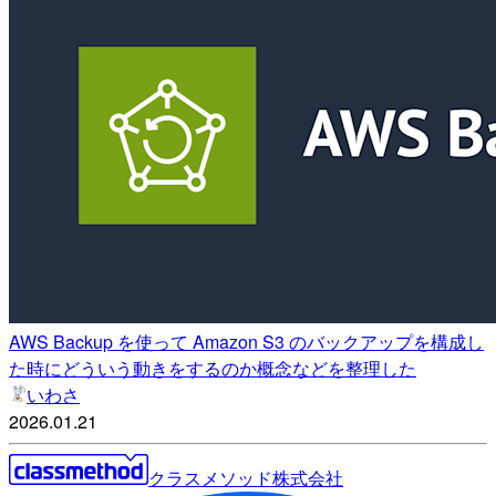
AWS Backup を使って Amazon S3 のバックアップを構成し
た時にどういう動きをするのか概念などを整理した
いわさ
2026.01.21
クラスメソッド株式会社