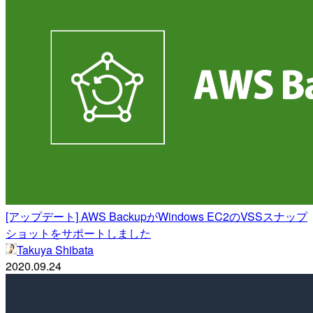
[アップデート] AWS BackupがWindows EC2のVSSスナップ
ショットをサポートしました
Takuya Shibata
2020.09.24