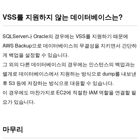
VSS를 지원하지 않는 데이터베이스는?
SQLServer나 Oracle의 경우에는 VSS를 지원하기 때문에
AWS Backup으로 데이터베이스의 무결성을 지키면서 간단하
게 백업을 설정할 수 있습니다.
그 외의 다른 데이터베이스의 경우에는 인스턴스의 백업과는
별개로 데이터베이스에서 지원하는 방식으로 dump를 내보낸
후 S3 등에 저장하는 방식으로 대응할 수 있습니다.
이 경우에도 마찬가지로 EC2에 적절한 IAM 역할을 연결할 필
요가 있습니다.
마무리