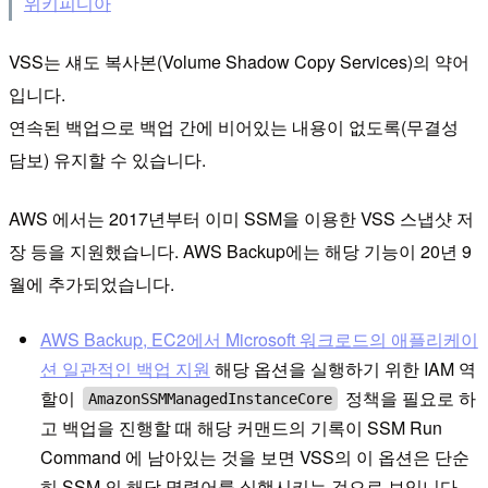
위키피디아
VSS는 섀도 복사본(Volume Shadow Copy Services)의 약어
입니다.
연속된 백업으로 백업 간에 비어있는 내용이 없도록(무결성
담보) 유지할 수 있습니다.
AWS 에서는 2017년부터 이미 SSM을 이용한 VSS 스냅샷 저
장 등을 지원했습니다. AWS Backup에는 해당 기능이 20년 9
월에 추가되었습니다.
AWS Backup, EC2에서 Microsoft 워크로드의 애플리케이
션 일관적인 백업 지원
해당 옵션을 실행하기 위한 IAM 역
할이
정책을 필요로 하
AmazonSSMManagedInstanceCore
고 백업을 진행할 때 해당 커맨드의 기록이 SSM Run
Command 에 남아있는 것을 보면 VSS의 이 옵션은 단순
히 SSM 의 해당 명령어를 실행시키는 것으로 보입니다.