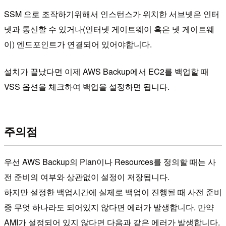
SSM 으로 조작하기위해서 인스턴스가 위치한 서브넷은 인터
넷과 통신할 수 있거나(인터넷 게이트웨이 혹은 넷 게이트웨
이) 엔드포인트가 연결되어 있어야합니다.
설치가 끝났다면 이제 AWS Backup에서 EC2를 백업할 때
VSS 옵션을 체크하여 백업을 설정하면 됩니다.
주의점
우선 AWS Backup의 Plan이나 Resources를 정의할 때는 사
전 준비의 여부와 상관없이 설정이 저장됩니다.
하지만 설정한 백업시간에 실제로 백업이 진행될 때 사전 준비
중 무엇 하나라도 되어있지 않다면 에러가 발생합니다. 만약
AMI가 설정되어 있지 않다면 다음과 같은 에러가 발생합니다.