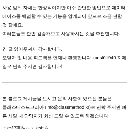
사용 범위 자체는 한정적이지만 아주 간단한 방법으로 데이터
베이스를 백업할 수 있는 기능을 알게되어 앞으로 조금 편할
것 같네요.
여러분들도 한번 검증해보고 사용하시는 것을 추천합니다.
긴 글 읽어주셔서 감사합니다.
오탈자 및 내용 피드백은 언제나 환영합니다. must01940 지메
일로 연락 주시면 감사합니다!
본 블로그 게시글을 보시고 문의 사항이 있으신 분들은
클래스메소드코리아 (info@classmethod.kr)로 연락 주시면 빠
른 시일 내 담당자가 회신 드릴 수 있도록 하겠습니다 !
この記事をシェアする