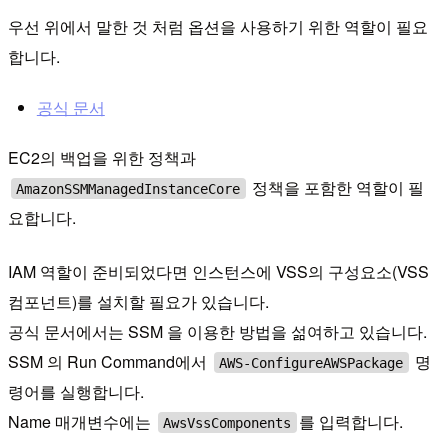
우선 위에서 말한 것 처럼 옵션을 사용하기 위한 역할이 필요
합니다.
공식 문서
EC2의 백업을 위한 정책과
정책을 포함한 역할이 필
AmazonSSMManagedInstanceCore
요합니다.
IAM 역할이 준비되었다면 인스턴스에 VSS의 구성요소(VSS
컴포넌트)를 설치할 필요가 있습니다.
공식 문서에서는 SSM 을 이용한 방법을 섦여하고 있습니다.
SSM 의 Run Command에서
명
AWS-ConfigureAWSPackage
령어를 실행합니다.
Name 매개변수에는
를 입력합니다.
AwsVssComponents