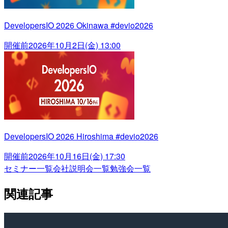
DevelopersIO 2026 Okinawa #devio2026
開催前
2026年10月2日(金) 13:00
DevelopersIO 2026 Hiroshima #devio2026
開催前
2026年10月16日(金) 17:30
セミナー一覧
会社説明会一覧
勉強会一覧
関連記事