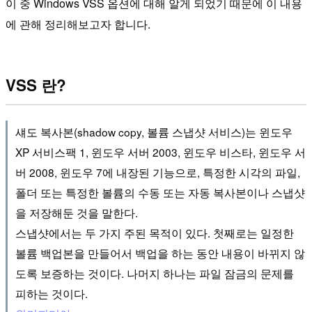
이 중 Windows VSS 옵션에 대해 알게 되었기 때문에 이 내용
에 관해 정리해보고자 합니다.
VSS 란?
섀도 복사본(shadow copy, 볼륨 스냅샷 서비스)는 윈도우
XP 서비스팩 1, 윈도우 서버 2003, 윈도우 비스타, 윈도우 서
버 2008, 윈도우 7에 내장된 기능으로, 특정한 시각의 파일,
폴더 또는 특정한 볼륨의 수동 또는 자동 복사본이나 스냅샷
을 저장해둔 것을 말한다.
스냅샷에서는 두 가지 주된 목적이 있다. 첫째로는 일정한
볼륨 백업본을 만들어서 백업을 하는 동안 내용이 바뀌지 않
도록 보증하는 것이다. 나머지 하나는 파일 잠금의 문제를
피하는 것이다.