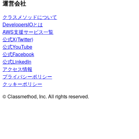
運営会社
クラスメソッドについて
DevelopersIOとは
AWS支援サービス一覧
公式X(Twitter)
公式YouTube
公式Facebook
公式LinkedIn
アクセス情報
プライバシーポリシー
クッキーポリシー
© Classmethod, Inc. All rights reserved.