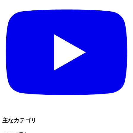
主なカテゴリ