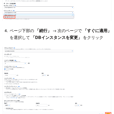
ページ下部の
「続行」
→ 次のページで
「すぐに適用」
を選択して
「DBインスタンスを変更」
をクリック