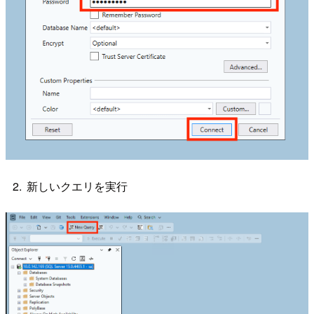
新しいクエリを実行