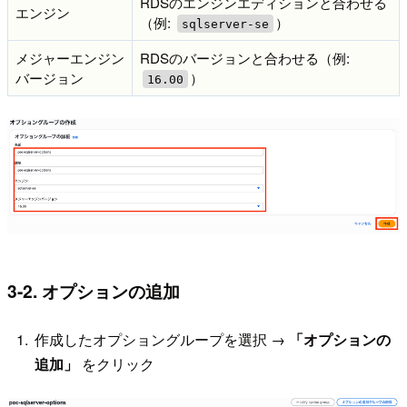
RDSのエンジンエディションと合わせる
エンジン
（例:
）
sqlserver-se
メジャーエンジン
RDSのバージョンと合わせる（例:
バージョン
）
16.00
3-2. オプションの追加
作成したオプショングループを選択 →
「オプションの
追加」
をクリック