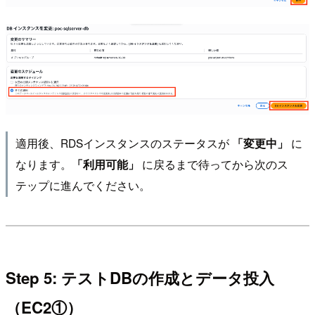
適用後、RDSインスタンスのステータスが
に
「変更中」
なります。
に戻るまで待ってから次のス
「利用可能」
テップに進んでください。
Step 5: テストDBの作成とデータ投入
（EC2①）