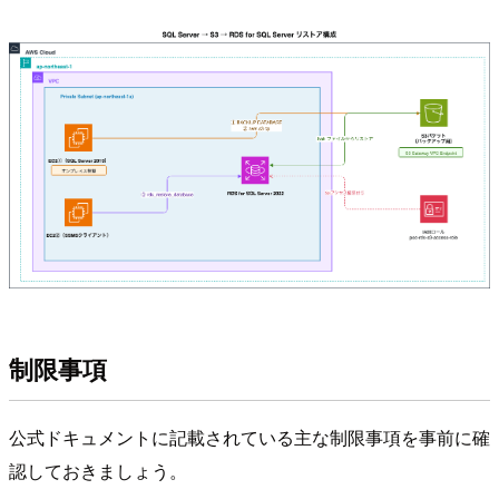
制限事項
公式ドキュメントに記載されている主な制限事項を事前に確
認しておきましょう。