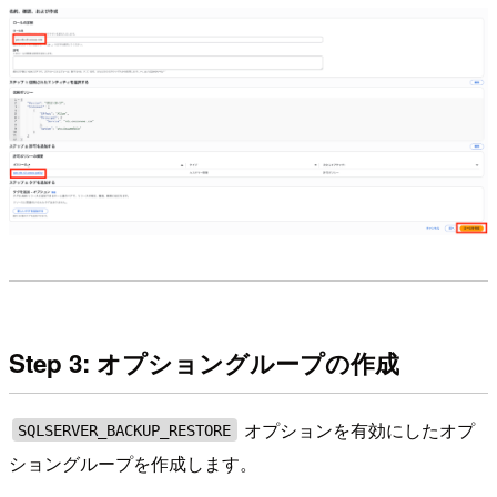
Step 3: オプショングループの作成
オプションを有効にしたオプ
SQLSERVER_BACKUP_RESTORE
ショングループを作成します。