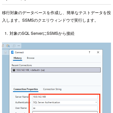
移行対象のデータベースを作成し、簡単なテストデータを投
入します。SSMSのクエリウィンドウで実行します。
対象のSQL ServerにSSMSから接続