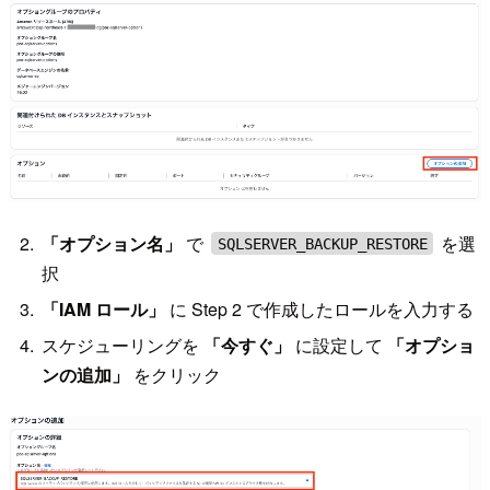
「オプション名」
で
を選
SQLSERVER_BACKUP_RESTORE
択
「IAM ロール」
に Step 2 で作成したロールを入力する
スケジューリングを
「今すぐ」
に設定して
「オプショ
ンの追加」
をクリック