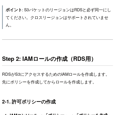
: S3バケットのリージョンはRDSと必ず同一にし
ポイント
てください。クロスリージョンはサポートされていませ
ん。
Step 2: IAMロールの作成（RDS用）
RDSがS3にアクセスするためのIAMロールを作成します。
先にポリシーを作成してからロールを作成します。
2-1. 許可ポリシーの作成