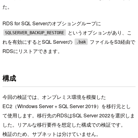
た。
RDS for SQL Serverのオプショングループに
というオプションがあり、こ
SQLSERVER_BACKUP_RESTORE
れを有効にするとSQL Serverの
ファイルをS3経由で
.bak
RDSにリストアできます。
構成
今回の検証では、オンプレミス環境を模擬した
EC2（Windows Server + SQL Server 2019）を移行元とし
て使用します。移行先のRDSはSQL Server 2022を選択しま
した。リアルな移行要件を想定した構成での検証です。
検証のため、サブネットは分けていません。