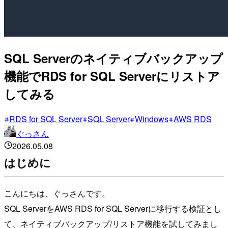
SQL Serverのネイティブバックアップ
機能でRDS for SQL Serverにリストア
してみる
RDS for SQL Server
SQL Server
Windows
AWS RDS
ぐっさん
2026.05.08
はじめに
こんにちは、ぐっさんです。
SQL ServerをAWS RDS for SQL Serverに移行する検証とし
て、ネイティブバックアップ/リストア機能を試してみまし