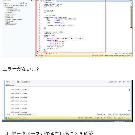
エラーがないこと
データベースができていることを確認