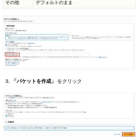
その他
デフォルトのまま
「バケットを作成」
をクリック