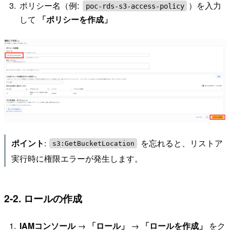
ポリシー名（例:
）を入力
poc-rds-s3-access-policy
して
「ポリシーを作成」
:
を忘れると、リストア
ポイント
s3:GetBucketLocation
実行時に権限エラーが発生します。
2-2. ロールの作成
IAMコンソール
→
「ロール」
→
「ロールを作成」
をク