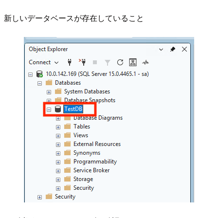
新しいデータベースが存在していること