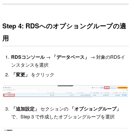
Step 4: RDSへのオプショングループの適
用
RDSコンソール
→
「データベース」
→ 対象のRDSイ
ンスタンスを選択
「変更」
をクリック
「追加設定」
セクションの
「オプショングループ」
で、Step 3 で作成したオプショングループを選択