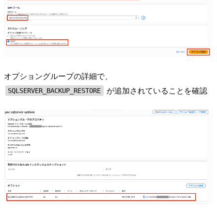
オプショングループの詳細で、
が追加されていることを確認
SQLSERVER_BACKUP_RESTORE