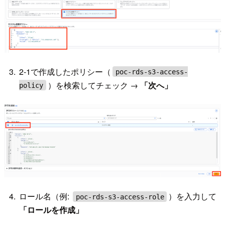
2-1で作成したポリシー（
poc-rds-s3-access-
）を検索してチェック →
「次へ」
policy
ロール名（例:
）を入力して
poc-rds-s3-access-role
「ロールを作成」