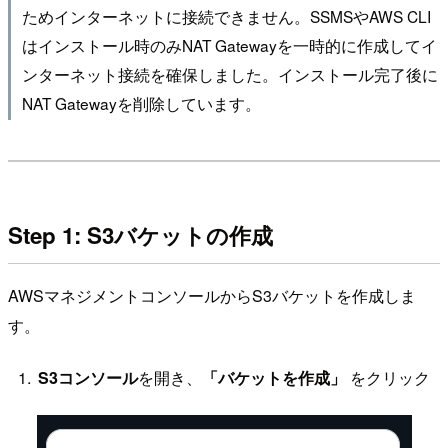
ためインターネットに接続できません。SSMSやAWS CLI
はインストール時のみNAT Gatewayを一時的に作成してイ
ンターネット接続を確保しました。インストール完了後に
NAT Gatewayを削除しています。
Step 1: S3バケットの作成
AWSマネジメントコンソールからS3バケットを作成しま
す。
S3コンソール
を開き、
「バケットを作成」
をクリック