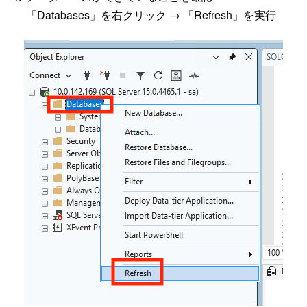
「Databases」を右クリック → 「Refresh」を実行