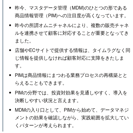
昨今、マスタデータ管理（MDM)のひとつの形である
商品情報管理（PIM)への注目度が高くなっています。
昨今の所謂オムニチャネルにより、複数の販売チャネ
ルを連携させて顧客に対応することが重要となってき
ました。
店舗やECサイトで提供する情報は、タイムラグなく同
じ情報を提供しなければ顧客対応に支障をきたしま
す。
PIMは商品情報にまつわる業務プロセスの再構築とと
らえることもできます。
PIMの分野では、投資対効果を見通しやすく、導入を
決断しやすい状況と言えます。
MDMの入り口として、PIMから始めて、データマネジ
メントの効果を確認しながら、実践範囲を拡大してい
くパターンが考えられます。