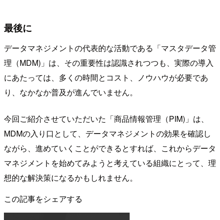
最後に
データマネジメントの代表的な活動である「マスタデータ管
理（MDM)」は、その重要性は認識されつつも、実際の導入
にあたっては、多くの時間とコスト、ノウハウが必要であ
り、なかなか普及が進んでいません。
今回ご紹介させていただいた「商品情報管理（PIM)」は、
MDMの入り口として、データマネジメントの効果を確認し
ながら、進めていくことができるとすれば、これからデータ
マネジメントを始めてみようと考えている組織にとって、理
想的な解決策になるかもしれません。
この記事をシェアする