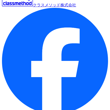
クラスメソッド株式会社