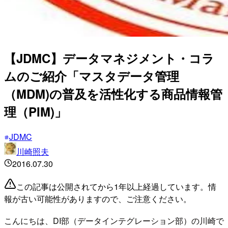
【JDMC】データマネジメント・コラ
ムのご紹介「マスタデータ管理
（MDM)の普及を活性化する商品情報管
理（PIM)」
JDMC
川崎照夫
2016.07.30
この記事は公開されてから1年以上経過しています。情
報が古い可能性がありますので、ご注意ください。
こんにちは、DI部（データインテグレーション部）の川崎で