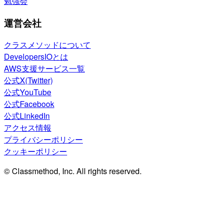
勉強会
運営会社
クラスメソッドについて
DevelopersIOとは
AWS支援サービス一覧
公式X(Twitter)
公式YouTube
公式Facebook
公式LinkedIn
アクセス情報
プライバシーポリシー
クッキーポリシー
© Classmethod, Inc. All rights reserved.