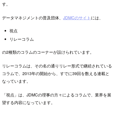
す。
データマネジメントの普及団体、
JDMCのサイト
には、
視点
リレーコラム
の2種類のコラムのコーナーが設けられています。
リレーコラムは、その名の通りリレー形式で継続されている
コラムで、2013年の開始から、すでに39回を数える連載と
なっています。
「視点」は、JDMCの理事の方々によるコラムで、業界を展
望する内容になっています。