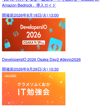
Amazon Bedrock」導入ガイド
開催前
2026年8月18日(火) 13:00
DevelopersIO 2026 Osaka Day2 #devio2026
開催前
2026年9月29日(火) 10:30