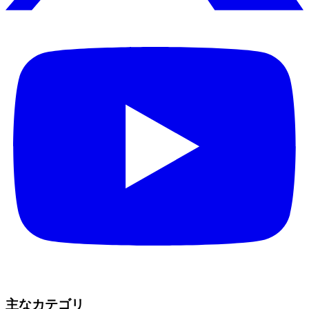
主なカテゴリ