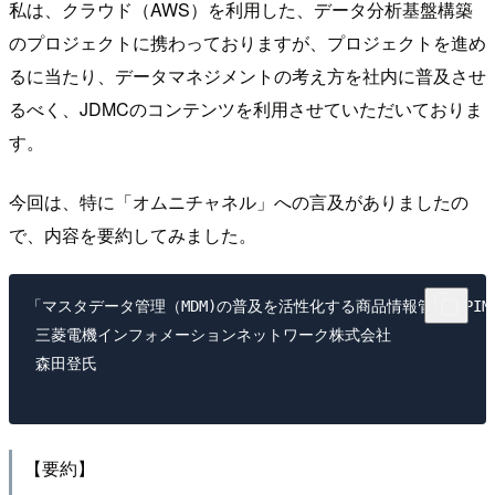
私は、クラウド（AWS）を利用した、データ分析基盤構築
のプロジェクトに携わっておりますが、プロジェクトを進め
るに当たり、データマネジメントの考え方を社内に普及させ
るべく、JDMCのコンテンツを利用させていただいておりま
す。
今回は、特に「オムニチャネル」への言及がありましたの
で、内容を要約してみました。
「マスタデータ管理（MDM)の普及を活性化する商品情報管理（PIM)
 三菱電機インフォメーションネットワーク株式会社

 森田登氏

【要約】