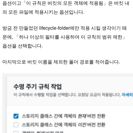
옵션이고「이 규칙은 버킷의 모든 객체에 적용됨」은 버킷 내
의 모든 파일에 적용시키는 옵션입니다.
방금 전 만들었던 lifecycle-folder에만 적용 시킬 생각이기 때
문에, 「하나 이상의 필터를 사용하여 이 규칙의 범위 제한」
옵션을 선택합니다.
마지막으로 버킷 이름을 제외한 폴더 경로를 적어줍니다.