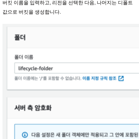
버킷 이름을 입력하고, 리전을 선택한 다음, 나머지는 디폴트
값으로 버킷을 생성합니다.