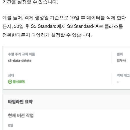
기간을 설정할 수 있습니다.
예를 들어, 객체 생성일 기준으로 10일 후 데이터를 삭제 한다
든지, 30일 후 S3 Standard에서 S3 Standard-IA로 클래스를
전환한다든지 다양하게 설정할 수 있습니다.