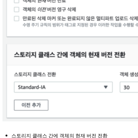
스토리지 클래스 간에 객체의 현재 버전 전환