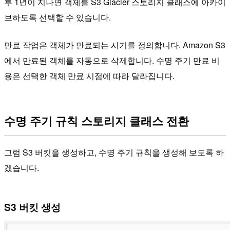
후 1년이 지나면 객체를 S3 Glacier 스토리지 클래스에 아카이
브하도록 선택할 수 있습니다.
만료 작업은 객체가 만료되는 시기를 정의합니다. Amazon S3
에서 만료된 객체를 자동으로 삭제합니다. 수명 주기 만료 비
용은 선택한 객체 만료 시점에 따라 달라집니다.
수명 주기 규칙 스토리지 클래스 전환
그럼 S3 버킷을 생성하고, 수명 주기 규칙을 생성해 보도록 하
겠습니다.
S3 버킷 생성