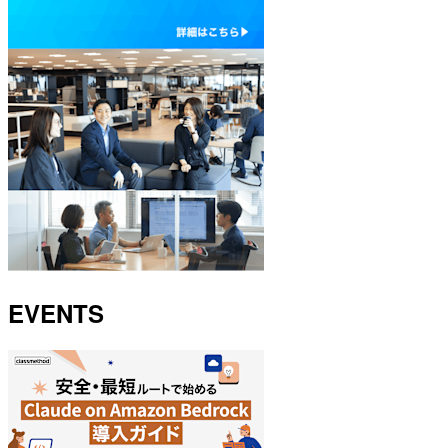
EVENTS