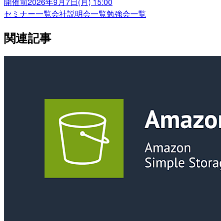
開催前
2026年9月7日(月) 15:00
セミナー一覧
会社説明会一覧
勉強会一覧
関連記事