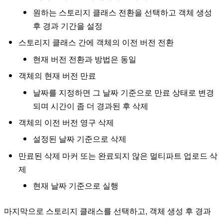
원하는 스토리지 클래스 전환을 선택하고 객체 생성
후 경과 기간을 설정
스토리지 클래스 간에 객체의 이전 버전 전환
현재 버전 전환과 방법은 동일
객체의 현재 버전 만료
날짜를 지정하면 그 날짜 기준으로 만료 상태로 변경
되며 시간이 좀 더 경과된 후 삭제
객체의 이전 버전 영구 삭제
설정된 날짜 기준으로 삭제
만료된 삭제 마커 또는 완료되지 않은 멀티파트 업로드 삭
제
현재 날짜 기준으로 실행
마지막으로 스토리지 클래스를 선택하고, 객체 생성 후 경과