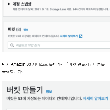
먼저 Amazon S3 서비스로 들어가서「버킷 만들기」버튼을
클릭합니다.