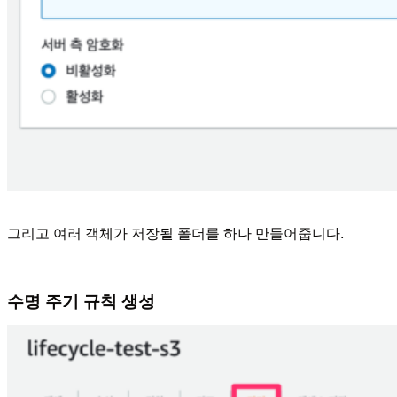
그리고 여러 객체가 저장될 폴더를 하나 만들어줍니다.
수명 주기 규칙 생성