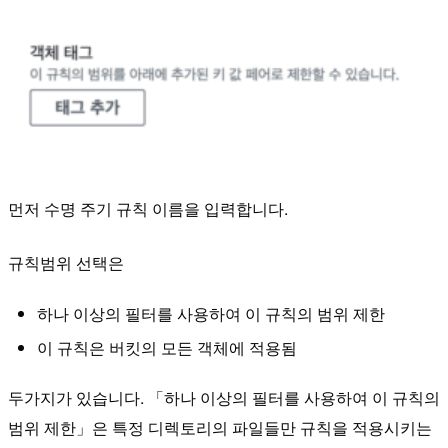
먼저 수명 주기 규칙 이름을 입력합니다.
규칙범위 선택은
하나 이상의 필터를 사용하여 이 규칙의 범위 제한
이 규칙은 버킷의 모든 객체에 적용됨
두가지가 있습니다. 「하나 이상의 필터를 사용하여 이 규칙의
범위 제한」은 특정 디렉토리의 파일들만 규칙을 적용시키는