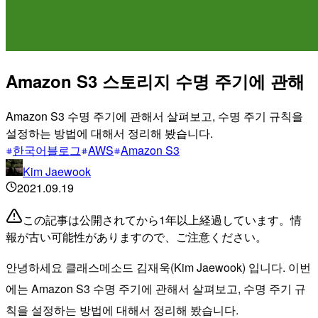
Amazon S3 스토리지 수명 주기에 관해
Amazon S3 수명 주기에 관해서 살펴보고, 수명 주기 규칙을
설정하는 방법에 대해서 정리해 봤습니다.
한국어블로그
AWS
Amazon S3
Kim Jaewook
2021.09.19
この記事は公開されてから1年以上経過しています。情
報が古い可能性がありますので、ご注意ください。
안녕하세요 클래스메소드 김재욱(Kim Jaewook) 입니다. 이번
에는 Amazon S3 수명 주기에 관해서 살펴보고, 수명 주기 규
칙을 설정하는 방법에 대해서 정리해 봤습니다.