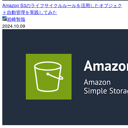
Amazon S3のライフサイクルルールを活用したオブジェク
ト自動管理を実践してみた
岩崎智哉
2024.10.09