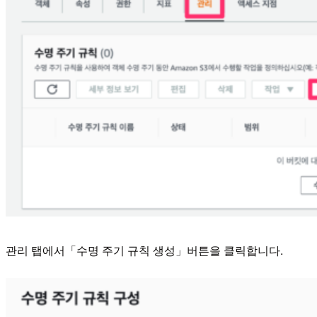
관리 탭에서「수명 주기 규칙 생성」버튼을 클릭합니다.