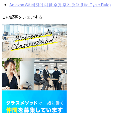
Amazon S3 버킷에 대한 수명 주기 정책 (Life Cycle Rule)
この記事をシェアする