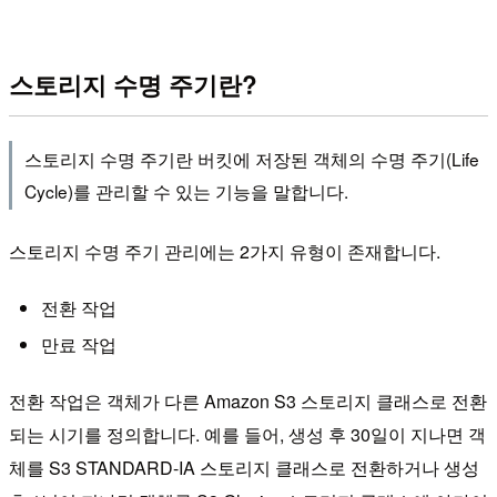
스토리지 수명 주기란?
스토리지 수명 주기란 버킷에 저장된 객체의 수명 주기(Life
Cycle)를 관리할 수 있는 기능을 말합니다.
스토리지 수명 주기 관리에는 2가지 유형이 존재합니다.
전환 작업
만료 작업
전환 작업은 객체가 다른 Amazon S3 스토리지 클래스로 전환
되는 시기를 정의합니다. 예를 들어, 생성 후 30일이 지나면 객
체를 S3 STANDARD-IA 스토리지 클래스로 전환하거나 생성