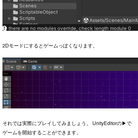
2Dモードにするとゲームっぽくなります。
それでは実際にプレイしてみましょう。 UnityEditorの▶で
ゲームを開始することができます。