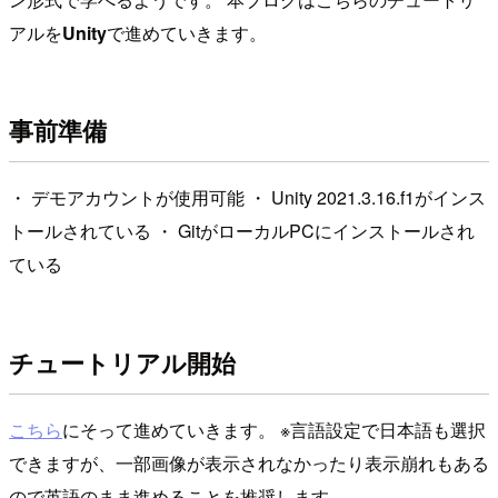
アルを
Unity
で進めていきます。
事前準備
・ デモアカウントが使用可能 ・ Unity 2021.3.16.f1がインス
トールされている ・ GitがローカルPCにインストールされ
ている
チュートリアル開始
こちら
にそって進めていきます。 ※言語設定で日本語も選択
できますが、一部画像が表示されなかったり表示崩れもある
ので英語のまま進めることを推奨します。