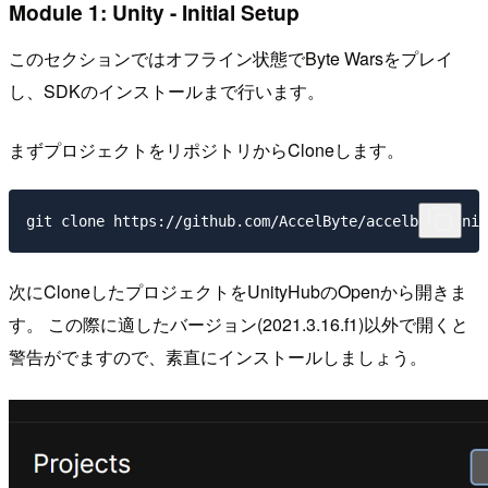
Module 1: Unity - Initial Setup
このセクションではオフライン状態でByte Warsをプレイ
し、SDKのインストールまで行います。
まずプロジェクトをリポジトリからCloneします。
次にCloneしたプロジェクトをUnityHubのOpenから開きま
す。 この際に適したバージョン(2021.3.16.f1)以外で開くと
警告がでますので、素直にインストールしましょう。