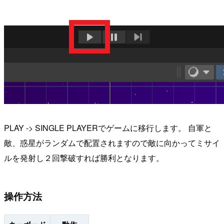
PLAY -> SINGLE PLAYERでゲームに移行します。 自軍と
敵、惑星がランダムで配置されますので敵に向かってミサイ
ルを発射し２回撃破すれば勝利となります。
操作方法