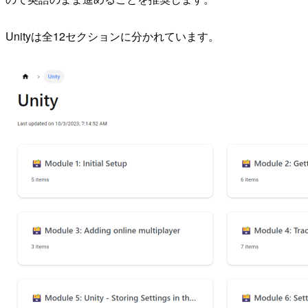
Unityは全12セクションに分かれています。