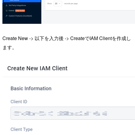
Create New -> 以下を入力後 -> CreateでIAM Clientを作成し
ます。