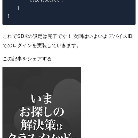
        "ClientSecret": ""

    }

これでSDKの設定は完了です！ 次回はいよいよデバイスID
でのログインを実装していきます。
この記事をシェアする