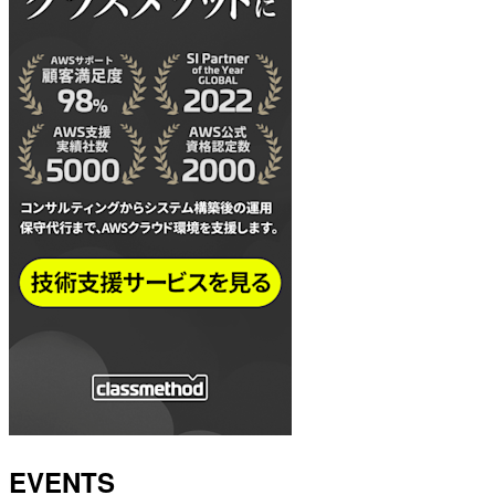
EVENTS