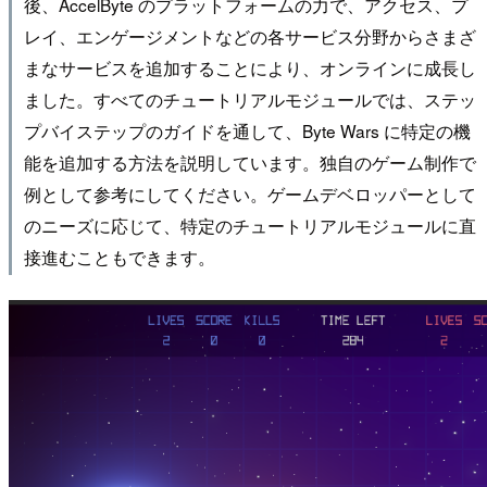
後、AccelByte のプラットフォームの力で、アクセス、プ
レイ、エンゲージメントなどの各サービス分野からさまざ
まなサービスを追加することにより、オンラインに成長し
ました。すべてのチュートリアルモジュールでは、ステッ
プバイステップのガイドを通して、Byte Wars に特定の機
能を追加する方法を説明しています。独自のゲーム制作で
例として参考にしてください。ゲームデベロッパーとして
のニーズに応じて、特定のチュートリアルモジュールに直
接進むこともできます。