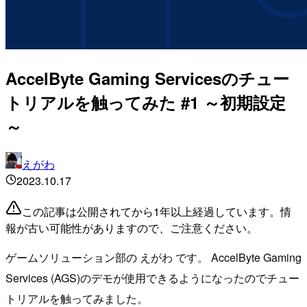
AccelByte Gaming Servicesのチュー
トリアルを触ってみた #1 ～初期設定
～
えがわ
2023.10.17
この記事は公開されてから1年以上経過しています。情
報が古い可能性がありますので、ご注意ください。
ゲームソリューション部の えがわ です。 AccelByte Gaming
Services (AGS)のデモが使用できるようになったのでチュー
トリアルを触ってみました。