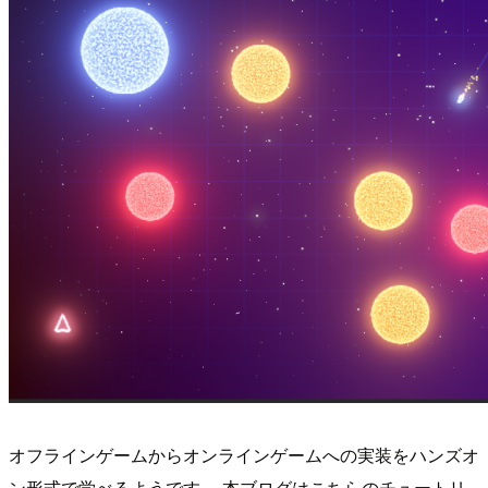
オフラインゲームからオンラインゲームへの実装をハンズオ
ン形式で学べるようです。 本ブログはこちらのチュートリ