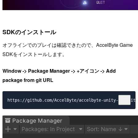
SDKのインストール
オフラインでのプレイは確認できたので、AccelByte Game
SDKをインストールします。
Window -> Package Manager -> +アイコン -> Add
package from git URL