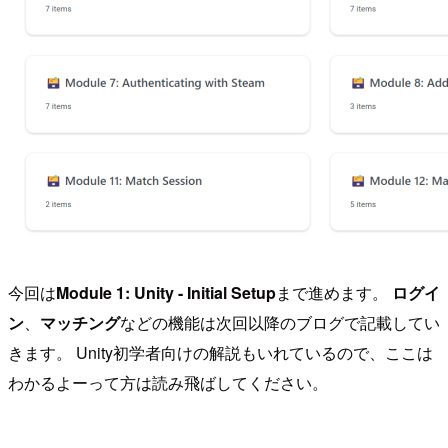
今回は
Module 1: Unity - Initial Setup
まで進めます。
ログイ
ン
、
マッチング
などの機能は次回以降のブログで記載してい
きます。 Unity初学者向けの解説もいれているので、ここは
わかるよーって方は読み飛ばしてください。