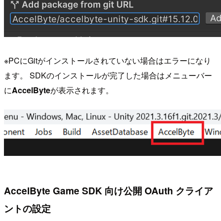
※PCにGitがインストールされていない場合はエラーになり
ます。 SDKのインストールが完了した場合はメニューバー
に
AccelByte
が表示されます。
AccelByte Game SDK 向け公開 OAuth クライア
ントの設定