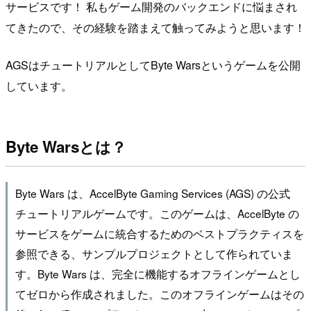
サービスです！ 私もゲーム開発のバックエンドに悩まされ
てきたので、その経験を踏まえて触ってみようと思います！
AGSはチュートリアルとしてByte Warsというゲームを公開
しています。
Byte Warsとは？
Byte Wars は、AccelByte Gaming Services (AGS) の公式
チュートリアルゲームです。このゲームは、AccelByte の
サービスをゲームに統合するためのベストプラクティスを
参照できる、サンプルプロジェクトとして作られていま
す。Byte Wars は、完全に機能するオフラインゲームとし
てゼロから作成されました。このオフラインゲームはその