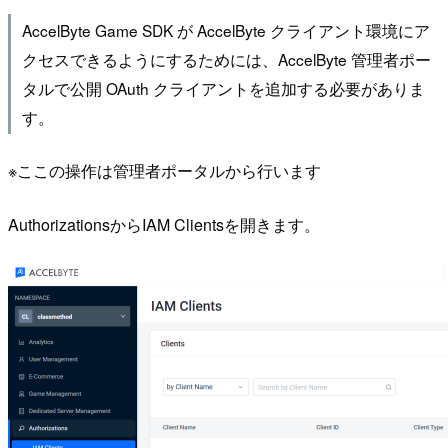
AccelByte Game SDK が AccelByte クライアント環境にア
クセスできるようにするためには、AccelByte 管理者ポー
タルで公開 OAuth クライアントを追加する必要がありま
す。
※ここの操作は管理者ポータルから行います
AuthorizationsからIAM Clientsを開きます。