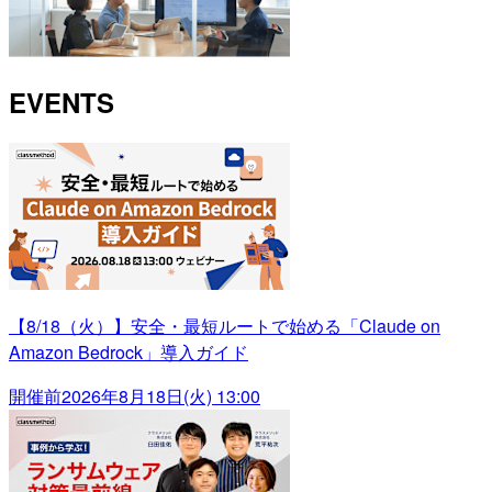
EVENTS
【8/18（火）】安全・最短ルートで始める「Claude on
Amazon Bedrock」導入ガイド
開催前
2026年8月18日(火) 13:00