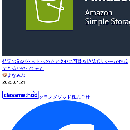
特定のS3バケットへのみアクセス可能なIAMポリシーが作成
できるかやってみた
よなみね
2025.01.21
クラスメソッド株式会社