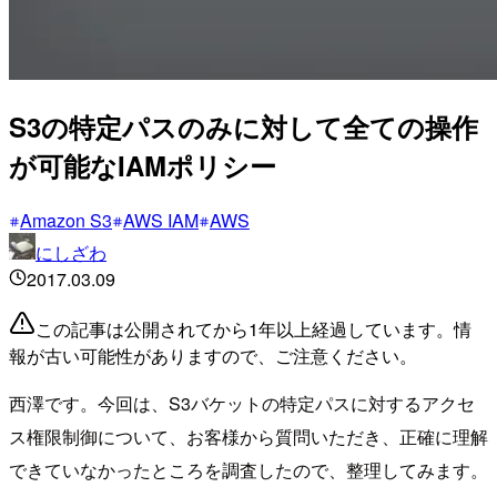
S3の特定パスのみに対して全ての操作
が可能なIAMポリシー
Amazon S3
AWS IAM
AWS
にしざわ
2017.03.09
この記事は公開されてから1年以上経過しています。情
報が古い可能性がありますので、ご注意ください。
西澤です。今回は、S3バケットの特定パスに対するアクセ
ス権限制御について、お客様から質問いただき、正確に理解
できていなかったところを調査したので、整理してみます。