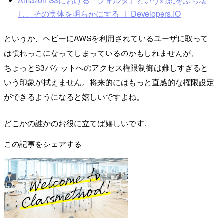
Amazon S3における「フォルダ」という幻想をぶち壊
し、その実体を明らかにする ｜ Developers.IO
というか、ヘビーにAWSを利用されているユーザに取って
は慣れっこになってしまっているのかもしれませんが、
ちょっとS3バケットへのアクセス権限制御は難しすぎると
いう印象が拭えません。将来的にはもっと直感的な権限設定
ができるようになると嬉しいですよね。
どこかの誰かのお役に立てば嬉しいです。
この記事をシェアする