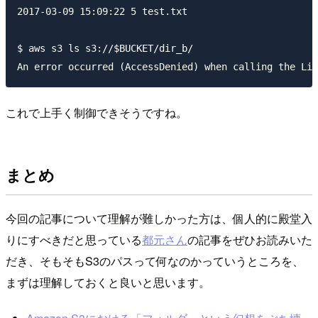
2017-03-09 15:09:22 5 test.txt

$ aws s3 ls s3://$BUCKET/dir_b/

これで上手く制御できそうですね。
まとめ
今回の記事について理解が難しかった方は、個人的に殿堂入
りにすべきだと思っている
都元さん
の記事をぜひお読みいた
だき、そもそもS3のパスって何なのかっていうところを、
まずは理解しておくと良いと思います。