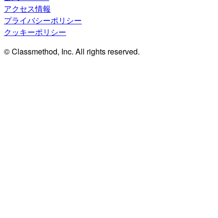
アクセス情報
プライバシーポリシー
クッキーポリシー
© Classmethod, Inc. All rights reserved.