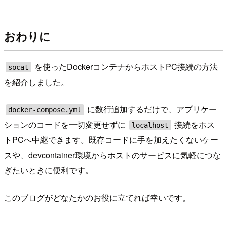
おわりに
を使ったDockerコンテナからホストPC接続の方法
socat
を紹介しました。
に数行追加するだけで、アプリケー
docker-compose.yml
ションのコードを一切変更せずに
接続をホス
localhost
トPCへ中継できます。既存コードに手を加えたくないケー
スや、devcontainer環境からホストのサービスに気軽につな
ぎたいときに便利です。
このブログがどなたかのお役に立てれば幸いです。