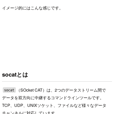
イメージ的にはこんな感じです。
socatとは
（SOcket CAT）は、2つのデータストリーム間で
socat
データを双方向に中継するコマンドラインツールです。
TCP、UDP、UNIXソケット、ファイルなど様々なデータ
チャンネルに対応しています。