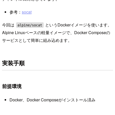
参考：
socat
今回は
というDockerイメージを使います。
alpine/socat
Alpine Linuxベースの軽量イメージで、Docker Composeの
サービスとして簡単に組み込めます。
実装手順
前提環境
Docker、Docker Composeがインストール済み