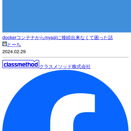
dockerコンテナからmysqlに接続出来なくて困った話
とーち
2024.02.29
クラスメソッド株式会社