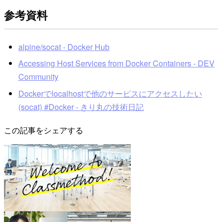
参考資料
alpine/socat - Docker Hub
Accessing Host Services from Docker Containers - DEV
Community
Dockerでlocalhostで他のサービスにアクセスしたい
(socat) #Docker - きり丸の技術日記
この記事をシェアする