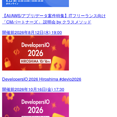
【AI/AWS/アプリ/データ案件特集】ITフリーランス向け
「CMパートナーズ」 説明会 by クラスメソッド
開催前
2026年8月12日(水) 19:00
DevelopersIO 2026 Hiroshima #devio2026
開催前
2026年10月16日(金) 17:30