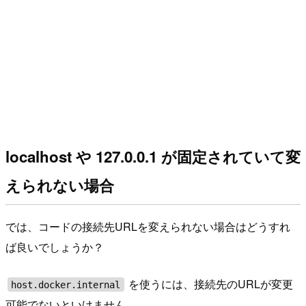
localhost や 127.0.0.1 が固定されていて変
えられない場合
では、コードの接続先URLを変えられない場合はどうすれ
ば良いでしょうか？
を使うには、接続先のURLが変更
host.docker.internal
可能でないといけません。