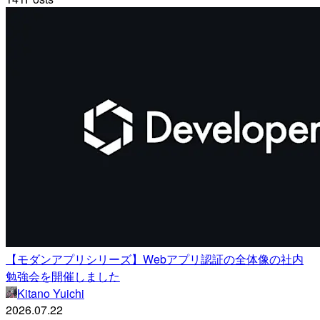
【モダンアプリシリーズ】Webアプリ認証の全体像の社内
勉強会を開催しました
Kitano Yuichi
2026.07.22