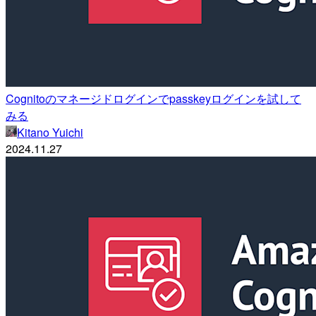
Cognitoのマネージドログインでpasskeyログインを試して
みる
Kitano Yuichi
2024.11.27