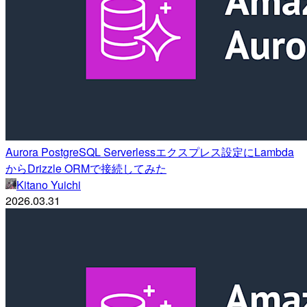
Aurora PostgreSQL Serverlessエクスプレス設定にLambda
からDrizzle ORMで接続してみた
Kitano Yuichi
2026.03.31