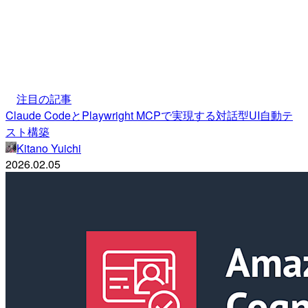
注目の記事
Claude CodeとPlaywright MCPで実現する対話型UI自動テ
スト構築
Kitano Yuichi
2026.02.05