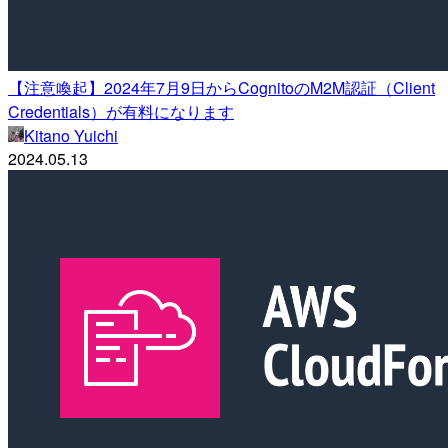
【注意喚起】2024年7月9日からCognitoのM2M認証（Client
Credentials）が有料になります
Kitano Yuichi
2024.05.13