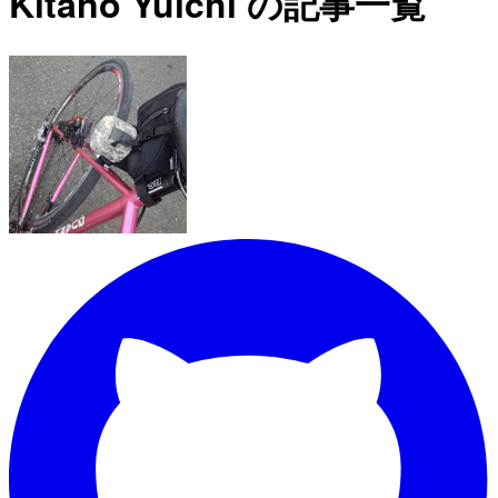
Kitano Yuichi の記事一覧