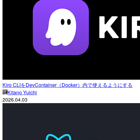
Kiro CLIをDevContainer（Docker）内で使えるようにする
Kitano Yuichi
2026.04.03