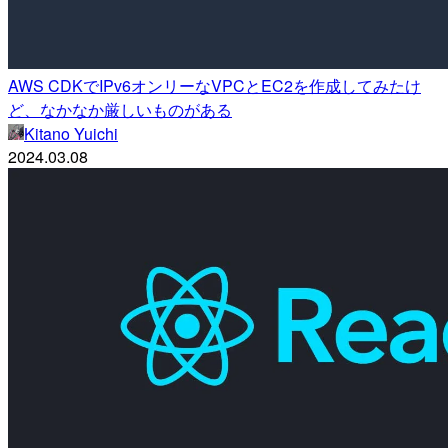
AWS CDKでIPv6オンリーなVPCとEC2を作成してみたけ
ど、なかなか厳しいものがある
Kitano Yuichi
2024.03.08