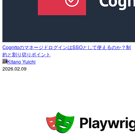
CognitoのマネージドログインはSSOとして使えるのか？制
約と割り切りポイント
Kitano Yuichi
2026.02.09