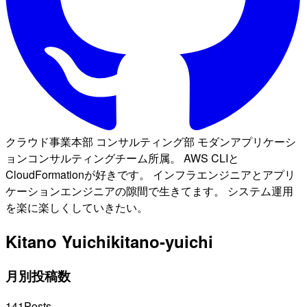
クラウド事業本部 コンサルティング部 モダンアプリケーシ
ョンコンサルティングチーム所属。 AWS CLIと
CloudFormationが好きです。 インフラエンジニアとアプリ
ケーションエンジニアの隙間で生きてます。 システム運用
を楽に楽しくしていきたい。
Kitano Yuichi
kitano-yuichi
月別投稿数
141
Posts