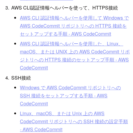
AWS CLI認証情報ヘルパーを使って、HTTPS接続
AWS CLI 認証情報ヘルパーを使用して Windows で
AWS CodeCommit リポジトリへの HTTPS 接続を
セットアップする手順 - AWS CodeCommit
AWS CLI 認証情報ヘルパーを使用した、Linux、
macOS、または UNIX 上の AWS CodeCommit リポ
ジトリへの HTTPS 接続のセットアップ手順 - AWS
CodeCommit
SSH接続
Windows で AWS CodeCommit リポジトリへの
SSH 接続をセットアップする手順 - AWS
CodeCommit
Linux、macOS、または Unix 上の AWS
CodeCommit リポジトリへの SSH 接続の設定手順
- AWS CodeCommit