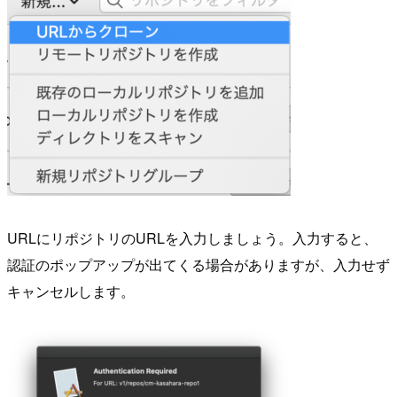
URLにリポジトリのURLを入力しましょう。入力すると、
認証のポップアップが出てくる場合がありますが、入力せず
キャンセルします。