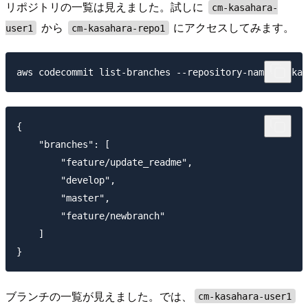
リポジトリの一覧は見えました。試しに
cm-kasahara-
から
にアクセスしてみます。
user1
cm-kasahara-repo1
{

    "branches": [

        "feature/update_readme",

        "develop",

        "master",

        "feature/newbranch"

    ]

ブランチの一覧が見えました。では、
cm-kasahara-user1