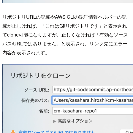
リポジトリURLの記載やAWS CLIの認証情報ヘルパーの記
載が正しければ、「これはGitリポジトリです」と表示され
てclone可能になりますが、正しくなければ「有効なソース
パス/URLではありません」と表示され、リンク先にエラー
内容が表示されます。