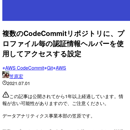
複数のCodeCommitリポジトリに、プ
ロファイル毎の認証情報ヘルパーを使
用してアクセスする設定
AWS CodeCommit
Git
AWS
笠原宏
2021.07.01
この記事は公開されてから1年以上経過しています。情
報が古い可能性がありますので、ご注意ください。
データアナリティクス事業本部の笠原です。