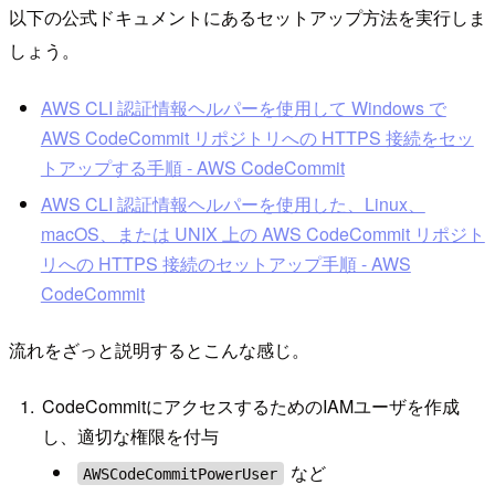
以下の公式ドキュメントにあるセットアップ方法を実行しま
しょう。
AWS CLI 認証情報ヘルパーを使用して Windows で
AWS CodeCommit リポジトリへの HTTPS 接続をセッ
トアップする手順 - AWS CodeCommit
AWS CLI 認証情報ヘルパーを使用した、Linux、
macOS、または UNIX 上の AWS CodeCommit リポジト
リへの HTTPS 接続のセットアップ手順 - AWS
CodeCommit
流れをざっと説明するとこんな感じ。
CodeCommitにアクセスするためのIAMユーザを作成
し、適切な権限を付与
など
AWSCodeCommitPowerUser