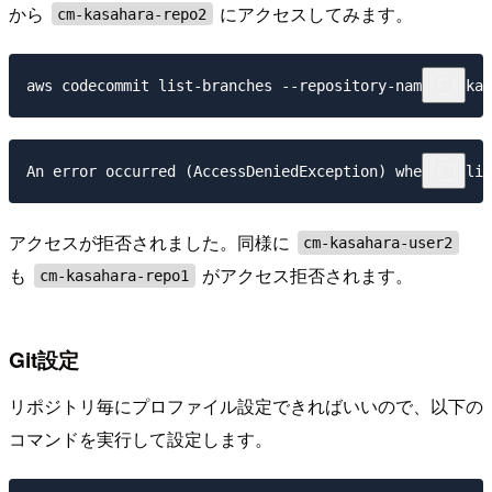
から
にアクセスしてみます。
cm-kasahara-repo2
アクセスが拒否されました。同様に
cm-kasahara-user2
も
がアクセス拒否されます。
cm-kasahara-repo1
Git設定
リポジトリ毎にプロファイル設定できればいいので、以下の
コマンドを実行して設定します。