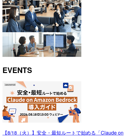
EVENTS
【8/18（火）】安全・最短ルートで始める「Claude on