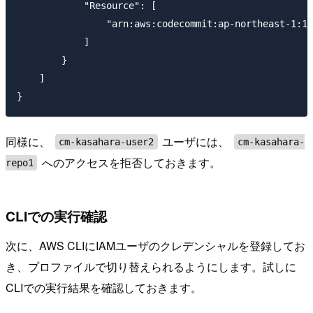
            "Resource": [

                "arn:aws:codecommit:ap-northeast-1:11
            ]

        }

    ]

同様に、
ユーザには、
cm-kasahara-user2
cm-kasahara-
へのアクセスを拒否しておきます。
repo1
CLIでの実行確認
次に、AWS CLIにIAMユーザのクレデンシャルを登録してお
き、プロファイルで切り替えられるようにします。試しに
CLIでの実行結果を確認しておきます。