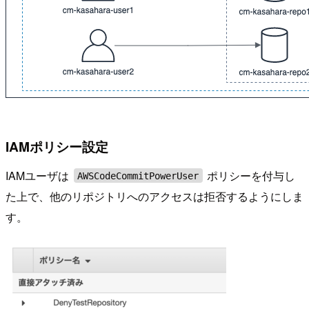
IAMポリシー設定
IAMユーザは
ポリシーを付与し
AWSCodeCommitPowerUser
た上で、他のリポジトリへのアクセスは拒否するようにしま
す。