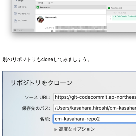
別のリポジトリもcloneしてみましょう。