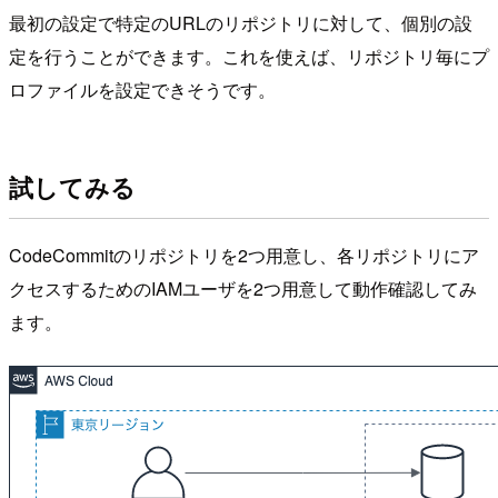
最初の設定で特定のURLのリポジトリに対して、個別の設
定を行うことができます。これを使えば、リポジトリ毎にプ
ロファイルを設定できそうです。
試してみる
CodeCommitのリポジトリを2つ用意し、各リポジトリにア
クセスするためのIAMユーザを2つ用意して動作確認してみ
ます。