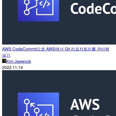
AWS CodeCommit으로 AWS에서 Git 리포지토리를 관리해
보기
Kim Jaewook
2022.11.14