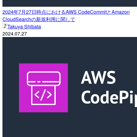
2024年7月27日時点におけるAWS CodeCommitとAmazon
CloudSearchの新規利用に関して
Takuya Shibata
2024.07.27