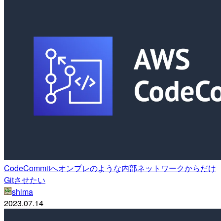
CodeCommitへオンプレのような内部ネットワークからだけ
Gitさせたい
shima
2023.07.14