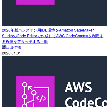
2026年版ハンズオン用IDE環境をAmazon SageMaker
StudioのCode Editorで作成してAWS CodeCommitを利用す
る権限をアタッチする手順
臼田佳祐
2026.01.31