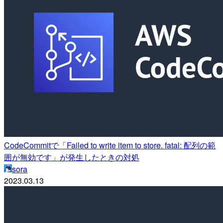
CodeCommitで「Failed to write item to store. fatal: 配列の範
囲が無効です」が発生したときの対処
sora
2023.03.13