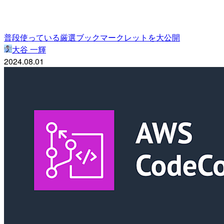
普段使っている厳選ブックマークレットを大公開
大谷 一輝
2024.08.01