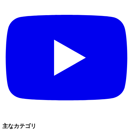
主なカテゴリ