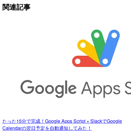
関連記事
たった15分で完成！Google Apps Script × SlackでGoogle
Calendarの翌日予定を自動通知してみた！