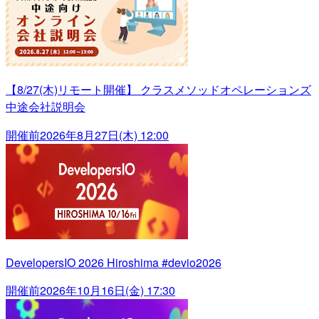
【8/27(木)リモート開催】 クラスメソッドオペレーションズ
中途会社説明会
開催前
2026年8月27日(木) 12:00
DevelopersIO 2026 Hiroshima #devio2026
開催前
2026年10月16日(金) 17:30