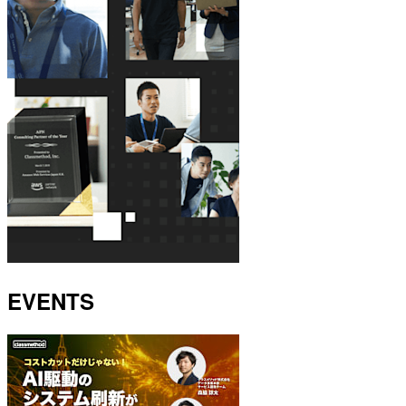
EVENTS