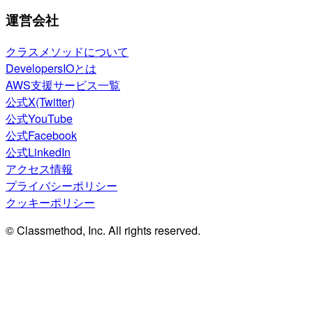
運営会社
クラスメソッドについて
DevelopersIOとは
AWS支援サービス一覧
公式X(Twitter)
公式YouTube
公式Facebook
公式LinkedIn
アクセス情報
プライバシーポリシー
クッキーポリシー
© Classmethod, Inc. All rights reserved.