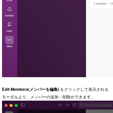
Edit Members(メンバーを編集)
をクリックして表示される
モーダルより、メンバーの追加・削除ができます。