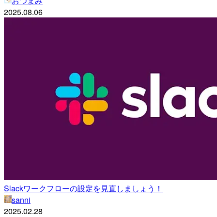
おつまみ
2025.08.06
Slackワークフローの設定を見直しましょう！
sanni
2025.02.28