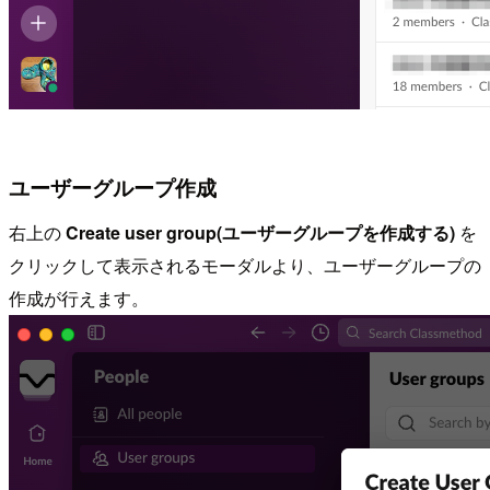
ユーザーグループ作成
右上の
Create user group(ユーザーグループを作成する)
を
クリックして表示されるモーダルより、ユーザーグループの
作成が行えます。