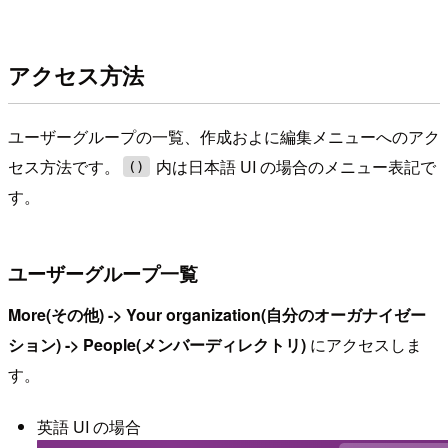
アクセス方法
ユーザーグループの一覧、作成およに編集メニューへのアク
セス方法です。
内は日本語 UI の場合のメニュー表記で
()
す。
ユーザーグループ一覧
More(その他) -> Your organization(自分のオーガナイゼー
ション) -> People(メンバーディレクトリ)
にアクセスしま
す。
英語 UI の場合