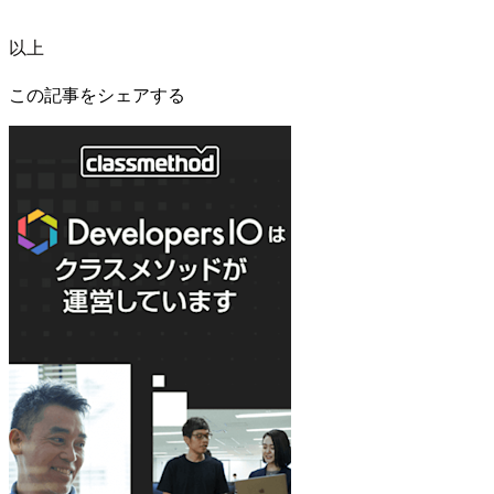
以上
この記事をシェアする