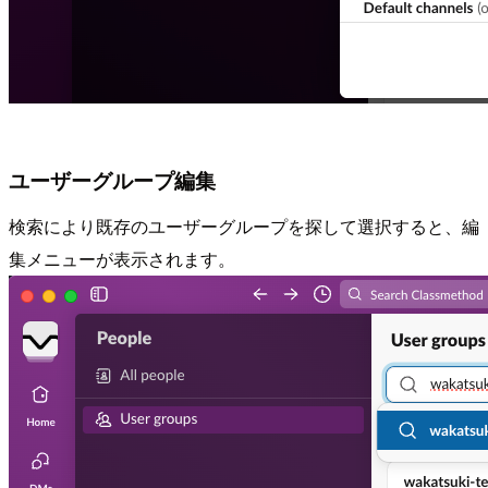
ユーザーグループ編集
検索により既存のユーザーグループを探して選択すると、編
集メニューが表示されます。