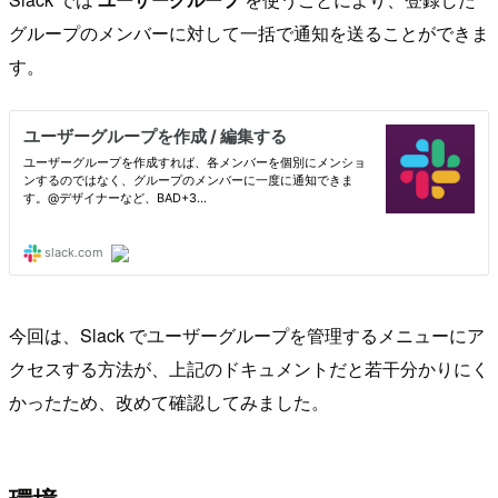
グループのメンバーに対して一括で通知を送ることができま
す。
今回は、Slack でユーザーグループを管理するメニューにア
クセスする方法が、上記のドキュメントだと若干分かりにく
かったため、改めて確認してみました。