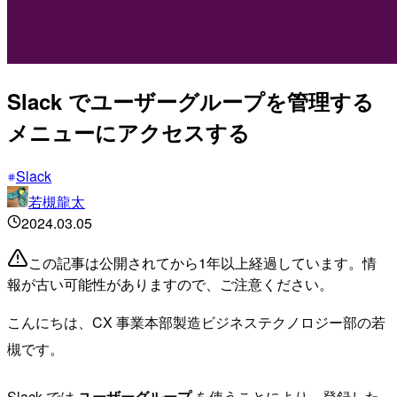
Slack でユーザーグループを管理する
メニューにアクセスする
Slack
若槻龍太
2024.03.05
この記事は公開されてから1年以上経過しています。情
報が古い可能性がありますので、ご注意ください。
こんにちは、CX 事業本部製造ビジネステクノロジー部の若
槻です。
Slack では
ユーザーグループ
を使うことにより、登録した