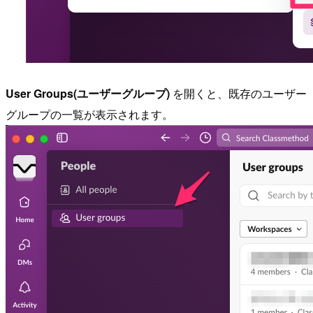
User Groups(ユーザーグループ)
を開くと、既存のユーザー
グループの一覧が表示されます。