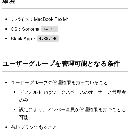
環境
デバイス：MacBook Pro M1
OS：Sonoma
14.2.1
Slack App：
4.36.140
ユーザーグループを管理可能となる条件
ユーザーグループの管理権限を持っていること
デフォルトではワークスペースのオーナーと管理者
のみ
設定により、メンバー全員が管理権限を持つことも
可能
有料プランであること