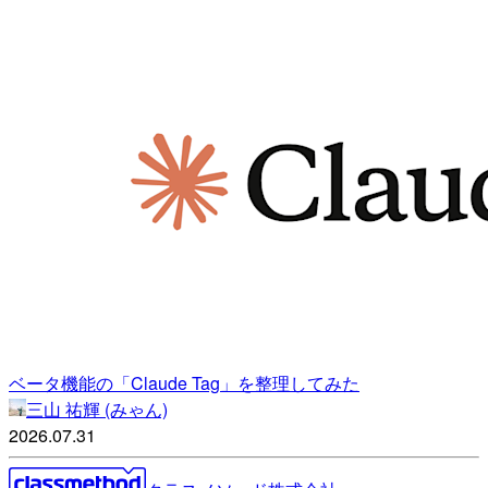
ベータ機能の「Claude Tag」を整理してみた
三山 祐輝 (みゃん)
2026.07.31