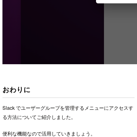
おわりに
Slack でユーザーグループを管理するメニューにアクセスす
る方法についてご紹介しました。
便利な機能なので活用していきましょう。