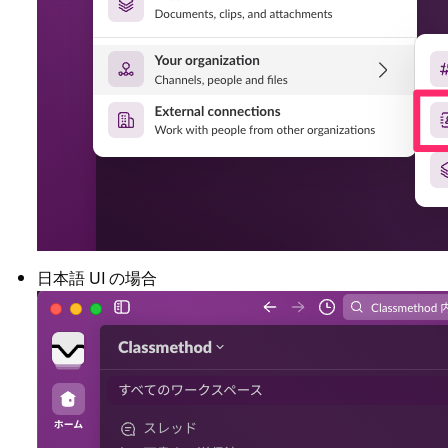
日本語 UI の場合