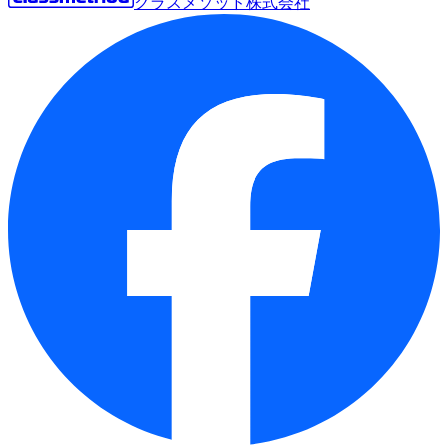
クラスメソッド株式会社