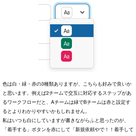
色は白・緑・赤の3種類ありますが、こちらも好みで良いか
と思います。例えば2チームで交互に対応するステップがあ
るワークフローだと、Aチームは緑でBチームは赤と設定す
るとよりわかりやすいかもしれません。
私はいつも白にしていますが書きながらふと思ったのが、
「着手する」ボタンを赤にして「新規依頼やで！！着手して