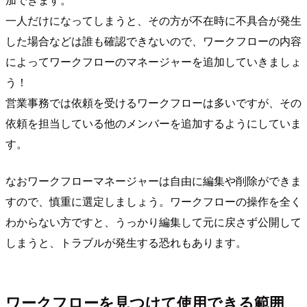
一人だけになってしまうと、その方が不在時に不具合が発生
した場合などは誰も確認できないので、ワークフローの内容
によってワークフローのマネージャーを追加していきましょ
う！
営業事務では依頼を受けるワークフローは多いですが、その
依頼を担当している他のメンバーを追加するようにしていま
す。
なおワークフローマネージャーは自由に編集や削除ができま
すので、慎重に選定しましょう。ワークフローの操作を全く
わからない方ですと、うっかり編集して元に戻さず公開して
しまうと、トラブルが発生する恐れもあります。
ワークフローを見つけて使用できる範囲