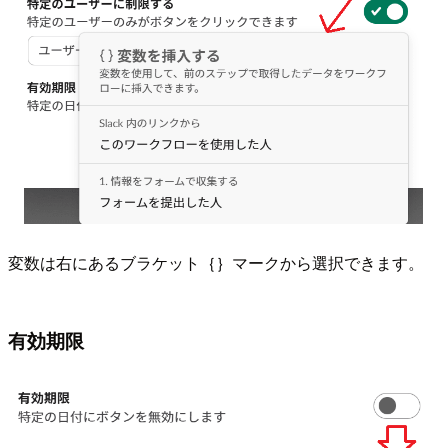
変数は右にあるブラケット｛｝マークから選択できます。
有効期限