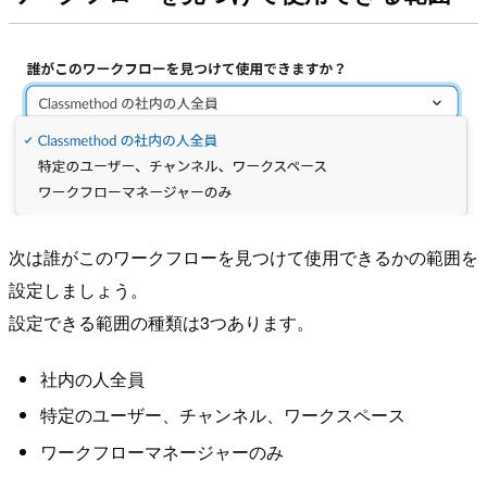
次は誰がこのワークフローを見つけて使用できるかの範囲を
設定しましょう。
設定できる範囲の種類は3つあります。
社内の人全員
特定のユーザー、チャンネル、ワークスペース
ワークフローマネージャーのみ