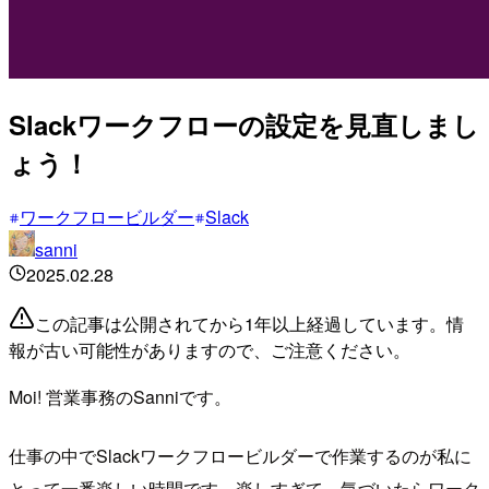
Slackワークフローの設定を見直しまし
ょう！
ワークフロービルダー
Slack
sanni
2025.02.28
この記事は公開されてから1年以上経過しています。情
報が古い可能性がありますので、ご注意ください。
Moi! 営業事務のSanniです。
仕事の中でSlackワークフロービルダーで作業するのが私に
とって一番楽しい時間です。楽しすぎて、気づいたらワーク