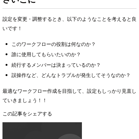
設定を変更・調整するとき、以下のようなことを考えると良
いです！
このワークフローの役割は何なのか？
誰に使用してもらいたいのか？
続行するメンバーは決まっているのか？
誤操作など、どんなトラブルが発生してそうなのか？
最適なワークフロー作成を目指して、設定もしっかり見直し
ていきましょう！！
この記事をシェアする