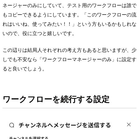
ネージャーのみにしていて、テスト用のワークフローは誰で
もコピーできるようにしています。「このワークフローの流
れはいいね、使ってみたい！！」という方もいるかもしれな
いので、役に立つと嬉しいです。
この辺りは結局人それぞれの考え方もあると思いますが、少
しでも不安なら「ワークフローマネージャーのみ」に設定す
ると良いでしょう。
ワークフローを続行する設定