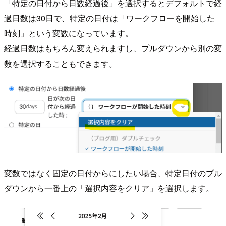
「特定の日付から日数経過後」を選択するとデフォルトで経
過日数は30日で、特定の日付は「ワークフローを開始した
時刻」という変数になっています。
経過日数はもちろん変えられますし、プルダウンから別の変
数を選択することもできます。
変数ではなく固定の日付からにしたい場合、特定日付のプル
ダウンから一番上の「選択内容をクリア」を選択します。