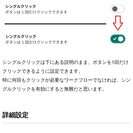
シングルクリックは下にある説明のまま、ボタンを1回だけ
クリックできるように設定できます。
特に何回もクリックが必要なワークフローでなければ、シン
グルクリックを有効にすると無難だと思います。
詳細設定