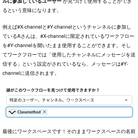
ルに参加しているユーザー
が見つけて使用することができ
るという意味になります。
例えば#X-channelと#Y-channelというチャンネルに参加し
ているAさんは、#X-channelに限定されているワークフロー
を#Y-channelを開いたまま使用することができます。そし
てワークフローでは「使用したチャンネルにメッセージを送
信する」という設定がされているなら、メッセージは#Y-
channelに送信されます。
最後にワークスペースです！そのままワークスペースの名前