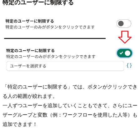
特定のユーザーに制限する
「特定のユーザーに制限する」では、ボタンがクリックでき
る人の範囲が絞れます。
一人ずつユーザーを追加していくこともできて、さらにユー
ザーグループと変数（例：ワークフローを使用した人等）も
追加できます！