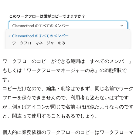
ワークフローのコピーができる範囲は「すべてのメンバー」
もしくは「ワークフローマネージャーのみ」の2選択肢で
す。
コピーだけなので、編集・削除はできず、同じ名前でワーク
フローを保存できませんので、利用者も迷わないはずです
が…例えばアイコンが同じで名前もほぼ似たようなものです
と、間違って使用することもあるでしょう。
個人的に業務依頼のワークフローのコピーはワークフローマ