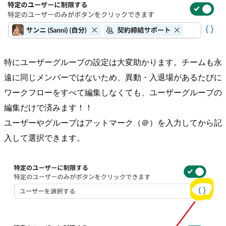
特にユーザーグループの設定は大変助かります。チームも永
遠に同じメンバーではないため、異動・入退場があるたびに
ワークフローをすべて編集しなくても、ユーザーグループの
編集だけで済みます！！
ユーザーやグループはアットマーク（＠）を入力してから記
入して選択できます。