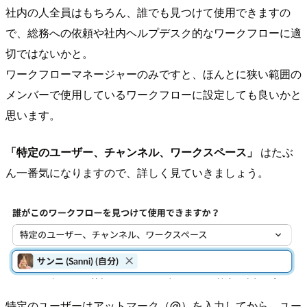
社内の人全員はもちろん、誰でも見つけて使用できますの
で、総務への依頼や社内ヘルプデスク的なワークフローに適
切ではないかと。
ワークフローマネージャーのみですと、ほんとに狭い範囲の
メンバーで使用しているワークフローに設定しても良いかと
思います。
「特定のユーザー、チャンネル、ワークスペース」
はたぶ
ん一番気になりますので、詳しく見ていきましょう。
特定のユーザーはアットマーク（@）を入力してから、ユー