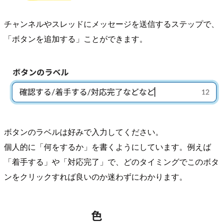
チャンネルやスレッドにメッセージを送信するステップで、
「ボタンを追加する」ことができます。
ボタンのラベルは好みで入力してください。
個人的に「何をするか」を書くようにしています。例えば
「着手する」や「対応完了」で、どのタイミングでこのボタ
ンをクリックすれば良いのか迷わずにわかります。