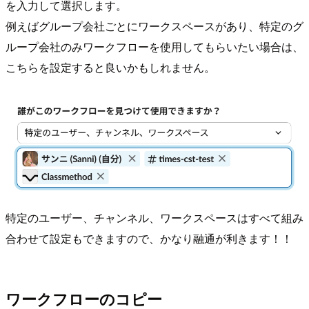
を入力して選択します。
例えばグループ会社ごとにワークスペースがあり、特定のグ
ループ会社のみワークフローを使用してもらいたい場合は、
こちらを設定すると良いかもしれません。
特定のユーザー、チャンネル、ワークスペースはすべて組み
合わせて設定もできますので、かなり融通が利きます！！
ワークフローのコピー