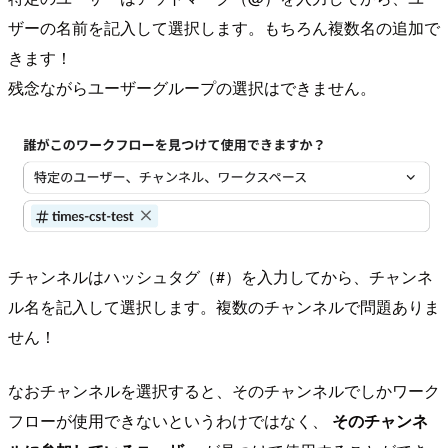
ザーの名前を記入して選択します。もちろん複数名の追加で
きます！
残念ながらユーザーグループの選択はできません。
チャンネルはハッシュタグ（#）を入力してから、チャンネ
ル名を記入して選択します。複数のチャンネルで問題ありま
せん！
なおチャンネルを選択すると、そのチャンネルでしかワーク
フローが使用できないというわけではなく、
そのチャンネ