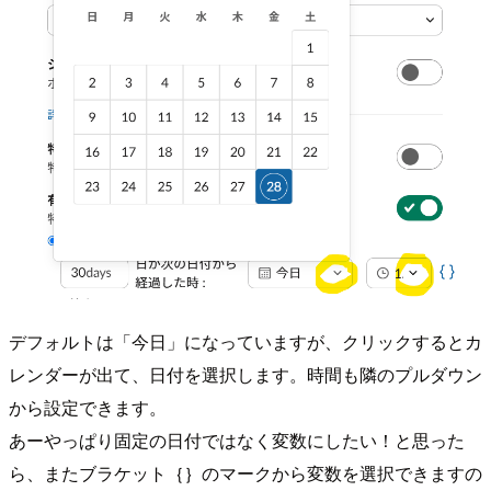
デフォルトは「今日」になっていますが、クリックするとカ
レンダーが出て、日付を選択します。時間も隣のプルダウン
から設定できます。
あーやっぱり固定の日付ではなく変数にしたい！と思った
ら、またブラケット｛｝のマークから変数を選択できますの