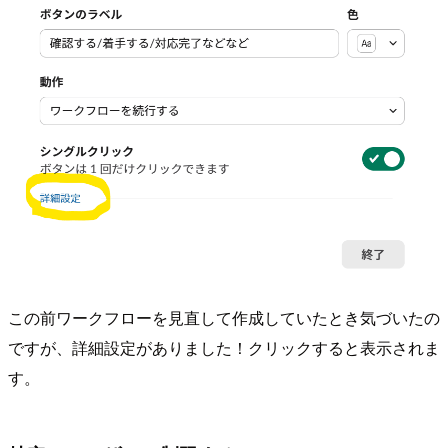
この前ワークフローを見直して作成していたとき気づいたの
ですが、詳細設定がありました！クリックすると表示されま
す。