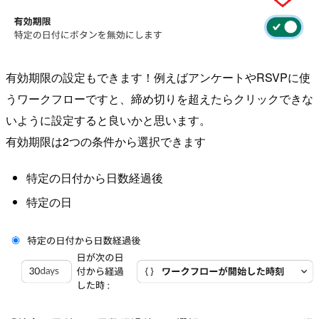
有効期限の設定もできます！例えばアンケートやRSVPに使
うワークフローですと、締め切りを超えたらクリックできな
いように設定すると良いかと思います。
有効期限は2つの条件から選択できます
特定の日付から日数経過後
特定の日