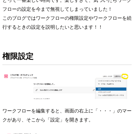
フローの設定を今まで無視してしまっていました！
このブログではワークフローの権限設定やワークフローを続
行するときの設定を説明したいと思います！！
権限設定
ワークフローを編集すると、画面の右上に「・・・」のマー
クがあり、そこから「設定」を開きます。