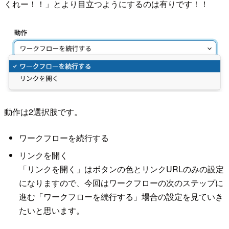
くれー！！」とより目立つようにするのは有りです！！
動作は2選択肢です。
ワークフローを続行する
リンクを開く
「リンクを開く」はボタンの色とリンクURLのみの設定
になりますので、今回はワークフローの次のステップに
進む「ワークフローを続行する」場合の設定を見ていき
たいと思います。