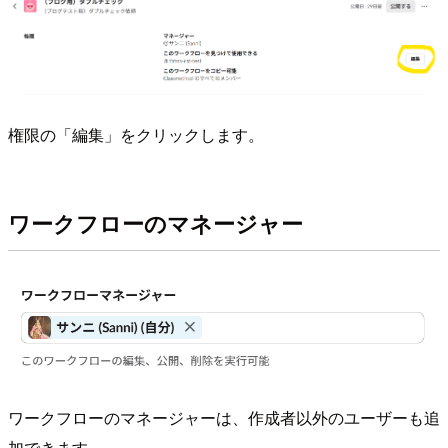
権限の「編集」をクリックします。
ワークフローのマネージャー
ワークフローのマネージャーは、作成者以外のユーザーも追
加できます。