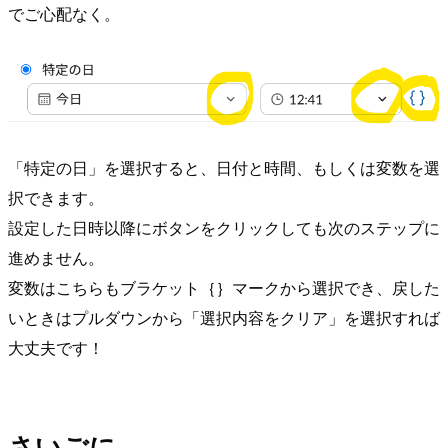
でご心配なく。
「特定の日」を選択すると、日付と時間、もしくは変数を選
択できます。
設定した日時以降にボタンをクリックしても次のステップに
進めません。
変数はこちらもブラケット｛｝マークから選択でき、戻した
いときはプルダウンから「選択内容をクリア」を選択すれば
大丈夫です！
さいごに