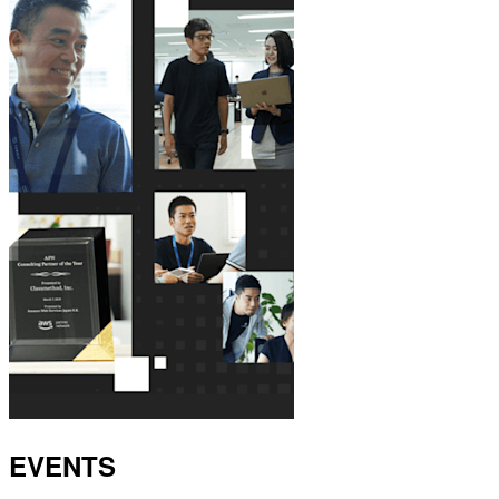
EVENTS