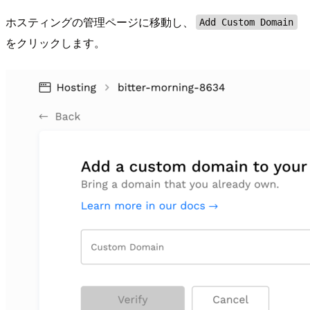
ホスティングの管理ページに移動し、
Add Custom Domain
をクリックします。