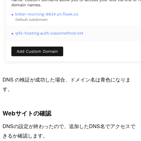
DNS の検証が成功した場合、ドメイン名は青色になりま
す。
Webサイトの確認
DNSの設定が終わったので、追加したDNS名でアクセスで
きるか確認します。