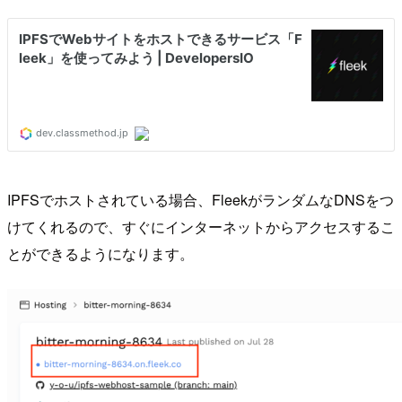
IPFSでホストされている場合、FleekがランダムなDNSをつ
けてくれるので、すぐにインターネットからアクセスするこ
とができるようになります。