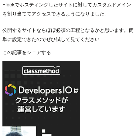
Fleekでホスティングしたサイトに対してカスタムドメイン
を割り当ててアクセスできるようになりました。
公開するサイトならほぼ必須の工程となるかと思います。簡
単に設定できたのでぜひ試して見てください
この記事をシェアする