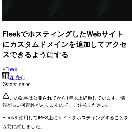
FleekでホスティングしたWebサイト
にカスタムドメインを追加してアクセ
スできるようにする
Fleek
森 亮介
2022.08.09
この記事は公開されてから1年以上経過しています。情
報が古い可能性がありますので、ご注意ください。
Fleekを使用してIPFS上にサイトをホスティングすることを
以前に試しました。