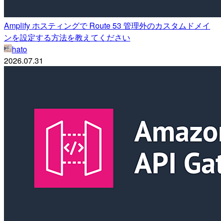
Amplify ホスティングで Route 53 管理外のカスタムドメイ
ンを設定する方法を教えてください
hato
2026.07.31