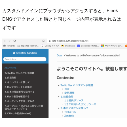
カスタムドメインにブラウザからアクセスすると、Fleek
DNSでアクセスした時とと同じページ内容が表示されるは
ずです