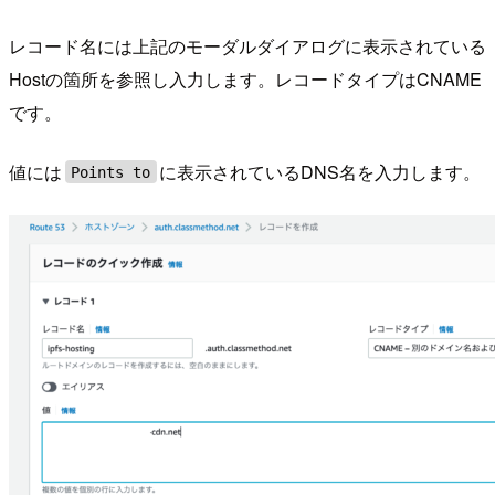
レコード名には上記のモーダルダイアログに表示されている
Hostの箇所を参照し入力します。レコードタイプはCNAME
です。
値には
に表示されているDNS名を入力します。
Points to