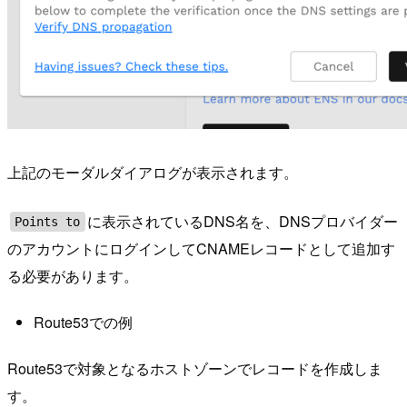
上記のモーダルダイアログが表示されます。
に表示されているDNS名を、DNSプロバイダー
Points to
のアカウントにログインしてCNAMEレコードとして追加す
る必要があります。
Route53での例
Route53で対象となるホストゾーンでレコードを作成しま
す。