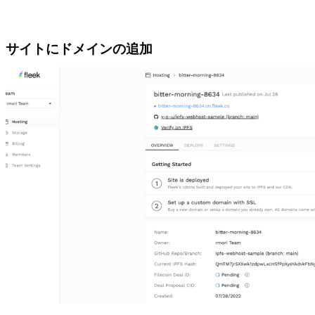
サイトにドメインの追加