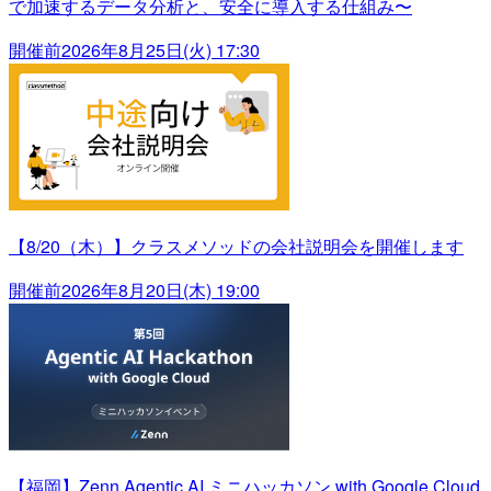
で加速するデータ分析と、安全に導入する仕組み〜
開催前
2026年8月25日(火) 17:30
【8/20（木）】クラスメソッドの会社説明会を開催します
開催前
2026年8月20日(木) 19:00
【福岡】Zenn Agentic AI ミニハッカソン with Google Cloud