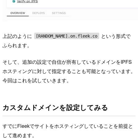
上記のように
という形式で
[RANDOM_NAME].on.fleek.co
ふられます。
そして、追加の設定で自信が所有しているドメインをIPFS
ホスティングに対して指定することも可能となっています。
今回はこれを試していきます。
カスタムドメインを設定してみる
すでにFleekでサイトをホスティングしていることを前提と
して進めます。