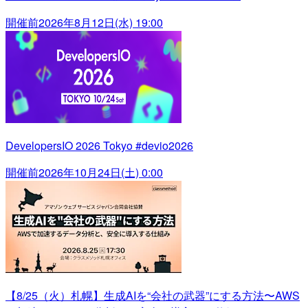
開催前
2026年8月12日(水) 19:00
DevelopersIO 2026 Tokyo #devio2026
開催前
2026年10月24日(土) 0:00
【8/25（火）札幌】生成AIを“会社の武器”にする方法〜AWS