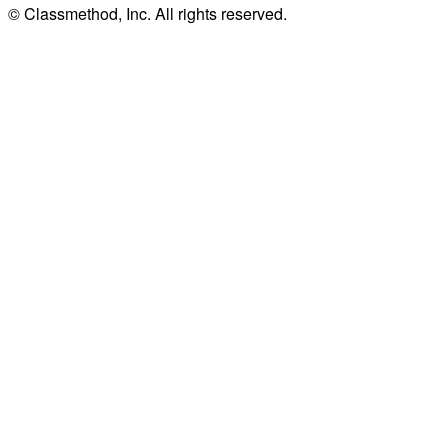
© Classmethod, Inc. All rights reserved.