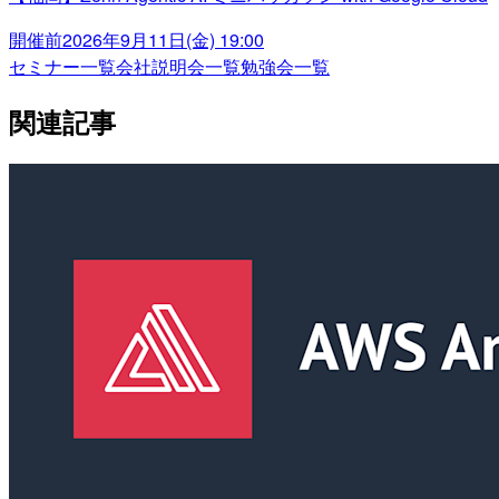
開催前
2026年9月11日(金) 19:00
セミナー一覧
会社説明会一覧
勉強会一覧
関連記事