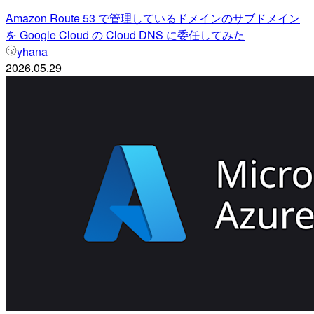
Amazon Route 53 で管理しているドメインのサブドメイン
を Google Cloud の Cloud DNS に委任してみた
yhana
2026.05.29