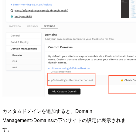
カスタムドメインを追加すると、Domain
Management>Domainsの下のサイトの設定に表示されま
す。