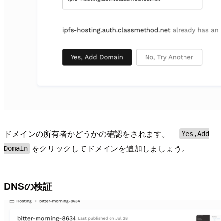
ドメインの所有者かどうかの確認をされます。
Yes,Add
をクリックしてドメインを追加しましょう。
Domain
DNSの検証