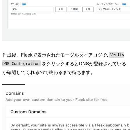
作成後、Fleekで表示されたモーダルダイアログで,
Verify
をクリックするとDNSが登録されている
DNS Configration
か確認してくれるので終わるまで待ちます。