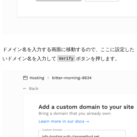
ドメイン名を入力する画面に移動するので、ここに設定した
いドメイン名を入力して
ボタンを押します。
Verify