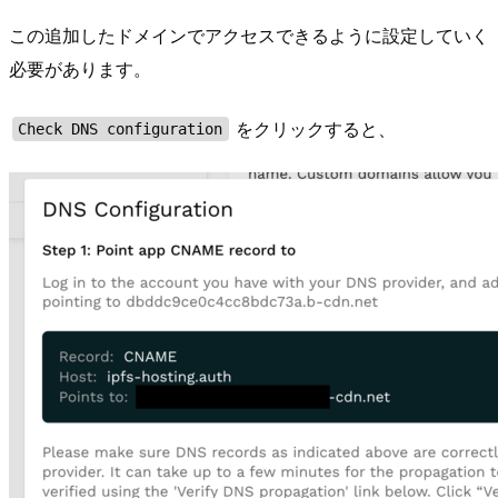
この追加したドメインでアクセスできるように設定していく
必要があります。
をクリックすると、
Check DNS configuration