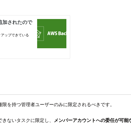
権限を持つ管理者ユーザーのみに限定されるべきです。
できないタスクに限定し、
メンバーアカウントへの委任が可能