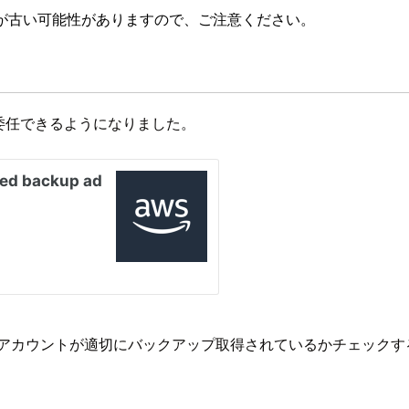
が古い可能性がありますので、ご注意ください。
ウントに委任できるようになりました。
pによって、組織内のアカウントが適切にバックアップ取得されているか