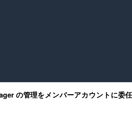
it Manager の管理をメンバーアカウン