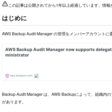
この記事は公開されてから1年以上経過しています。情報
はじめに
AWS Backup Audit Manager の管理をメンバーアカ
Backup Audit Manager は、AWS Backu
があります。