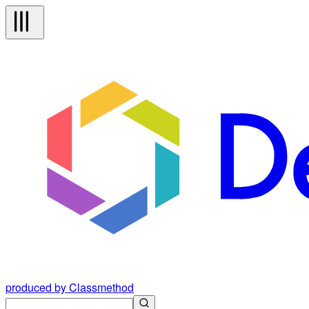
produced by Classmethod