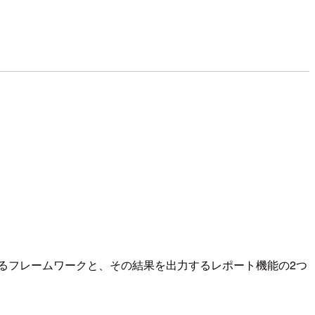
チェックするフレームワークと、その結果を出力するレポート機能の2つ