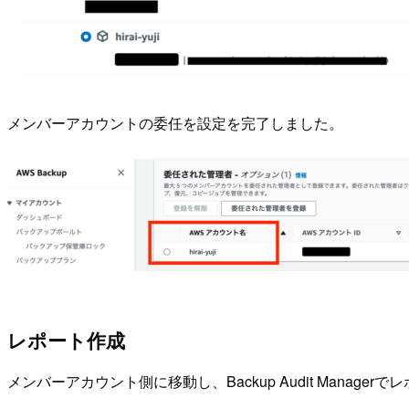
メンバーアカウントの委任を設定を完了しました。
レポート作成
メンバーアカウント側に移動し、Backup Audit Manage