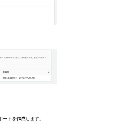
rでレポートを作成します。