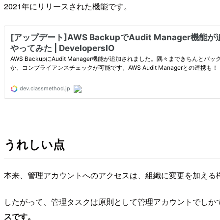
2021年にリリースされた機能です。
うれしい点
本来、管理アカウントへのアクセスは、組織に変更を加える
したがって、管理タスクは原則として管理アカウントでしか
スです。