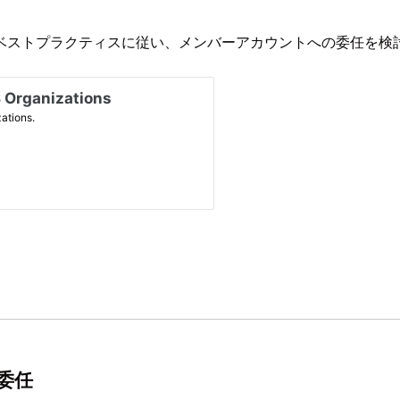
ベストプラクティスに従い、メンバーアカウントへの委任を検
委任