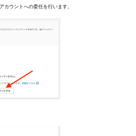
ーアカウントへの委任を行います。