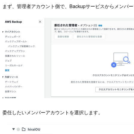
まず、管理者アカウント側で、Backupサービスからメンバ
委任したいメンバーアカウントを選択します。