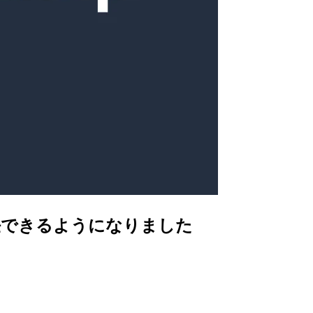
トに委任できるようになりました