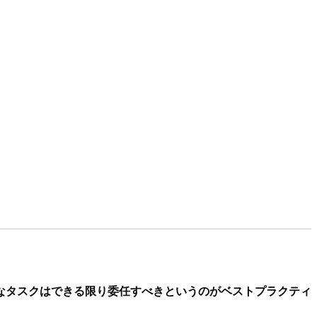
なタスクはできる限り委任すべきというのがベストプラクティ