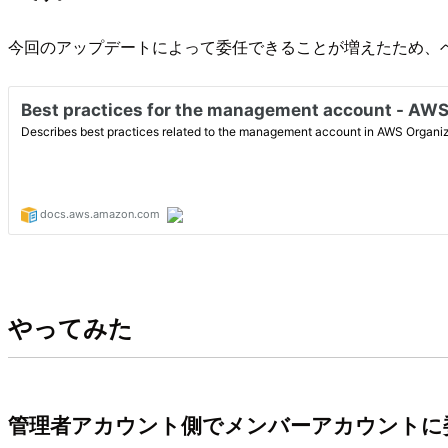
今回のアップデートによって委任できることが増えたため、
やってみた
管理者アカウント側でメンバーアカウントに