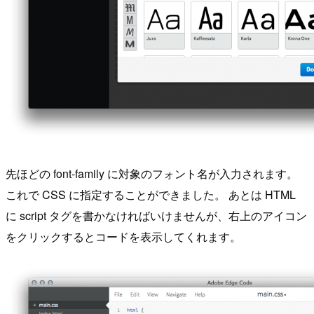
先ほどの font-family に対象のフォント名が入力されます。
これで CSS に指定することができました。 あとは HTML
に script タグを書かなければいけませんが、右上のアイコン
をクリックするとコードを表示してくれます。