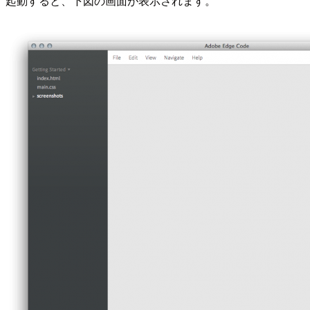
起動すると、下図の画面が表示されます。