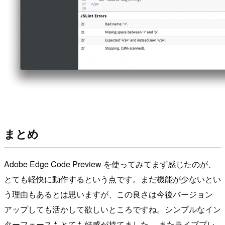
まとめ
Adobe Edge Code Preview を使ってみてまず感じたのが、
とても軽快に動作するという点です。まだ機能が少ないとい
う理由もあるとは思いますが、この良さは今後バージョン
アップしても活かして欲しいところですね。シンプルなイン
ターフェースもとても好感が持てました。 またライブプレ