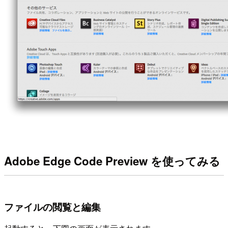
Adobe Edge Code Preview を使ってみる
ファイルの閲覧と編集