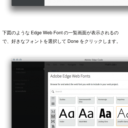
下図のような Edge Web Font の一覧画面が表示されるの
で、好きなフォントを選択して Done をクリックします。