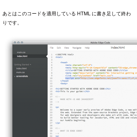
あとはこのコードを適用している HTML に書き足して終わ
りです。