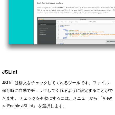
JSLint
JSLint は構文をチェックしてくれるツールです。ファイル
保存時に自動でチェックしてくれるように設定することがで
きます。 チェックを有効にするには、メニューから 「View
＞ Enable JSLint」 を選択します。