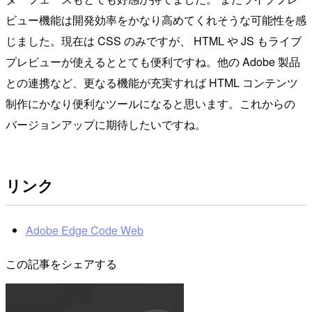
ビュー機能は開発効率をかなり高めてくれそうな可能性を感
じました。現在は CSS のみですが、 HTML や JS もライブ
プレビューが使えるととても便利ですね。他の Adobe 製品
との連携など、更なる機能が充実すれば HTML コンテンツ
制作にかなり便利なツールになると思います。これからの
バージョンアップに期待したいですね。
リンク
Adobe Edge Code Web
この記事をシェアする