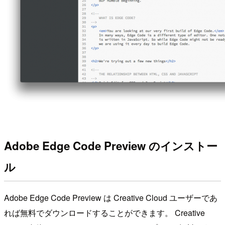
Adobe Edge Code Preview のインストー
ル
Adobe Edge Code Preview は Creative Cloud ユーザーであ
れば無料でダウンロードすることができます。 Creative