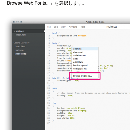
「Browse Web Fonts...」を選択します。