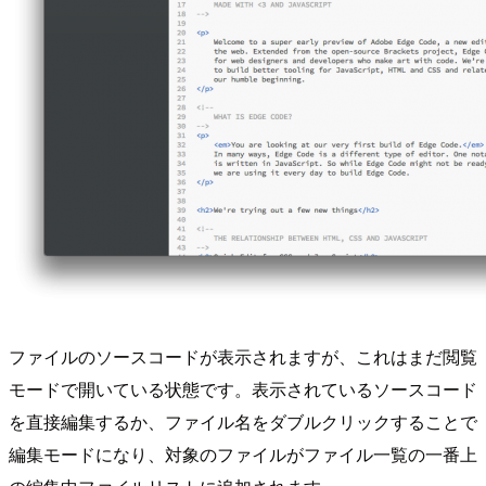
ファイルのソースコードが表示されますが、これはまだ閲覧
モードで開いている状態です。表示されているソースコード
を直接編集するか、ファイル名をダブルクリックすることで
編集モードになり、対象のファイルがファイル一覧の一番上