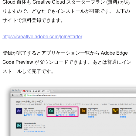
Cloud 自体も Creative Cloud スタータープラン (無料) があ
りますので、どなたでもインストールが可能です。 以下の
サイトで無料登録できます。
https://creative.adobe.com/join/starter
登録が完了するとアプリケーション一覧から Adobe Edge
Code Preview がダウンロードできます。あとは普通にイン
ストールして完了です。