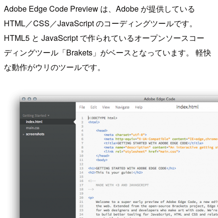
Adobe Edge Code Preview は、Adobe が提供している
HTML／CSS／JavaScript のコーディングツールです。
HTML5 と JavaScript で作られているオープンソースコー
ディングツール「Brakets」がベースとなっています。 軽快
な動作がウリのツールです。