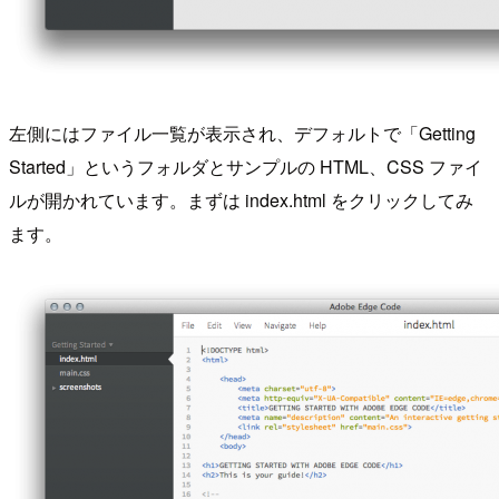
左側にはファイル一覧が表示され、デフォルトで「Getting
Started」というフォルダとサンプルの HTML、CSS ファイ
ルが開かれています。まずは index.html をクリックしてみ
ます。