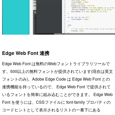
Edge Web Font 連携
Edge Web Font は無料のWebフォントライブラリツールで
す。500以上の無料フォントが提供されています(現在は英文
フォントのみ)。Adobe Edge Code は Edge Web Font との
連携機能を持っているので、 Edge Web Font で提供されて
いるフォントを簡単に組み込むことができます。 Edge Web
Font を使うには、CSSファイルに font-family プロパティの
コードヒントとして表示されるリストの一番下にある