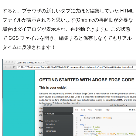
すると、ブラウザの新しいタブに先ほど編集していた HTML
ファイルが表示されると思います(Chromeの再起動が必要な
場合はダイアログが表示され、再起動できます)。この状態
で CSS ファイルを開き、編集すると保存しなくてもリアル
タイムに反映されます！