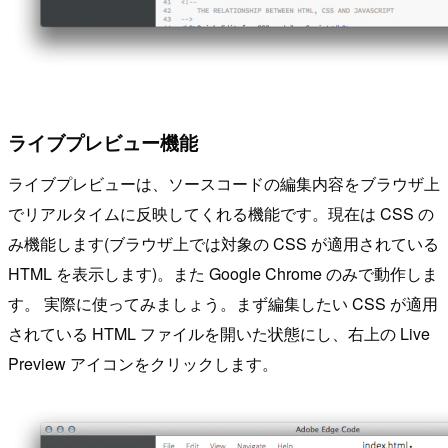
ライブプレビュー機能
ライブプレビューは、ソースコードの編集内容をブラウザ上
でリアルタイムに反映してくれる機能です。現在は CSS の
み機能します(ブラウザ上では対象の CSS が適用されている
HTML を表示します)。また Google Chrome のみで動作しま
す。 実際に使ってみましょう。まず編集したい CSS が適用
されている HTML ファイルを開いた状態にし、右上の Live
Preview アイコンをクリックします。