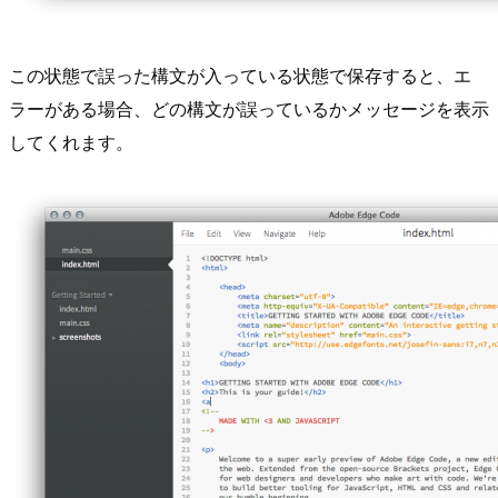
この状態で誤った構文が入っている状態で保存すると、エ
ラーがある場合、どの構文が誤っているかメッセージを表示
してくれます。