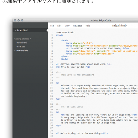
の編集中ファイルリストに追加されます。