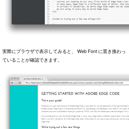
実際にブラウザで表示してみると、 Web Font に置き換わっ
ていることが確認できます。