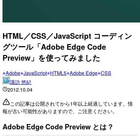
HTML／CSS／JavaScript コーディン
グツール「Adobe Edge Code
Preview」を使ってみました
Adobe
JavaScript
HTML5
Adobe Edge
CSS
諏訪 悠紀
2012.10.04
この記事は公開されてから1年以上経過しています。情
報が古い可能性がありますので、ご注意ください。
Adobe Edge Code Preview とは？