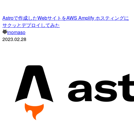
Astroで作成したWebサイトをAWS Amplify ホスティングに
サクッとデプロイしてみた
inomaso
2023.02.28