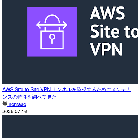
AWS Site-to-Site VPN トンネルを監視するためにメンテナ
ンスの特性を調べて見た
inomaso
2025.07.16