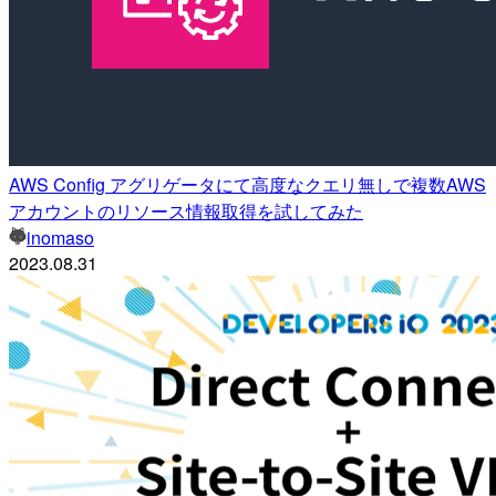
AWS Config アグリゲータにて高度なクエリ無しで複数AWS
アカウントのリソース情報取得を試してみた
inomaso
2023.08.31