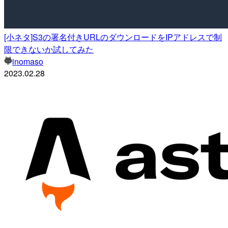
[小ネタ]S3の署名付きURLのダウンロードをIPアドレスで制
限できないか試してみた
inomaso
2023.02.28