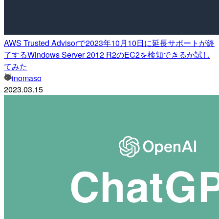
AWS Trusted Advisorで2023年10月10日に延長サポートが終
了するWindows Server 2012 R2のEC2を検知できるか試し
てみた
inomaso
2023.03.15