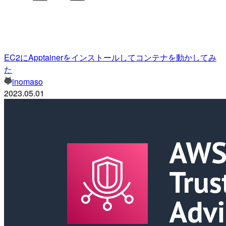
EC2にApptainerをインストールしてコンテナを動かしてみ
た
inomaso
2023.05.01