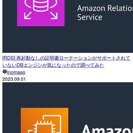
[RDS] 再起動なしの証明書ローテーションがサポートされて
いないDBエンジンが気になったので調べてみた
inomaso
2023.09.01