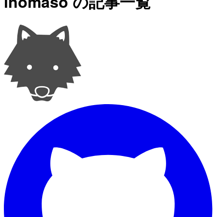
inomaso の記事一覧