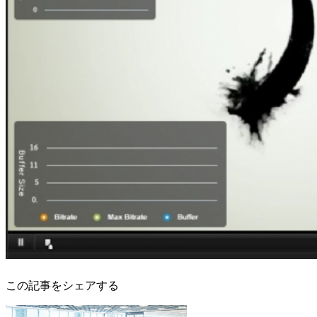
この記事をシェアする