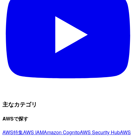
主なカテゴリ
AWSで探す
AWS特集
AWS IAM
Amazon Cognito
AWS Security Hub
AWS