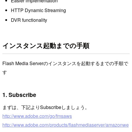
Easier implementation
HTTP Dynamic Streaming
DVR functionality
インスタンス起動までの手順
Flash Media Serverのインスタンスを起動するまでの手順で
す
1. Subscribe
まずは、下記よりSubscribeしましょう。
http://www.adobe.com/go/fmsaws
http://www.adobe.com/products/flashmediaserver/amazonwe