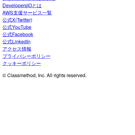
DevelopersIOとは
AWS支援サービス一覧
公式X(Twitter)
公式YouTube
公式Facebook
公式LinkedIn
アクセス情報
プライバシーポリシー
クッキーポリシー
© Classmethod, Inc. All rights reserved.