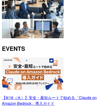
EVENTS
【8/18（火）】安全・最短ルートで始める「Claude on
Amazon Bedrock」導入ガイド