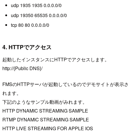
udp 1935 1935 0.0.0.0/0
udp 19350 65535 0.0.0.0/0
tcp 80 80 0.0.0.0/0
4. HTTPでアクセス
起動したインスタンスにHTTPでアクセスします。
http://{Public DNS}/
FMSのHTTPサーバが起動しているのでデモサイトが表示さ
れます。
下記のようなサンプル動画がみれます。
HTTP DYNAMIC STREAMING SAMPLE
RTMP DYNAMIC STREAMING SAMPLE
HTTP LIVE STREAMING FOR APPLE IOS