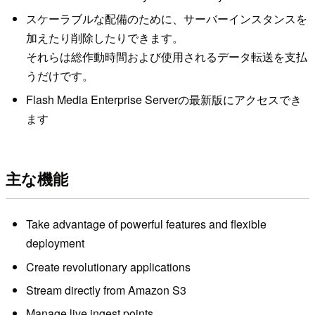
スケーラブルな配備のために、サーバーインスタンスを
加えたり削除したりできます。
それらは総作動時間および使用されるデータ転送を支払
うだけです。
Flash Media Enterprise Serverの最新版にアクセスでき
ます
主な機能
Take advantage of powerful features and flexible
deployment
Create revolutionary applications
Stream directly from Amazon S3
Manage live ingest points