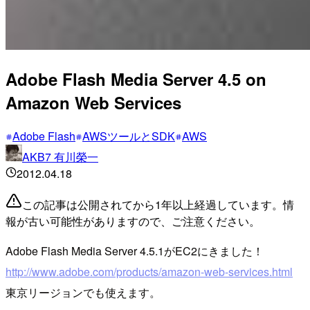
Adobe Flash Media Server 4.5 on
Amazon Web Services
Adobe Flash
AWSツールとSDK
AWS
AKB7 有川榮一
2012.04.18
この記事は公開されてから1年以上経過しています。情
報が古い可能性がありますので、ご注意ください。
Adobe Flash Media Server 4.5.1がEC2にきました！
http://www.adobe.com/products/amazon-web-services.html
東京リージョンでも使えます。