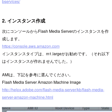
bservices/
2. インスタンス作成
次にコンソールからFlash Media Serverのインスタンスを作
成します。
https://console.aws.amazon.com
インスタンスタイプは、m1.largeがお勧めです。（それ以下
はインスタンスが作れませんでした。）
AMIは、下記を参考に選んでください。
Flash Media Server Amazon Machine Image
http://helpx.adobe.com/flash-media-server/kb/flash-media-
server-amazon-machine.html