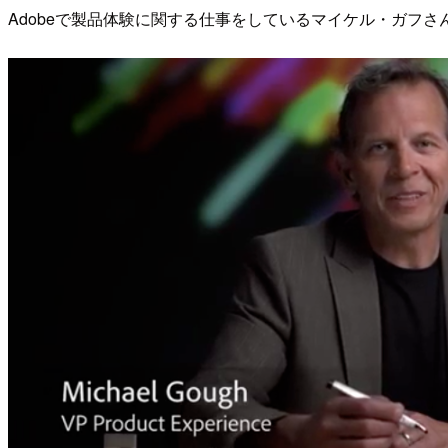
Adobeで製品体験に関する仕事をしているマイケル・ガフさ