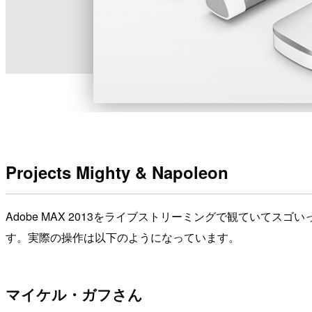
Projects Mighty & Napoleon
Adobe MAX 2013をライブストリーミングで観ていて
す。実際の操作は以下のようになっています。
マイケル・ガフさん