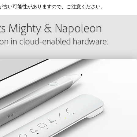
が古い可能性がありますので、ご注意ください。