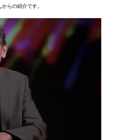
んからの紹介です。