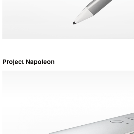
Project Napoleon