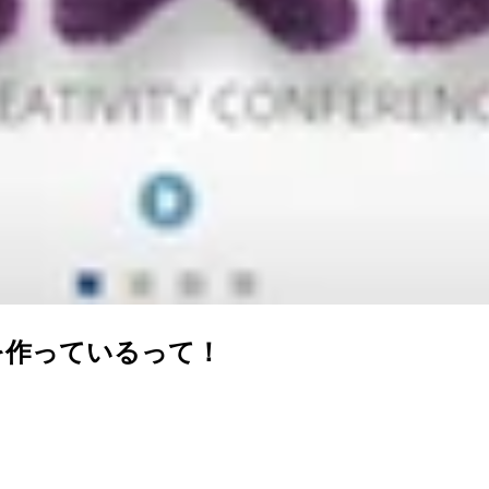
を作っているって！