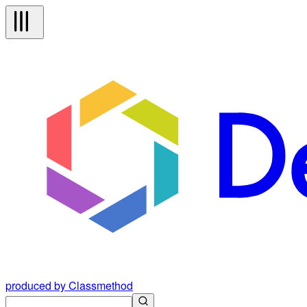
produced by Classmethod