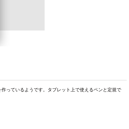
ェアを作っているようです。タブレット上で使えるペンと定規で