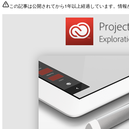
この記事は公開されてから1年以上経過しています。情報