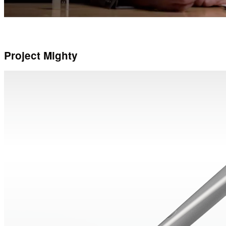
Project Mighty