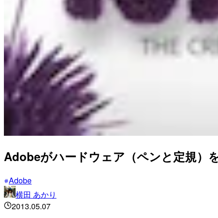
Adobeがハードウェア（ペンと定規）
Adobe
横田 あかり
2013.05.07