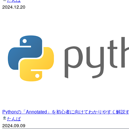
2024.12.20
Pythonの「Annotated」を初心者に向けてわかりやすく解説
たんば
2024.09.09