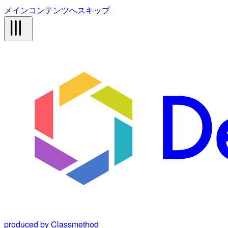
メインコンテンツへスキップ
produced by Classmethod