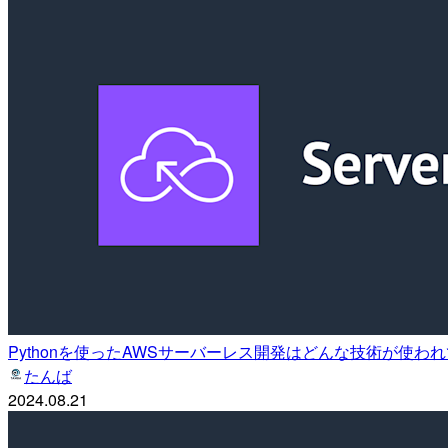
Pythonを使ったAWSサーバーレス開発はどんな技術が使
たんば
2024.08.21