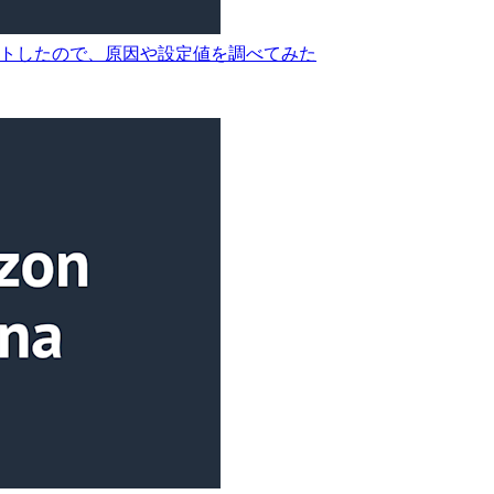
イムアウトしたので、原因や設定値を調べてみた