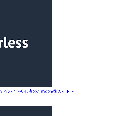
われてるの？〜初心者のための技術ガイド〜