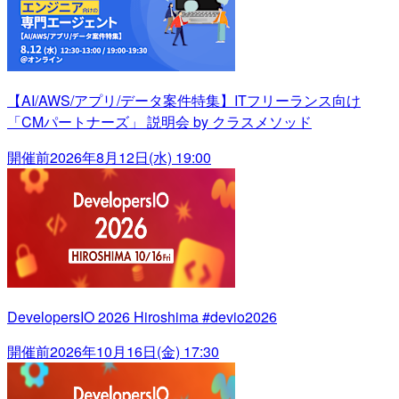
【AI/AWS/アプリ/データ案件特集】ITフリーランス向け
「CMパートナーズ」 説明会 by クラスメソッド
開催前
2026年8月12日(水) 19:00
DevelopersIO 2026 Hiroshima #devio2026
開催前
2026年10月16日(金) 17:30