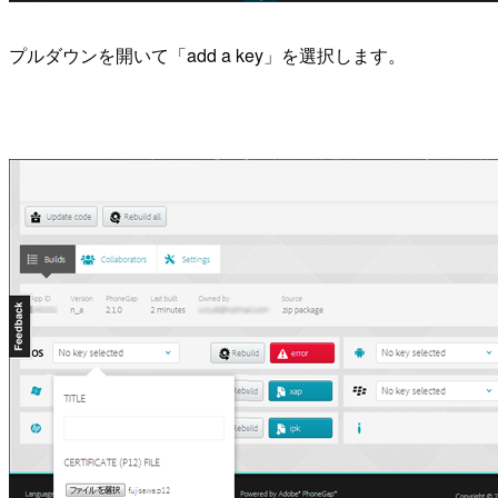
プルダウンを開いて「add a key」を選択します。