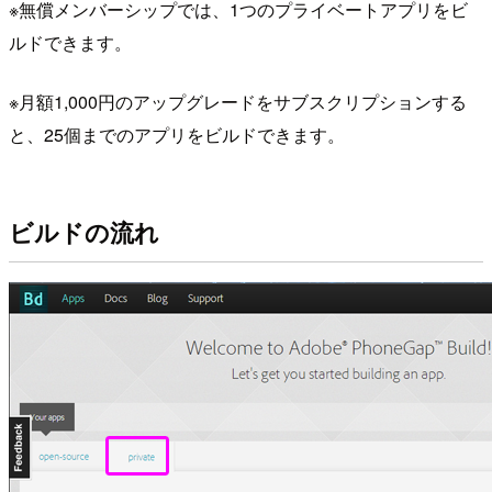
※無償メンバーシップでは、1つのプライベートアプリをビ
ルドできます。
※月額1,000円のアップグレードをサブスクリプションする
と、25個までのアプリをビルドできます。
ビルドの流れ