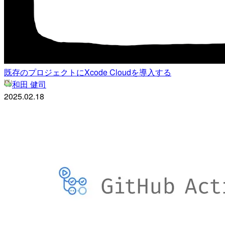
既存のプロジェクトにXcode Cloudを導入する
和田 健司
2025.02.18