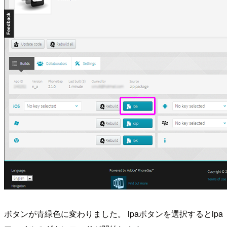
ボタンが青緑色に変わりました。 ipaボタンを選択するとipa