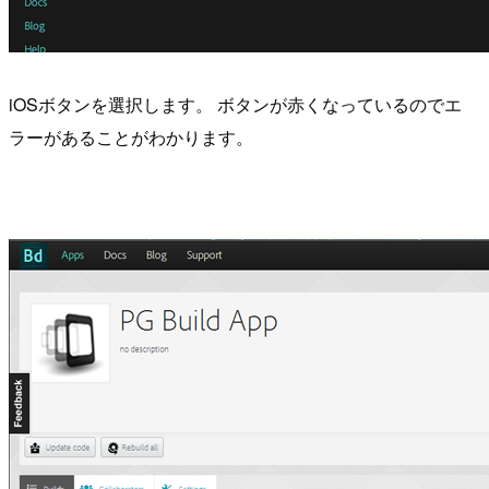
iOSボタンを選択します。 ボタンが赤くなっているのでエ
ラーがあることがわかります。