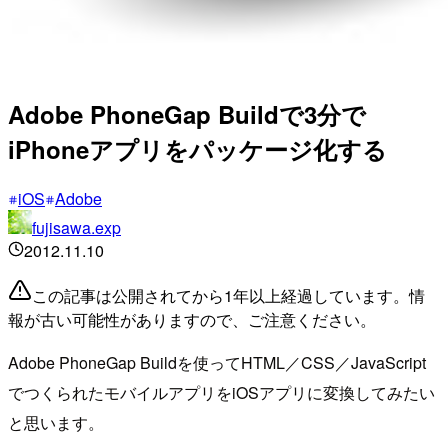
Adobe PhoneGap Buildで3分で
iPhoneアプリをパッケージ化する
iOS
Adobe
fujisawa.exp
2012.11.10
この記事は公開されてから1年以上経過しています。情
報が古い可能性がありますので、ご注意ください。
Adobe PhoneGap Buildを使ってHTML／CSS／JavaScript
でつくられたモバイルアプリをiOSアプリに変換してみたい
と思います。