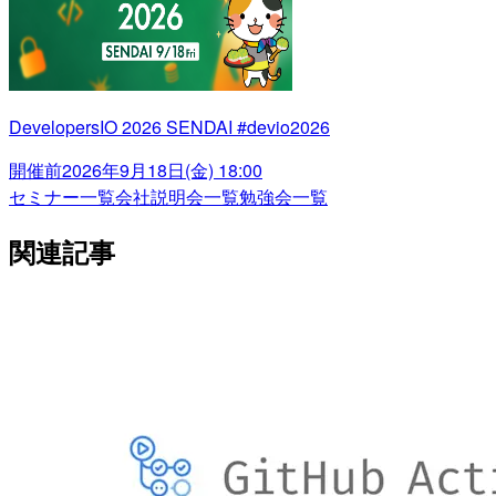
DevelopersIO 2026 SENDAI #devio2026
開催前
2026年9月18日(金) 18:00
セミナー一覧
会社説明会一覧
勉強会一覧
関連記事