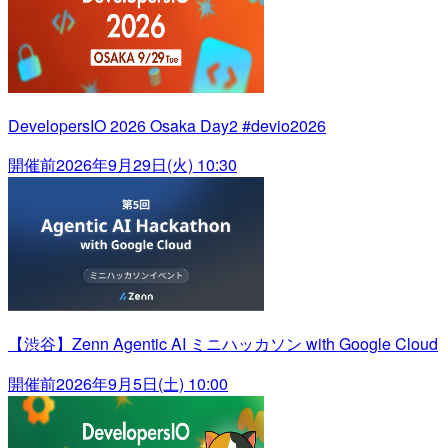
DevelopersIO 2026 Osaka Day2 #devio2026
開催前
2026年9月29日(火) 10:30
【渋谷】Zenn Agentic AI ミニハッカソン with Google Cloud
開催前
2026年9月5日(土) 10:00