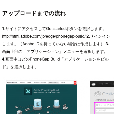
アップロードまでの流れ
1.
サイトにアクセスしてGet startedボタンを選択します。
http://html.adobe.com/jp/edge/phonegap-build/
2.
サインイン
します。（Adobe IDを持っていない場合は作成します）
3.
画面上部の「アプリケーション」メニューを選択します。
4.
画面中ほどのPhoneGap Build「アプリケーションをビル
ド」を選択します。