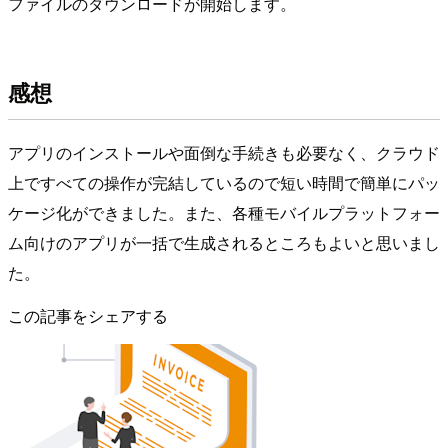
ファイルのダウンロードが開始します。
感想
アプリのインストールや面倒な手続きも必要なく、クラウド
上ですべての操作が完結しているので短い時間で簡単にパッ
ケージ化ができました。また、各種モバイルプラットフォー
ム向けのアプリが一括で生成されるところもよいと思いまし
た。
この記事をシェアする