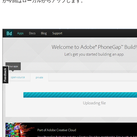
が今回はローカルからアップします。