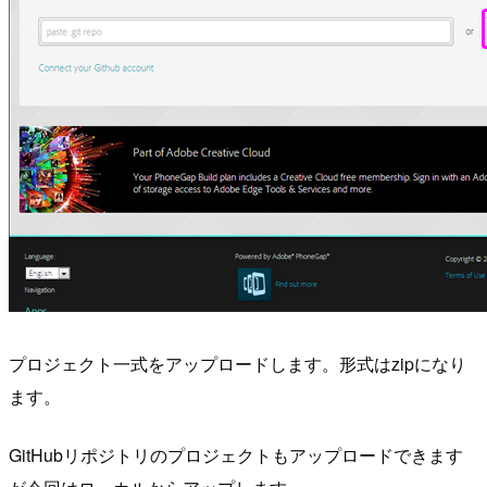
プロジェクト一式をアップロードします。形式はzipになり
ます。
GitHubリポジトリのプロジェクトもアップロードできます