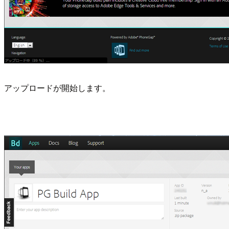
アップロードが開始します。