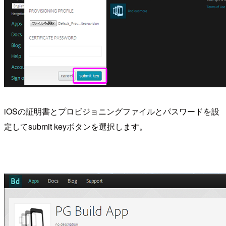
iOSの証明書とプロビジョニングファイルとパスワードを設
定してsubmit keyボタンを選択します。