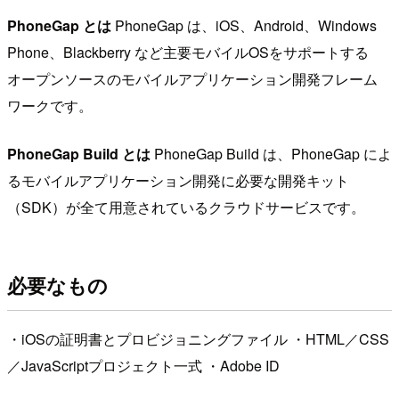
PhoneGap とは
PhoneGap は、iOS、Android、Windows
Phone、Blackberry など主要モバイルOSをサポートする
オープンソースのモバイルアプリケーション開発フレーム
ワークです。
PhoneGap Build とは
PhoneGap Build は、PhoneGap によ
るモバイルアプリケーション開発に必要な開発キット
（SDK）が全て用意されているクラウドサービスです。
必要なもの
・iOSの証明書とプロビジョニングファイル ・HTML／CSS
／JavaScriptプロジェクト一式 ・Adobe ID