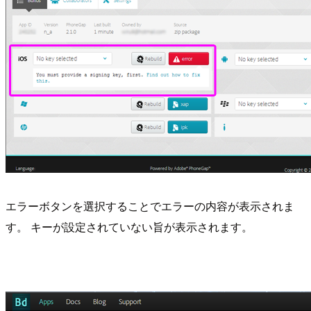
エラーボタンを選択することでエラーの内容が表示されま
す。 キーが設定されていない旨が表示されます。