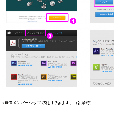
※無償メンバーシップで利用できます。（執筆時）