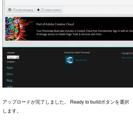
アップロードが完了しました。 Ready to buildボタンを選択
します。