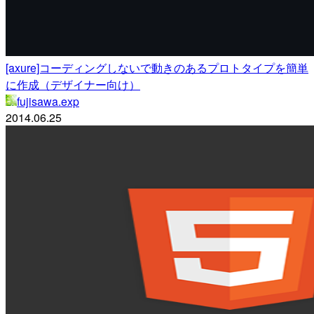
[axure]コーディングしないで動きのあるプロトタイプを簡単
に作成（デザイナー向け）
fujisawa.exp
2014.06.25