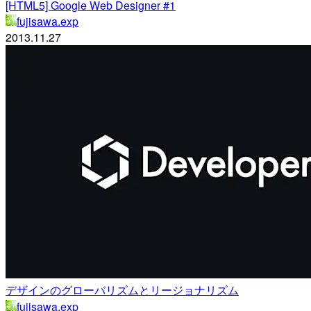
[HTML5] Google Web Designer #1
fujisawa.exp
2013.11.27
デザインのグローバリズムとリージョナリズム
fujisawa.exp