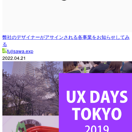
弊社のデザイナーがアサインされる各事業をお知らせしてみ
る
fujisawa.exp
2022.04.21