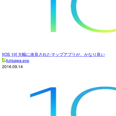
[iOS 10] 大幅に改良されたマップアプリが、かなり良い
fujisawa.exp
2016.09.14