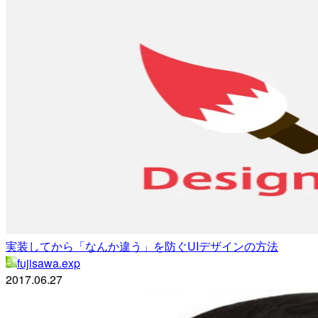
実装してから「なんか違う」を防ぐUIデザインの方法
fujisawa.exp
2017.06.27