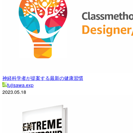
神経科学者が提案する最新の健康習慣
fujisawa.exp
2023.05.18