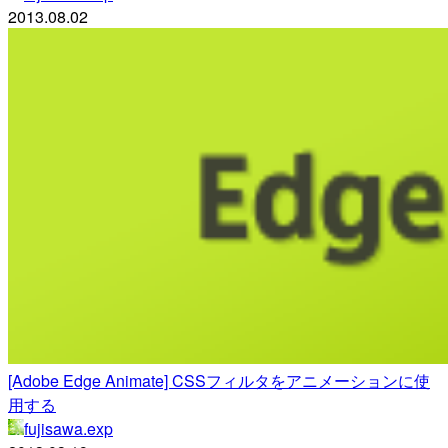
2013.08.02
[Adobe Edge Animate] CSSフィルタをアニメーションに使
用する
fujisawa.exp