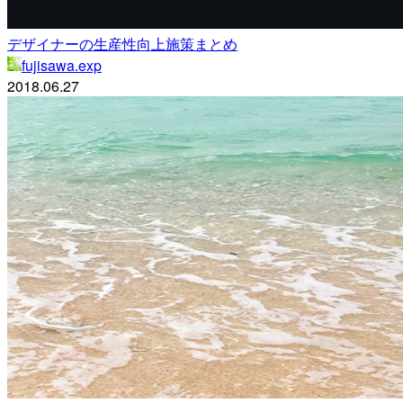
デザイナーの生産性向上施策まとめ
fujisawa.exp
2018.06.27