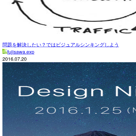
問題を解決したい？ではビジュアルシンキングしよう
fujisawa.exp
2016.07.20