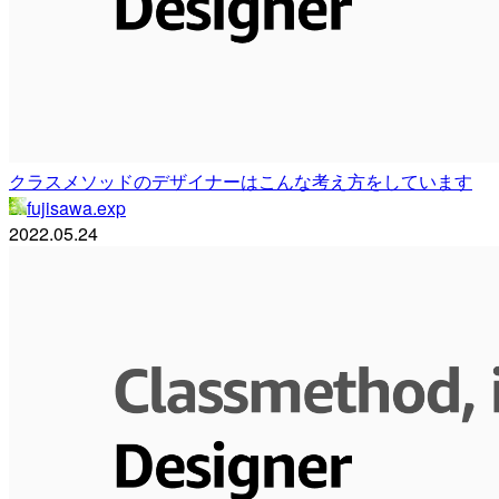
クラスメソッドのデザイナーはこんな考え方をしています
fujisawa.exp
2022.05.24