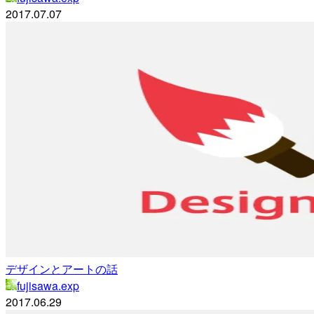
2017.07.07
デザインとアートの話
fujisawa.exp
2017.06.29