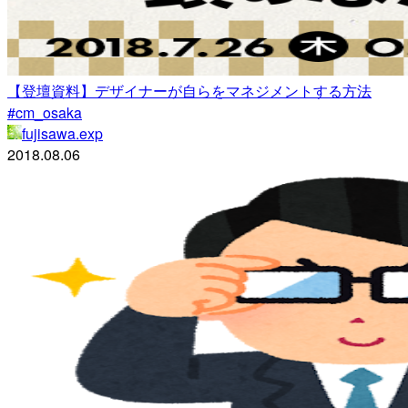
【登壇資料】デザイナーが自らをマネジメントする方法
#cm_osaka
fujisawa.exp
2018.08.06