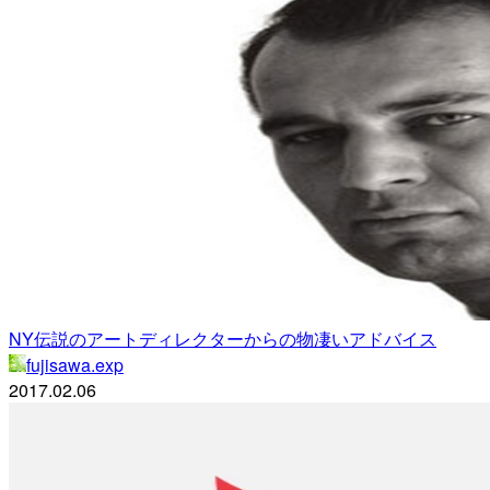
NY伝説のアートディレクターからの物凄いアドバイス
fujisawa.exp
2017.02.06