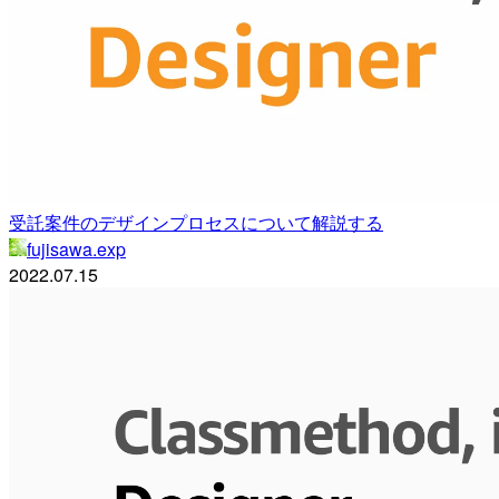
受託案件のデザインプロセスについて解説する
fujisawa.exp
2022.07.15