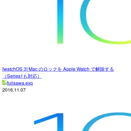
[watchOS 3] Mac のロックを Apple Watch で解除する
（Series1も対応）
fujisawa.exp
2016.11.07