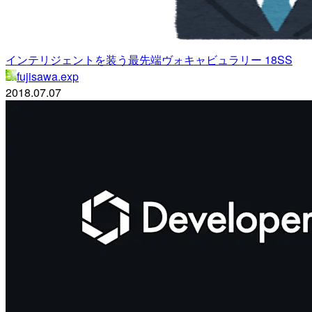
インテリジェントを装う最先端ヴォキャビュラリー 18SS
fujisawa.exp
2018.07.07