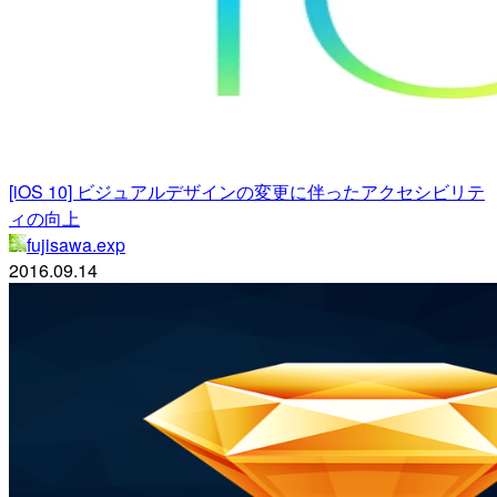
[iOS 10] ビジュアルデザインの変更に伴ったアクセシビリテ
ィの向上
fujisawa.exp
2016.09.14