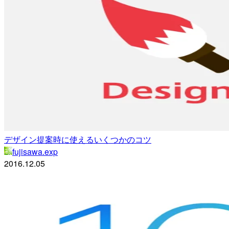
デザイン提案時に使えるいくつかのコツ
fujisawa.exp
2016.12.05