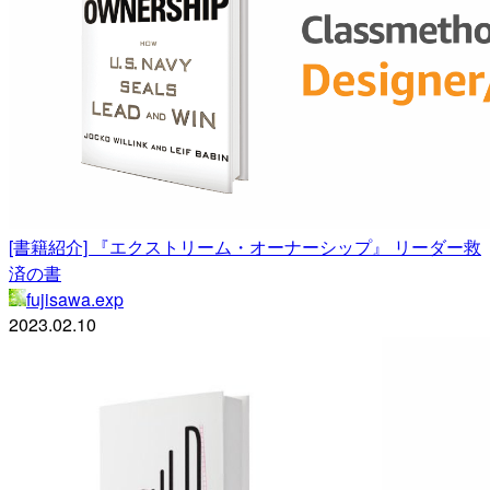
[書籍紹介] 『エクストリーム・オーナーシップ』 リーダー救
済の書
fujisawa.exp
2023.02.10