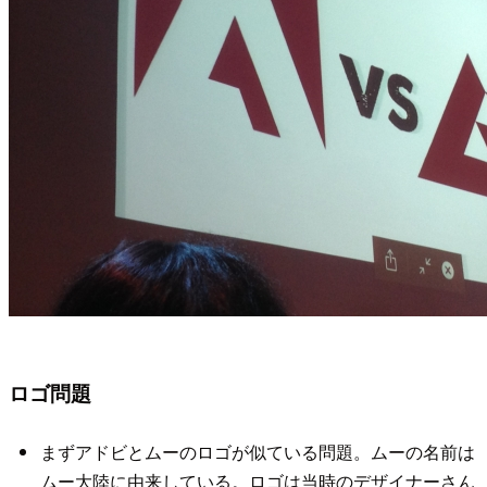
ロゴ問題
まずアドビとムーのロゴが似ている問題。ムーの名前は
ムー大陸に由来している。ロゴは当時のデザイナーさん