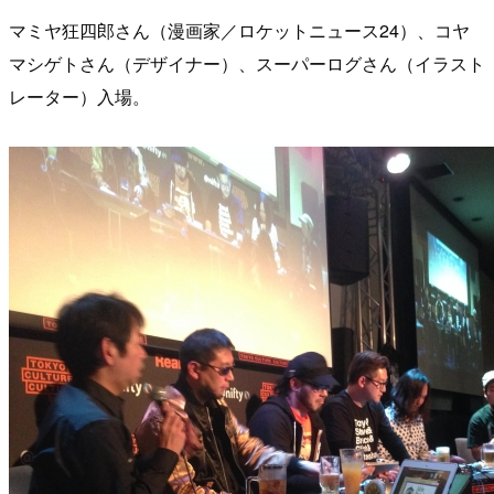
マミヤ狂四郎さん（漫画家／ロケットニュース24）、コヤ
マシゲトさん（デザイナー）、スーパーログさん（イラスト
レーター）入場。