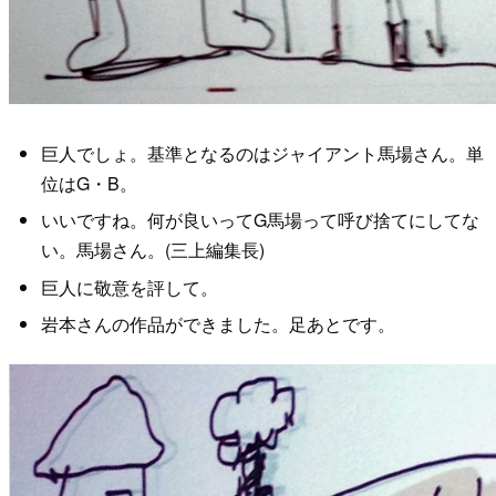
巨人でしょ。基準となるのはジャイアント馬場さん。単
位はG・B。
いいですね。何が良いってG馬場って呼び捨てにしてな
い。馬場さん。(三上編集長)
巨人に敬意を評して。
岩本さんの作品ができました。足あとです。