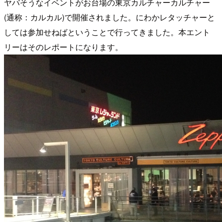
ヤバそうなイベントがお台場の東京カルチャーカルチャー
(通称：カルカル)で開催されました。にわかレタッチャーと
しては参加せねばということで行ってきました。本エント
リーはそのレポートになります。