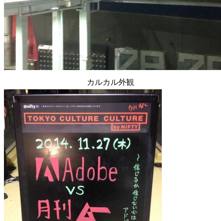
カルカル外観