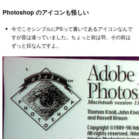
Photoshop のアイコンも怪しい
今でこそシンプルにPSって書いてあるアイコンなんで
すが昔は違っていました。ちょっと前は羽、その前は
ずっと目なんですよ。