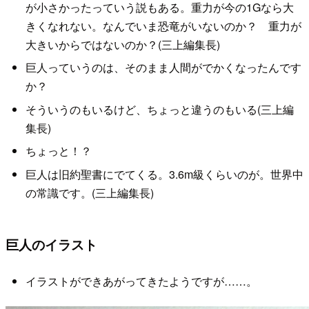
が小さかったっていう説もある。重力が今の1Gなら大
きくなれない。なんでいま恐竜がいないのか？ 重力が
大きいからではないのか？(三上編集長)
巨人っていうのは、そのまま人間がでかくなったんです
か？
そういうのもいるけど、ちょっと違うのもいる(三上編
集長)
ちょっと！？
巨人は旧約聖書にでてくる。3.6m級くらいのが。世界中
の常識です。(三上編集長)
巨人のイラスト
イラストができあがってきたようですが……。