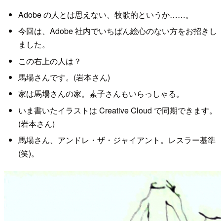
Adobe の人とは思えない、牧歌的というか……。
今回は、Adobe 社内でいちばん絵心のない方をお招きし
ました。
この右上の人は？
馬場さんです。(岩本さん)
家は馬場さんの家。素子さんもいらっしゃる。
いま書いたイラストは Creative Cloud で同期できます。
(岩本さん)
馬場さん、アンドレ・ザ・ジャイアント。レスラー基準
(笑)。