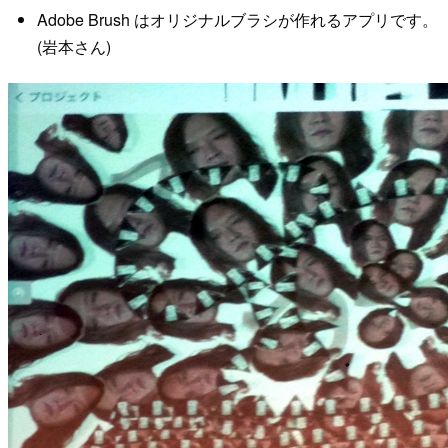
Adobe Brush はオリジナルブラシが作れるアプリです。
(岩本さん)