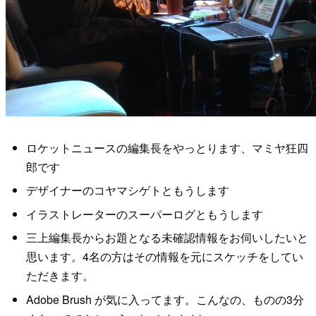
ロケットニュースの編集長をやっとります、マミヤ狂四
郎です
デザイナーのコヤマシゲトともうします
イラストレーターのスーパーログともうします
三上編集長からお題となる未確認情報をお伺いしたいと
思います。4名の方はその情報を元にスケッチをしてい
ただきます。
Adobe Brush が気に入ってます。こんなの、ものの3分