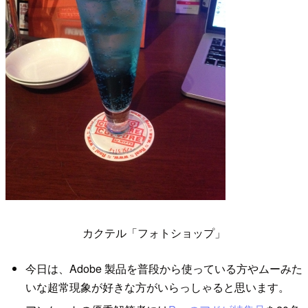
カクテル「フォトショップ」
今日は、Adobe 製品を普段から使っている方やムーみた
いな超常現象が好きな方がいらっしゃると思います。