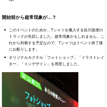
開始前から超常現象が…？
このイベントのためか、Tシャツを搬入する佐川急便の
トラックが失踪しました。超常現象かもしれません。こ
れから到着する予定なので、Tシャツはイベント終了後
にお配りします。
オリジナルカクテル「フォトショップ」「イラストレイ
ター」「インデザイン」を用意しました。